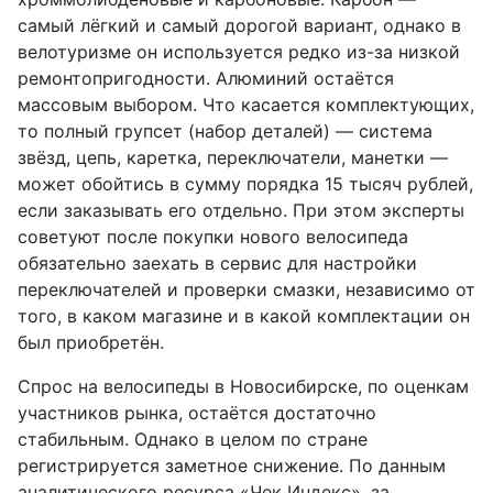
самый лёгкий и самый дорогой вариант, однако в
велотуризме он используется редко из-за низкой
ремонтопригодности. Алюминий остаётся
массовым выбором. Что касается комплектующих,
то полный групсет (набор деталей) — система
звёзд, цепь, каретка, переключатели, манетки —
может обойтись в сумму порядка 15 тысяч рублей,
если заказывать его отдельно. При этом эксперты
советуют после покупки нового велосипеда
обязательно заехать в сервис для настройки
переключателей и проверки смазки, независимо от
того, в каком магазине и в какой комплектации он
был приобретён.
Спрос на велосипеды в Новосибирске, по оценкам
участников рынка, остаётся достаточно
стабильным. Однако в целом по стране
регистрируется заметное снижение. По данным
аналитического ресурса «Чек Индекс», за