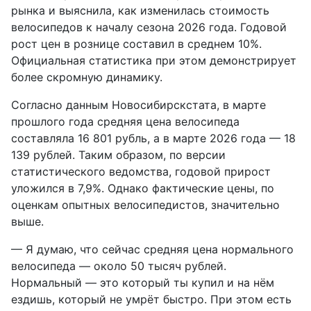
рынка и выяснила, как изменилась стоимость
велосипедов к началу сезона 2026 года. Годовой
рост цен в рознице составил в среднем 10%.
Официальная статистика при этом демонстрирует
более скромную динамику.
Согласно данным Новосибирскстата, в марте
прошлого года средняя цена велосипеда
составляла 16 801 рубль, а в марте 2026 года — 18
139 рублей. Таким образом, по версии
статистического ведомства, годовой прирост
уложился в 7,9%. Однако фактические цены, по
оценкам опытных велосипедистов, значительно
выше.
— Я думаю, что сейчас средняя цена нормального
велосипеда — около 50 тысяч рублей.
Нормальный — это который ты купил и на нём
ездишь, который не умрёт быстро. При этом есть