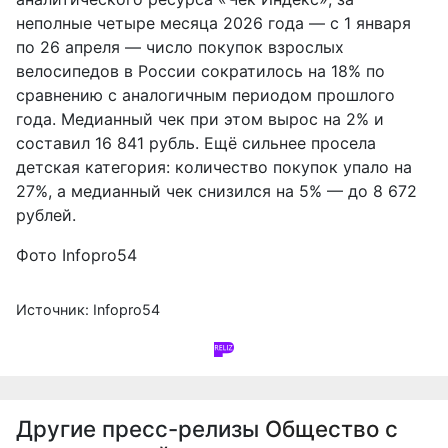
неполные четыре месяца 2026 года — с 1 января
по 26 апреля — число покупок взрослых
велосипедов в России сократилось на 18% по
сравнению с аналогичным периодом прошлого
года. Медианный чек при этом вырос на 2% и
составил 16 841 рубль. Ещё сильнее просела
детская категория: количество покупок упало на
27%, а медианный чек снизился на 5% — до 8 672
рублей.
Фото Infopro54
Источник: Infopro54
Другие пресс-релизы
Общество с