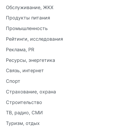
Обслуживание, ЖКХ
Продукты питания
Промышленность
Рейтинги, исследования
Реклама, PR
Ресурсы, энергетика
Связь, интернет
Спорт
Страхование, охрана
Строительство
ТВ, радио, СМИ
Туризм, отдых