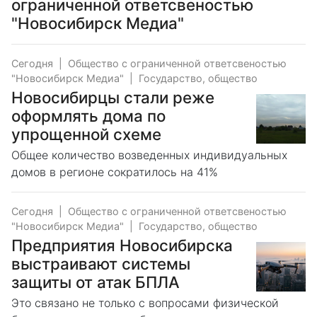
ограниченной ответсвеностью
"Новосибирск Медиа"
Сегодня
|
Общество с ограниченной ответсвеностью
"Новосибирск Медиа"
|
Государство, общество
Новосибирцы стали реже
оформлять дома по
упрощенной схеме
Общее количество возведенных индивидуальных
домов в регионе сократилось на 41%
Сегодня
|
Общество с ограниченной ответсвеностью
"Новосибирск Медиа"
|
Государство, общество
Предприятия Новосибирска
выстраивают системы
защиты от атак БПЛА
Это связано не только с вопросами физической