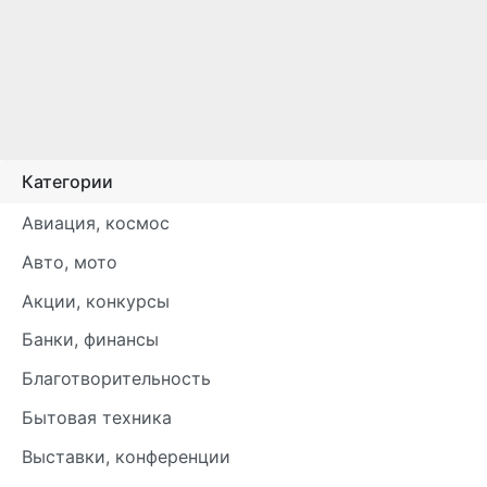
Категории
Авиация, космос
Авто, мото
Акции, конкурсы
Банки, финансы
Благотворительность
Бытовая техника
Выставки, конференции