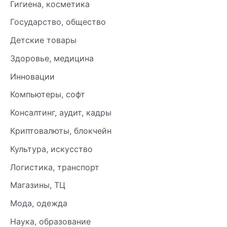
Гигиена, косметика
Государство, общество
Детские товары
Здоровье, медицина
Инновации
Компьютеры, софт
Консалтинг, аудит, кадры
Криптовалюты, блокчейн
Культура, искусство
Логистика, транспорт
Магазины, ТЦ
Мода, одежда
Наука, образование