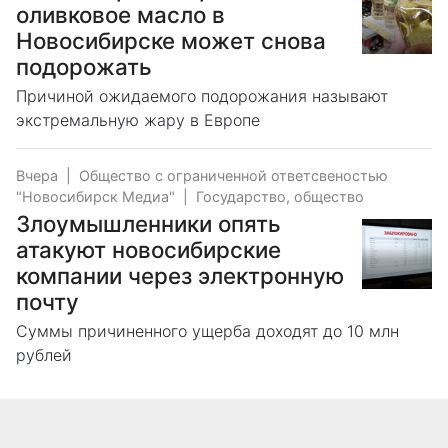
оливковое масло в
Новосибирске может снова
подорожать
Причиной ожидаемого подорожания называют
экстремальную жару в Европе
Вчера
|
Общество с ограниченной ответсвеностью
"Новосибирск Медиа"
|
Государство, общество
Злоумышленники опять
атакуют новосибирские
компании через электронную
почту
Суммы причиненного ущерба доходят до 10 млн
рублей