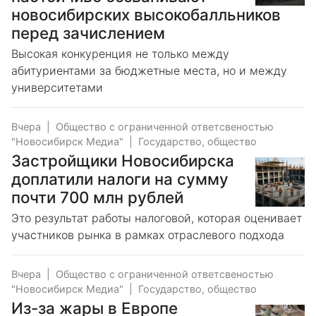
новосибирских высокобалльников
перед зачислением
Высокая конкуренция не только между
абитуриентами за бюджетные места, но и между
университетами
Вчера
|
Общество с ограниченной ответсвеностью
"Новосибирск Медиа"
|
Государство, общество
Застройщики Новосибирска
доплатили налоги на сумму
почти 700 млн рублей
Это результат работы налоговой, которая оценивает
участников рынка в рамках отраслевого подхода
Вчера
|
Общество с ограниченной ответсвеностью
"Новосибирск Медиа"
|
Государство, общество
Из-за жары в Европе