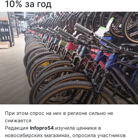
10% за год
При этом спрос на них в регионе сильно не
снижается
Редакция
Infopro54
изучила ценники в
новосибирских магазинах, опросила участников