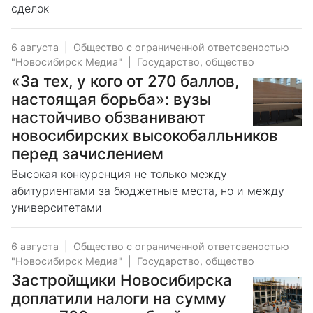
сделок
6 августа
|
Общество с ограниченной ответсвеностью
"Новосибирск Медиа"
|
Государство, общество
«За тех, у кого от 270 баллов,
настоящая борьба»: вузы
настойчиво обзванивают
новосибирских высокобалльников
перед зачислением
Высокая конкуренция не только между
абитуриентами за бюджетные места, но и между
университетами
6 августа
|
Общество с ограниченной ответсвеностью
"Новосибирск Медиа"
|
Государство, общество
Застройщики Новосибирска
доплатили налоги на сумму