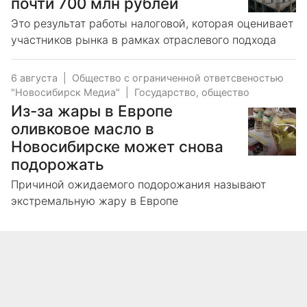
почти 700 млн рублей
Это результат работы налоговой, которая оценивает
участников рынка в рамках отраслевого подхода
6 августа
|
Общество с ограниченной ответсвеностью
"Новосибирск Медиа"
|
Государство, общество
Из-за жары в Европе
оливковое масло в
Новосибирске может снова
подорожать
Причиной ожидаемого подорожания называют
экстремальную жару в Европе