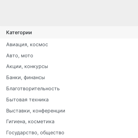
Категории
Авиация, космос
Авто, мото
Акции, конкурсы
Банки, финансы
Благотворительность
Бытовая техника
Выставки, конференции
Гигиена, косметика
Государство, общество