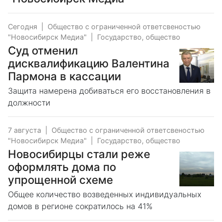
Сегодня
|
Общество с ограниченной ответсвеностью
"Новосибирск Медиа"
|
Государство, общество
Суд отменил
дисквалификацию Валентина
Пармона в кассации
Защита намерена добиваться его восстановления в
должности
7 августа
|
Общество с ограниченной ответсвеностью
"Новосибирск Медиа"
|
Государство, общество
Новосибирцы стали реже
оформлять дома по
упрощенной схеме
Общее количество возведенных индивидуальных
домов в регионе сократилось на 41%