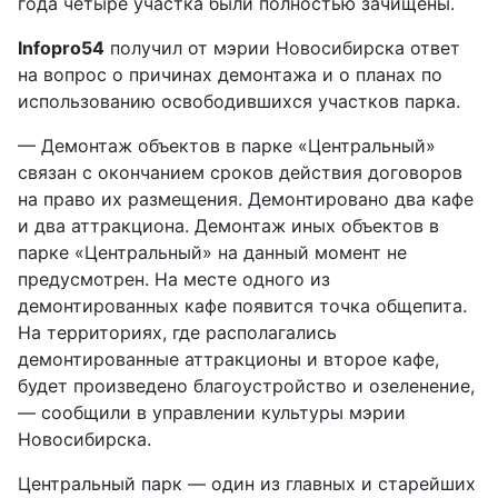
года четыре участка были полностью зачищены.
Infopro54
получил от мэрии Новосибирска ответ
на вопрос о причинах демонтажа и о планах по
использованию освободившихся участков парка.
— Демонтаж объектов в парке «Центральный»
связан с окончанием сроков действия договоров
на право их размещения. Демонтировано два кафе
и два аттракциона. Демонтаж иных объектов в
парке «Центральный» на данный момент не
предусмотрен. На месте одного из
демонтированных кафе появится точка общепита.
На территориях, где располагались
демонтированные аттракционы и второе кафе,
будет произведено благоустройство и озеленение,
— сообщили в управлении культуры мэрии
Новосибирска.
Центральный парк — один из главных и старейших