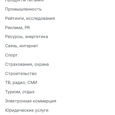
Промышленность
Рейтинги, исследования
Реклама, PR
Ресурсы, энергетика
Связь, интернет
Спорт
Страхование, охрана
Строительство
ТВ, радио, СМИ
Туризм, отдых
Электронная коммерция
Юридические услуги