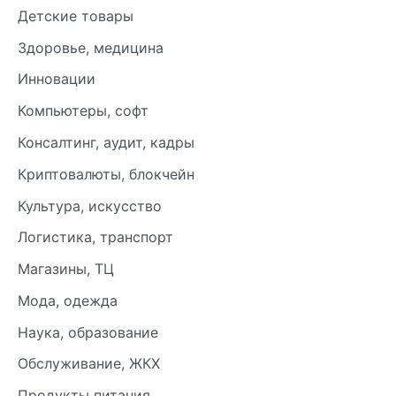
Детские товары
Здоровье, медицина
Инновации
Компьютеры, софт
Консалтинг, аудит, кадры
Криптовалюты, блокчейн
Культура, искусство
Логистика, транспорт
Магазины, ТЦ
Мода, одежда
Наука, образование
Обслуживание, ЖКХ
Продукты питания