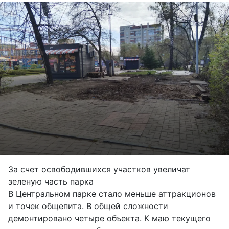
За счет освободившихся участков увеличат
зеленую часть парка
В Центральном парке стало меньше аттракционов
и точек общепита. В общей сложности
демонтировано четыре объекта. К маю текущего