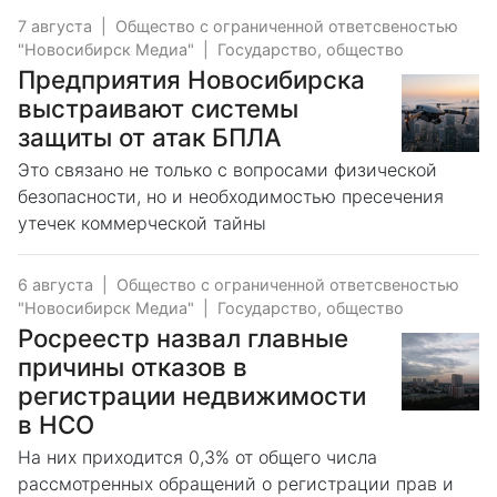
7 августа
|
Общество с ограниченной ответсвеностью
"Новосибирск Медиа"
|
Государство, общество
Предприятия Новосибирска
выстраивают системы
защиты от атак БПЛА
Это связано не только с вопросами физической
безопасности, но и необходимостью пресечения
утечек коммерческой тайны
6 августа
|
Общество с ограниченной ответсвеностью
"Новосибирск Медиа"
|
Государство, общество
Росреестр назвал главные
причины отказов в
регистрации недвижимости
в НСО
На них приходится 0,3% от общего числа
рассмотренных обращений о регистрации прав и