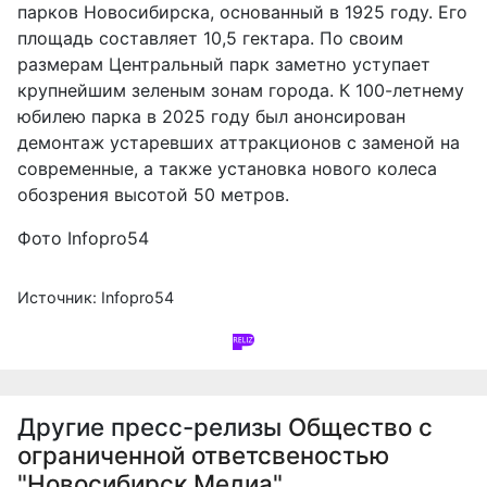
парков Новосибирска, основанный в 1925 году. Его
площадь составляет 10,5 гектара. По своим
размерам Центральный парк заметно уступает
крупнейшим зеленым зонам города. К 100-летнему
юбилею парка в 2025 году был анонсирован
демонтаж устаревших аттракционов с заменой на
современные, а также установка нового колеса
обозрения высотой 50 метров.
Фото Infopro54
Источник: Infopro54
Другие пресс-релизы
Общество с
ограниченной ответсвеностью
"Новосибирск Медиа"