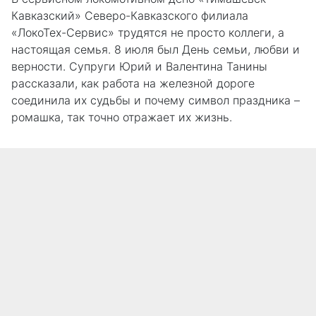
Кавказский» Северо-Кавказского филиала
«ЛокоТех-Сервис» трудятся не просто коллеги, а
настоящая семья. 8 июля был День семьи, любви и
верности. Супруги Юрий и Валентина Танины
рассказали, как работа на железной дороге
соединила их судьбы и почему символ праздника –
ромашка, так точно отражает их жизнь.