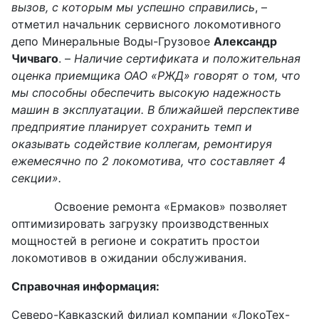
вызов, с которым мы успешно справились
, –
отметил начальник сервисного локомотивного
депо Минеральные Воды-Грузовое
Александр
Чичваго
. –
Наличие сертификата и положительная
оценка приемщика ОАО «РЖД» говорят о том, что
мы способны обеспечить высокую надежность
машин в эксплуатации. В ближайшей перспективе
предприятие планирует сохранить темп и
оказывать содействие коллегам, ремонтируя
ежемесячно по 2 локомотива, что составляет 4
секции».
Освоение ремонта «Ермаков» позволяет
оптимизировать загрузку производственных
мощностей в регионе и сократить простои
локомотивов в ожидании обслуживания.
Справочная информация:
Северо-Кавказский филиал компании «ЛокоТех-