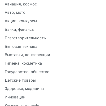
Авиация, космос
Авто, мото
Акции, конкурсы
Банки, финансы
Благотворительность
Бытовая техника
Выставки, конференции
Гигиена, косметика
Государство, общество
Детские товары
Здоровье, медицина
Инновации
Компьютеры, софт