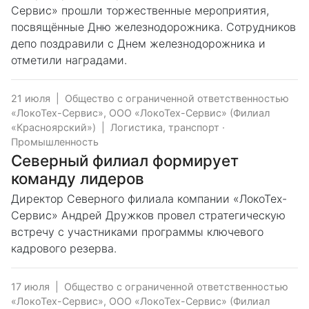
Сервис» прошли торжественные мероприятия,
посвящённые Дню железнодорожника. Сотрудников
депо поздравили с Днем железнодорожника и
отметили наградами.
21 июля
|
Общество с ограниченной ответственностью
«ЛокоТех-Сервис», ООО «ЛокоТех-Сервис» (Филиал
«Красноярский»)
|
Логистика, транспорт
·
Промышленность
Северный филиал формирует
команду лидеров
Директор Северного филиала компании «ЛокоТех-
Сервис» Андрей Дружков провел стратегическую
встречу с участниками программы ключевого
кадрового резерва.
17 июля
|
Общество с ограниченной ответственностью
«ЛокоТех-Сервис», ООО «ЛокоТех-Сервис» (Филиал