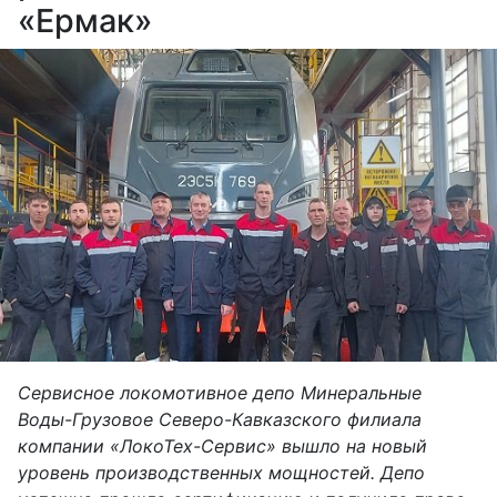
«Ермак»
Сервисное локомотивное депо Минеральные
Воды-Грузовое Северо-Кавказского филиала
компании «ЛокоТех-Сервис» вышло на новый
уровень производственных мощностей. Депо