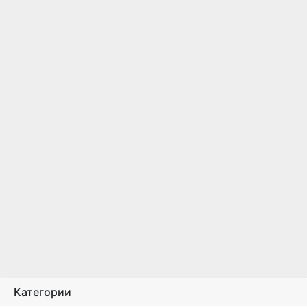
Категории