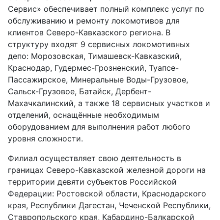
Сервис» обеспечивает полный комплекс услуг по
обслуживанию и ремонту локомотивов для
клиентов Северо-Кавказского региона. В
структуру входят 9 сервисных локомотивных
депо: Морозовская, Тимашевск-Кавказский,
Краснодар, Гудермес-Грозненский, Туапсе-
Пассажирское, Минеральные Воды-Грузовое,
Сальск-Грузовое, Батайск, Дербент-
Махачкалинский, а также 18 сервисных участков и
отделений, оснащённые необходимым
оборудованием для выполнения работ любого
уровня сложности.
Филиал осуществляет свою деятельность в
границах Северо-Кавказской железной дороги на
территории девяти субъектов Российской
Федерации: Ростовской области, Краснодарского
края, Республики Дагестан, Чеченской Республики,
Ставропольского края, Кабардино-Балкарской