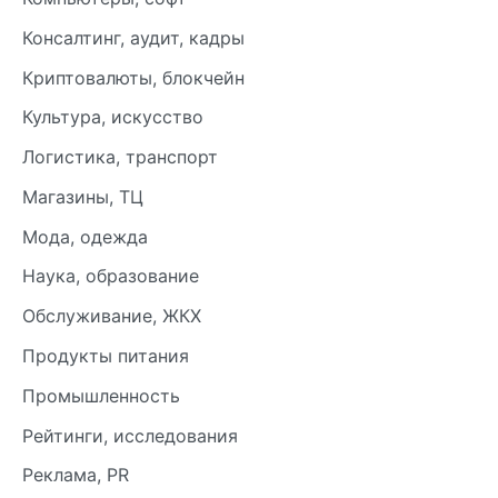
Консалтинг, аудит, кадры
Криптовалюты, блокчейн
Культура, искусство
Логистика, транспорт
Магазины, ТЦ
Мода, одежда
Наука, образование
Обслуживание, ЖКХ
Продукты питания
Промышленность
Рейтинги, исследования
Реклама, PR