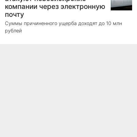
компании через электронную
почту
Суммы причиненного ущерба доходят до 10 млн
рублей