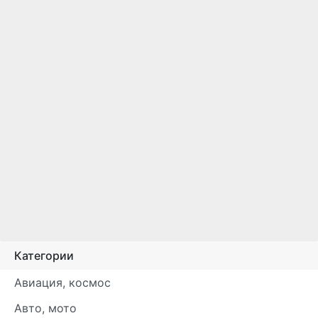
Категории
Авиация, космос
Авто, мото