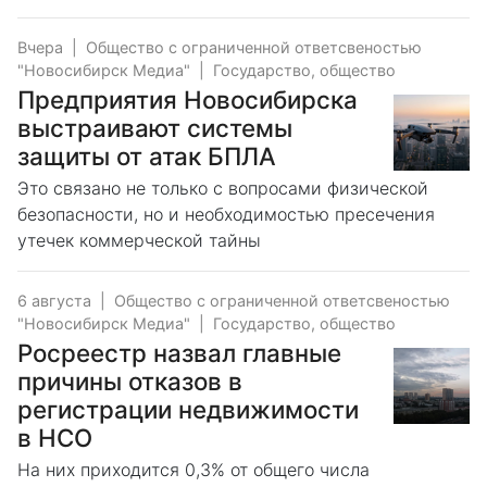
Вчера
|
Общество с ограниченной ответсвеностью
"Новосибирск Медиа"
|
Государство, общество
Предприятия Новосибирска
выстраивают системы
защиты от атак БПЛА
Это связано не только с вопросами физической
безопасности, но и необходимостью пресечения
утечек коммерческой тайны
6 августа
|
Общество с ограниченной ответсвеностью
"Новосибирск Медиа"
|
Государство, общество
Росреестр назвал главные
причины отказов в
регистрации недвижимости
в НСО
На них приходится 0,3% от общего числа