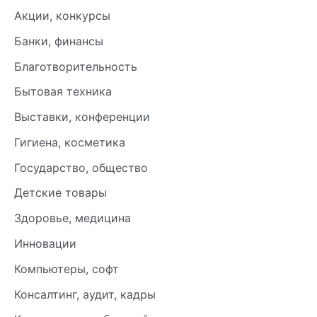
Акции, конкурсы
Банки, финансы
Благотворительность
Бытовая техника
Выставки, конференции
Гигиена, косметика
Государство, общество
Детские товары
Здоровье, медицина
Инновации
Компьютеры, софт
Консалтинг, аудит, кадры