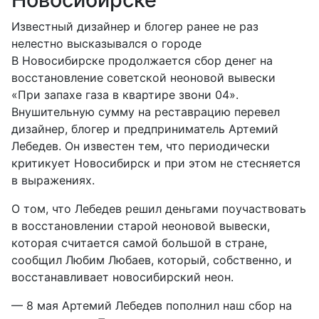
Известный дизайнер и блогер ранее не раз
нелестно высказывался о городе
В Новосибирске продолжается сбор денег на
восстановление советской неоновой вывески
«При запахе газа в квартире звони 04».
Внушительную сумму на реставрацию перевел
дизайнер, блогер и предприниматель Артемий
Лебедев. Он известен тем, что периодически
критикует Новосибирск и при этом не стесняется
в выражениях.
О том, что Лебедев решил деньгами поучаствовать
в восстановлении старой неоновой вывески,
которая считается самой большой в стране,
сообщил Любим Любаев, который, собственно, и
восстанавливает новосибирский неон.
— 8 мая Артемий Лебедев пополнил наш сбор на