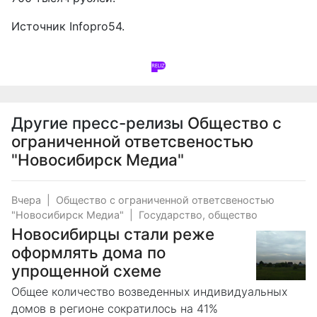
Источник
Infopro54
.
Другие пресс-релизы
Общество с
ограниченной ответсвеностью
"Новосибирск Медиа"
Вчера
|
Общество с ограниченной ответсвеностью
"Новосибирск Медиа"
|
Государство, общество
Новосибирцы стали реже
оформлять дома по
упрощенной схеме
Общее количество возведенных индивидуальных
домов в регионе сократилось на 41%