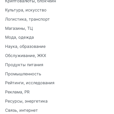
Криптовалюты, блокчейн
Культура, искусство
Логистика, транспорт
Магазины, ТЦ
Мода, одежда
Наука, образование
Обслуживание, ЖКХ
Продукты питания
Промышленность
Рейтинги, исследования
Реклама, PR
Ресурсы, энергетика
Связь, интернет