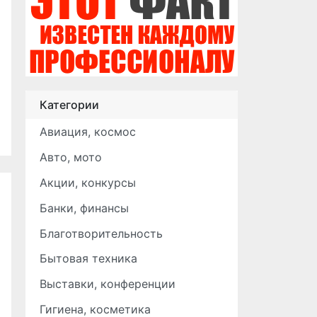
Категории
Авиация, космос
Авто, мото
Акции, конкурсы
Банки, финансы
Благотворительность
Бытовая техника
Выставки, конференции
Гигиена, косметика