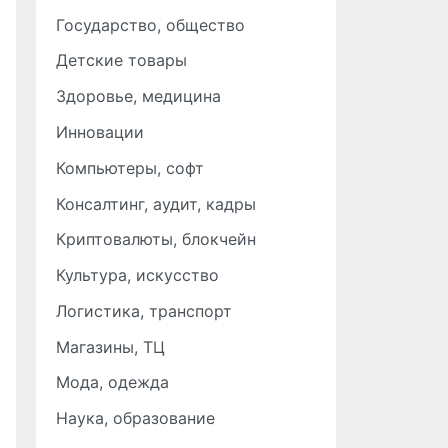
Государство, общество
Детские товары
Здоровье, медицина
Инновации
Компьютеры, софт
Консалтинг, аудит, кадры
Криптовалюты, блокчейн
Культура, искусство
Логистика, транспорт
Магазины, ТЦ
Мода, одежда
Наука, образование