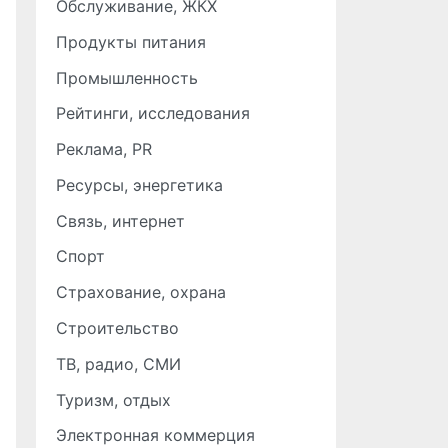
Обслуживание, ЖКХ
Продукты питания
Промышленность
Рейтинги, исследования
Реклама, PR
Ресурсы, энергетика
Связь, интернет
Спорт
Страхование, охрана
Строительство
ТВ, радио, СМИ
Туризм, отдых
Электронная коммерция