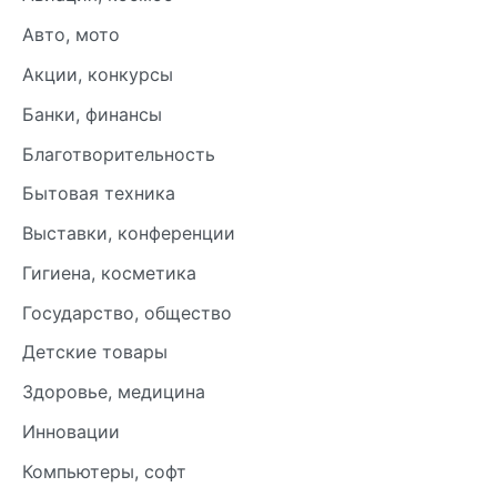
Авто, мото
Акции, конкурсы
Банки, финансы
Благотворительность
Бытовая техника
Выставки, конференции
Гигиена, косметика
Государство, общество
Детские товары
Здоровье, медицина
Инновации
Компьютеры, софт