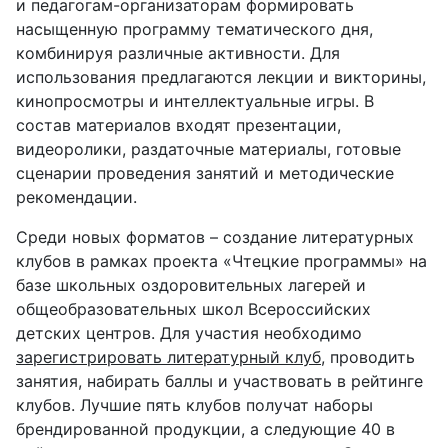
и педагогам-организаторам формировать
насыщенную программу тематического дня,
комбинируя различные активности. Для
использования предлагаются лекции и викторины,
кинопросмотры и интеллектуальные игры. В
состав материалов входят презентации,
видеоролики, раздаточные материалы, готовые
сценарии проведения занятий и методические
рекомендации.
Среди новых форматов – создание литературных
клубов в рамках проекта «Чтецкие программы» на
базе школьных оздоровительных лагерей и
общеобразовательных школ Всероссийских
детских центров. Для участия необходимо
зарегистрировать литературный клуб
, проводить
занятия, набирать баллы и участвовать в рейтинге
клубов. Лучшие пять клубов получат наборы
брендированной продукции, а следующие 40 в