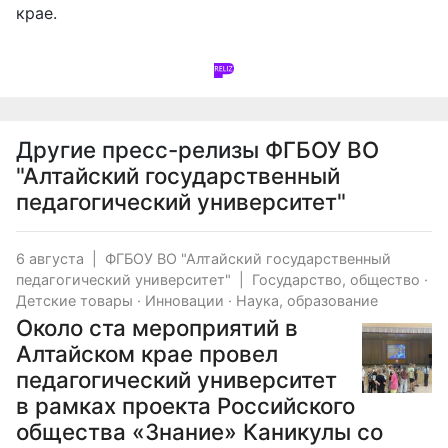
крае.
Другие пресс-релизы
ФГБОУ ВО
"Алтайский государственный
педагогический университет"
6 августа
|
ФГБОУ ВО "Алтайский государственный
педагогический университет"
|
Государство, общество
·
Детские товары
·
Инновации
·
Наука, образование
Около ста мероприятий в
Алтайском крае провел
педагогический университет
в рамках проекта Российского
общества «Знание» Каникулы со