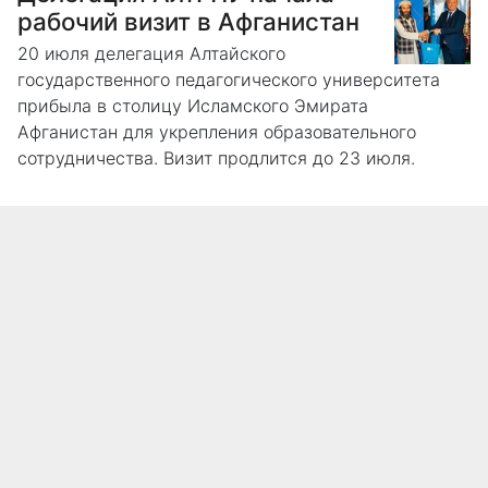
рабочий визит в Афганистан
20 июля делегация Алтайского
государственного педагогического университета
прибыла в столицу Исламского Эмирата
Афганистан для укрепления образовательного
сотрудничества. Визит продлится до 23 июля.