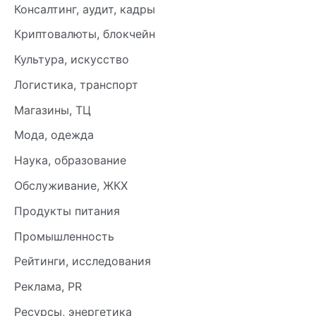
Консалтинг, аудит, кадры
Криптовалюты, блокчейн
Культура, искусство
Логистика, транспорт
Магазины, ТЦ
Мода, одежда
Наука, образование
Обслуживание, ЖКХ
Продукты питания
Промышленность
Рейтинги, исследования
Реклама, PR
Ресурсы, энергетика