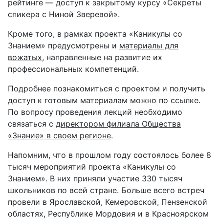
рейтинге — доступ к закрытому курсу «Секреты
спикера с Ниной Зверевой».
Кроме того, в рамках проекта «Каникулы со
Знанием» предусмотрены и
материалы для
вожатых
, направленные на развитие их
профессиональных компетенций.
Подробнее познакомиться с проектом и получить
доступ к готовым материалам можно по ссылке.
По вопросу проведения лекций необходимо
связаться с
директором филиала Общества
«Знание» в своем регионе
.
Напомним, что в прошлом году состоялось более 8
тысяч мероприятий проекта «Каникулы со
Знанием». В них приняли участие 330 тысяч
школьников по всей стране. Больше всего встреч
провели в Ярославской, Кемеровской, Пензенской
областях, Республике Мордовия и в Красноярском