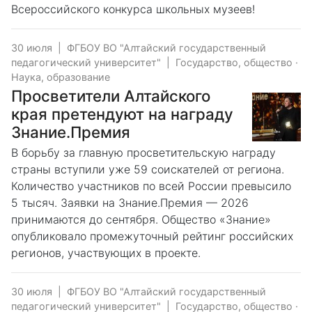
Всероссийского конкурса школьных музеев!
30 июля
|
ФГБОУ ВО "Алтайский государственный
педагогический университет"
|
Государство, общество
·
Наука, образование
Просветители Алтайского
края претендуют на награду
Знание.Премия
В борьбу за главную просветительскую награду
страны вступили уже 59 соискателей от региона.
Количество участников по всей России превысило
5 тысяч. Заявки на Знание.Премия — 2026
принимаются до сентября. Общество «Знание»
опубликовало промежуточный рейтинг российских
регионов, участвующих в проекте.
30 июля
|
ФГБОУ ВО "Алтайский государственный
педагогический университет"
|
Государство, общество
·