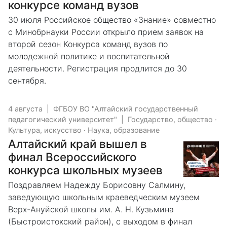
конкурсе команд вузов
30 июля Российское общество «Знание» совместно
с Минобрнауки России открыло прием заявок на
второй сезон Конкурса команд вузов по
молодежной политике и воспитательной
деятельности. Регистрация продлится до 30
сентября.
4 августа
|
ФГБОУ ВО "Алтайский государственный
педагогический университет"
|
Государство, общество
·
Культура, искусство
·
Наука, образование
Алтайский край вышел в
финал Всероссийского
конкурса школьных музеев
Поздравляем Надежду Борисовну Салмину,
заведующую школьным краеведческим музеем
Верх-Ануйской школы им. А. Н. Кузьмина
(Быстроистокский район), с выходом в финал