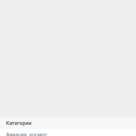
Категории
Авиация, космос