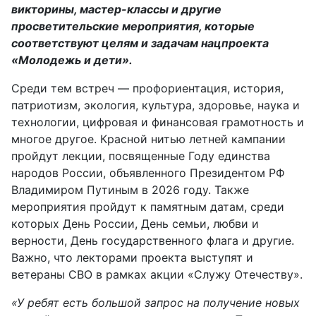
викторины, мастер-классы и другие
просветительские мероприятия, которые
соответствуют целям и задачам нацпроекта
«Молодежь и дети».
Среди тем встреч — профориентация, история,
патриотизм, экология, культура, здоровье, наука и
технологии, цифровая и финансовая грамотность и
многое другое. Красной нитью летней кампании
пройдут лекции, посвященные Году единства
народов России, объявленного Президентом РФ
Владимиром Путиным в 2026 году. Также
мероприятия пройдут к памятным датам, среди
которых День России, День семьи, любви и
верности, День государственного флага и другие.
Важно, что лекторами проекта выступят и
ветераны СВО в рамках акции «Служу Отечеству».
«У ребят есть большой запрос на получение новых