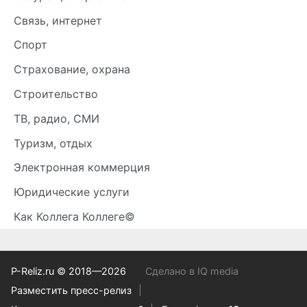
Связь, интернет
Спорт
Страхование, охрана
Строительство
ТВ, радио, СМИ
Туризм, отдых
Электронная коммерция
Юридические услуги
Как Коллега Коллеге©
P-Reliz.ru © 2018—2026
Сделано в IQ media
Разместить пресс-релиз