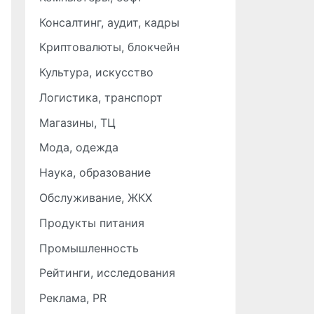
Консалтинг, аудит, кадры
Криптовалюты, блокчейн
Культура, искусство
Логистика, транспорт
Магазины, ТЦ
Мода, одежда
Наука, образование
Обслуживание, ЖКХ
Продукты питания
Промышленность
Рейтинги, исследования
Реклама, PR