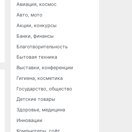
Авиация, космос
Авто, мото
Акции, конкурсы
Банки, финансы
Благотворительность
Бытовая техника
Выставки, конференции
Гигиена, косметика
Государство, общество
Детские товары
Здоровье, медицина
Инновации
Компьютеры, софт