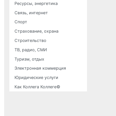
Ресурсы, энергетика
Связь, интернет
Спорт
Страхование, охрана
Строительство
ТВ, радио, СМИ
Туризм, отдых
Электронная коммерция
Юридические услуги
Как Коллега Коллеге©