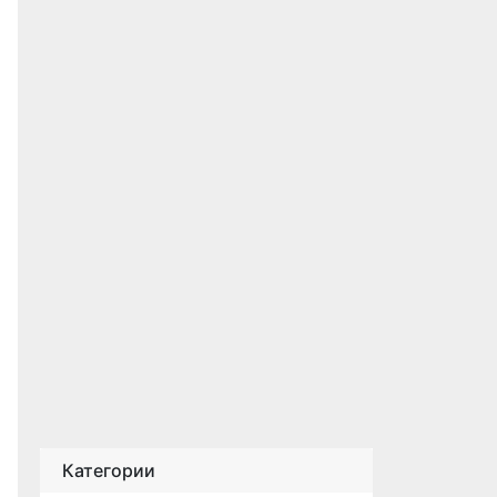
Категории