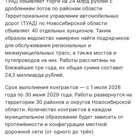
ТУАД объявляет торги на 24 млрд рублей с
дроблением лотов по районам области
Территориальное управление автомобильных
дорог (ТУАД) по Новосибирской области
объявляет 40 отдельных аукционов. Таким
образом ведомство намерено найти подрядчиков
для обслуживания региональных и
межмуниципальных трасс, а также мостов и
путепроводов на них. Работы рассчитаны на
ближайшие три года, их общая сумма составит
24,3 миллиарда рублей.
Срок выполнения контрактов — с 1 июля 2026
года по 30 июня 2029 года. Работы развернутся на
территории 30 районов и округов Новосибирской
области. Количество контрактов в каждом
муниципальном образовании будет зависеть от
протяжённости и конфигурации местной
дорожной сети (от одного до трёх).