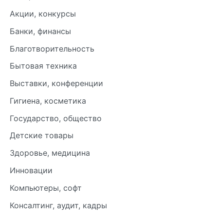
Акции, конкурсы
Банки, финансы
Благотворительность
Бытовая техника
Выставки, конференции
Гигиена, косметика
Государство, общество
Детские товары
Здоровье, медицина
Инновации
Компьютеры, софт
Консалтинг, аудит, кадры