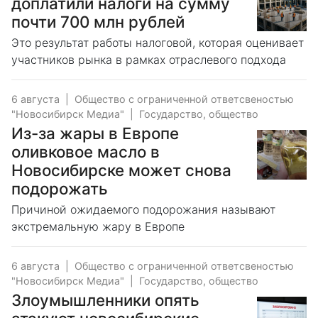
доплатили налоги на сумму
почти 700 млн рублей
Это результат работы налоговой, которая оценивает
участников рынка в рамках отраслевого подхода
6 августа
|
Общество с ограниченной ответсвеностью
"Новосибирск Медиа"
|
Государство, общество
Из-за жары в Европе
оливковое масло в
Новосибирске может снова
подорожать
Причиной ожидаемого подорожания называют
экстремальную жару в Европе
6 августа
|
Общество с ограниченной ответсвеностью
"Новосибирск Медиа"
|
Государство, общество
Злоумышленники опять