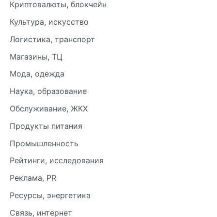
Криптовалюты, блокчейн
Культура, искусство
Логистика, транспорт
Магазины, ТЦ
Мода, одежда
Наука, образование
Обслуживание, ЖКХ
Продукты питания
Промышленность
Рейтинги, исследования
Реклама, PR
Ресурсы, энергетика
Связь, интернет