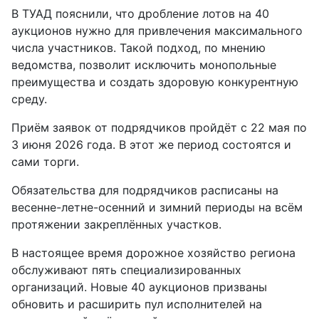
В ТУАД пояснили, что дробление лотов на 40
аукционов нужно для привлечения максимального
числа участников. Такой подход, по мнению
ведомства, позволит исключить монопольные
преимущества и создать здоровую конкурентную
среду.
Приём заявок от подрядчиков пройдёт с 22 мая по
3 июня 2026 года. В этот же период состоятся и
сами торги.
Обязательства для подрядчиков расписаны на
весенне-летне-осенний и зимний периоды на всём
протяжении закреплённых участков.
В настоящее время дорожное хозяйство региона
обслуживают пять специализированных
организаций. Новые 40 аукционов призваны
обновить и расширить пул исполнителей на