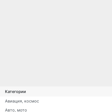
Категории
Авиация, космос
Авто, мото