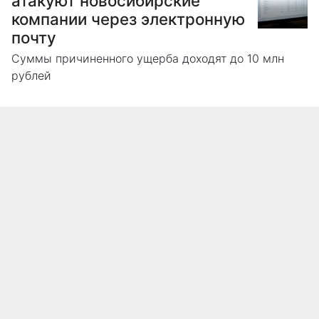
атакуют новосибирские
компании через электронную
почту
Суммы причиненного ущерба доходят до 10 млн
рублей