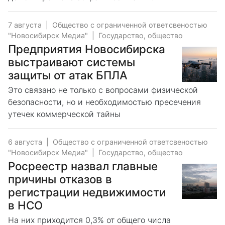
7 августа
|
Общество с ограниченной ответсвеностью
"Новосибирск Медиа"
|
Государство, общество
Предприятия Новосибирска
выстраивают системы
защиты от атак БПЛА
Это связано не только с вопросами физической
безопасности, но и необходимостью пресечения
утечек коммерческой тайны
6 августа
|
Общество с ограниченной ответсвеностью
"Новосибирск Медиа"
|
Государство, общество
Росреестр назвал главные
причины отказов в
регистрации недвижимости
в НСО
На них приходится 0,3% от общего числа