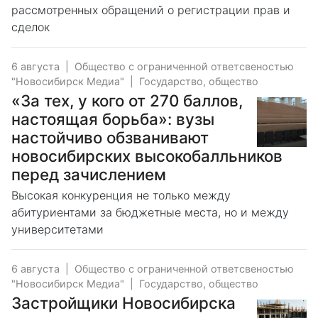
рассмотренных обращений о регистрации прав и
сделок
6 августа
|
Общество с ограниченной ответсвеностью
"Новосибирск Медиа"
|
Государство, общество
«За тех, у кого от 270 баллов,
настоящая борьба»: вузы
настойчиво обзванивают
новосибирских высокобалльников
перед зачислением
Высокая конкуренция не только между
абитуриентами за бюджетные места, но и между
университетами
6 августа
|
Общество с ограниченной ответсвеностью
"Новосибирск Медиа"
|
Государство, общество
Застройщики Новосибирска