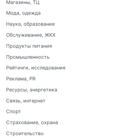
Магазины, ТЦ
Мода, одежда
Наука, образование
Обслуживание, ЖКХ
Продукты питания
Промышленность
Рейтинги, исследования
Реклама, PR
Ресурсы, энергетика
Связь, интернет
Спорт
Страхование, охрана
Строительство