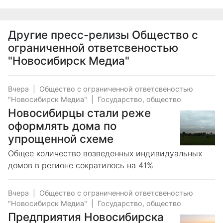
Другие пресс-релизы
Общество с
ограниченной ответсвеностью
"Новосибирск Медиа"
Вчера
|
Общество с ограниченной ответсвеностью
"Новосибирск Медиа"
|
Государство, общество
Новосибирцы стали реже
оформлять дома по
упрощенной схеме
Общее количество возведенных индивидуальных
домов в регионе сократилось на 41%
Вчера
|
Общество с ограниченной ответсвеностью
"Новосибирск Медиа"
|
Государство, общество
Предприятия Новосибирска