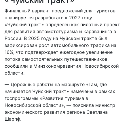
Финальный вариант предложений для туристов
планируется разработать к 2027 году
«Чуйский тракт» определен как пилотный проект
для развития автомототуризма и караванинга в
России. В 2025 году на Чуйском тракте был
зафиксирован рост автомобильного трафика на
16%, что подтверждает ежегодное увеличение
потока самостоятельных путешественников,
сообщили в Минэкономразвития Новосибирской
области.
— Дорожные работы на маршруте «Там, где
начинается Чуйский тракт» намечены в рамках
госпрограммы «Развитие туризма в
Новосибирской области», — пояснила министр
экономического развития региона Светлана
Шарпф.