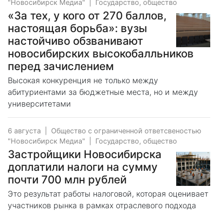
"Новосибирск Медиа"
|
Государство, общество
«За тех, у кого от 270 баллов,
настоящая борьба»: вузы
настойчиво обзванивают
новосибирских высокобалльников
перед зачислением
Высокая конкуренция не только между
абитуриентами за бюджетные места, но и между
университетами
6 августа
|
Общество с ограниченной ответсвеностью
"Новосибирск Медиа"
|
Государство, общество
Застройщики Новосибирска
доплатили налоги на сумму
почти 700 млн рублей
Это результат работы налоговой, которая оценивает
участников рынка в рамках отраслевого подхода