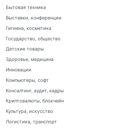
Бытовая техника
Выставки, конференции
Гигиена, косметика
Государство, общество
Детские товары
Здоровье, медицина
Инновации
Компьютеры, софт
Консалтинг, аудит, кадры
Криптовалюты, блокчейн
Культура, искусство
Логистика, транспорт