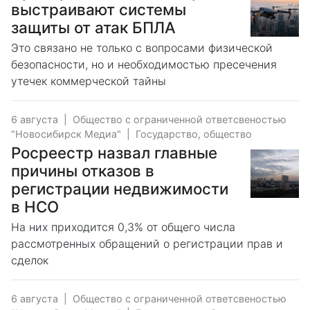
выстраивают системы
защиты от атак БПЛА
Это связано не только с вопросами физической
безопасности, но и необходимостью пресечения
утечек коммерческой тайны
6 августа
|
Общество с ограниченной ответсвеностью
"Новосибирск Медиа"
|
Государство, общество
Росреестр назвал главные
причины отказов в
регистрации недвижимости
в НСО
На них приходится 0,3% от общего числа
рассмотренных обращений о регистрации прав и
сделок
6 августа
|
Общество с ограниченной ответсвеностью