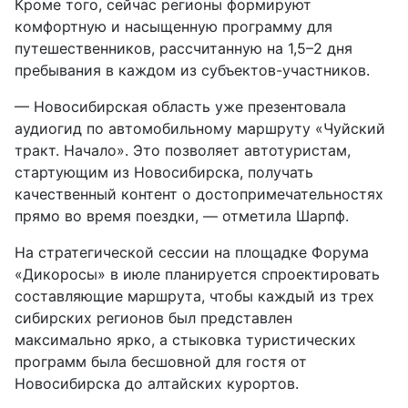
Кроме того, сейчас регионы формируют
комфортную и насыщенную программу для
путешественников, рассчитанную на 1,5–2 дня
пребывания в каждом из субъектов-участников.
— Новосибирская область уже презентовала
аудиогид по автомобильному маршруту «Чуйский
тракт. Начало». Это позволяет автотуристам,
стартующим из Новосибирска, получать
качественный контент о достопримечательностях
прямо во время поездки, — отметила Шарпф.
На стратегической сессии на площадке Форума
«Дикоросы» в июле планируется спроектировать
составляющие маршрута, чтобы каждый из трех
сибирских регионов был представлен
максимально ярко, а стыковка туристических
программ была бесшовной для гостя от
Новосибирска до алтайских курортов.