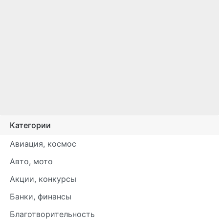
Категории
Авиация, космос
Авто, мото
Акции, конкурсы
Банки, финансы
Благотворительность