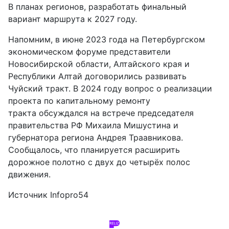
В планах регионов, разработать финальный
вариант маршрута к 2027 году.
Напомним, в июне 2023 года на Петербургском
экономическом форуме представители
Новосибирской области, Алтайского края и
Республики Алтай договорились развивать
Чуйский тракт. В 2024 году вопрос о реализации
проекта по капитальному ремонту
тракта
обсуждался
на встрече председателя
правительства РФ Михаила Мишустина и
губернатора региона Андрея Траавникова.
Сообщалось, что планируется расширить
дорожное полотно с двух до четырёх полос
движения.
Источник
Infopro54