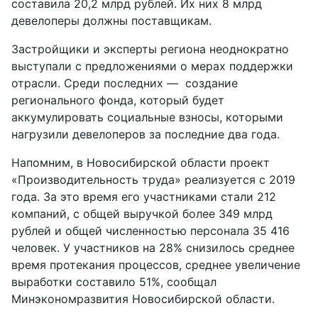
составила 20,2 млрд рублей. Их них 8 млрд
девелоперы должны поставщикам.
Застройщики и эксперты региона неоднократно
выступали с предложениями о
мерах поддержки
отрасли
. Среди последних — создание
регионального фонда, который будет
аккумулировать социальные взносы, которыми
нагрузили девелоперов за последние два года.
Напомним, в Новосибирской области проект
«Производительность труда» реализуется с 2019
года. За это время его участниками стали 212
компаний, с общей выручкой более 349 млрд
рублей и общей численностью персонала 35 416
человек. У участников на 28% снизилось среднее
время протекания процессов, среднее увеличение
выработки составило 51%, сообщал
Минэкономразвития Новосибирской области.