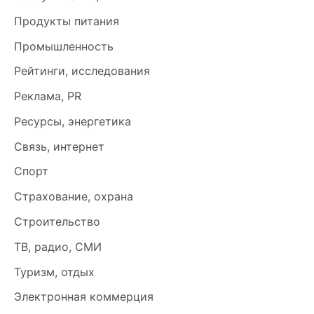
Продукты питания
Промышленность
Рейтинги, исследования
Реклама, PR
Ресурсы, энергетика
Связь, интернет
Спорт
Страхование, охрана
Строительство
ТВ, радио, СМИ
Туризм, отдых
Электронная коммерция