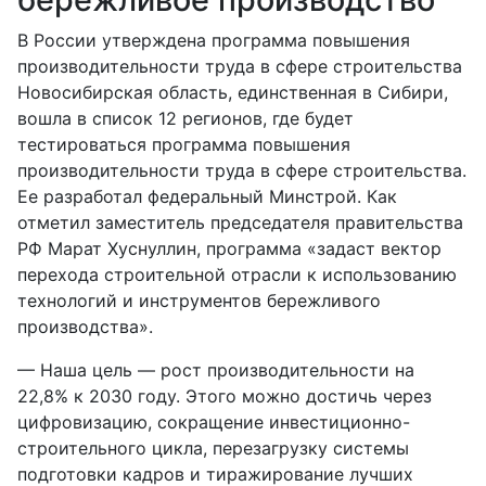
В России утверждена программа повышения
производительности труда в сфере строительства
Новосибирская область, единственная в Сибири,
вошла в список 12 регионов, где будет
тестироваться программа повышения
производительности труда в сфере строительства.
Ее разработал федеральный Минстрой. Как
отметил заместитель председателя правительства
РФ Марат Хуснуллин, программа «задаст вектор
перехода строительной отрасли к использованию
технологий и инструментов бережливого
производства».
— Наша цель — рост производительности на
22,8% к 2030 году. Этого можно достичь через
цифровизацию, сокращение инвестиционно-
строительного цикла, перезагрузку системы
подготовки кадров и тиражирование лучших