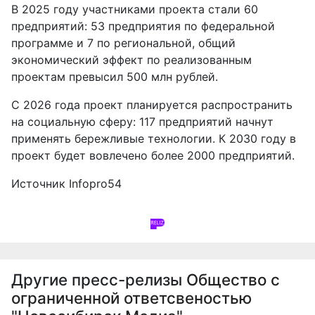
В 2025 году участниками проекта стали 60
предприятий: 53 предприятия по федеральной
программе и 7 по региональной, общий
экономический эффект по реализованным
проектам превысил 500 млн рублей.
С 2026 года проект планируется распространить
на социальную сферу: 117 предприятий начнут
применять бережливые технологии. К 2030 году в
проект будет вовлечено более 2000 предприятий.
Источник
Infopro54
Другие пресс-релизы
Общество с
ограниченной ответсвеностью