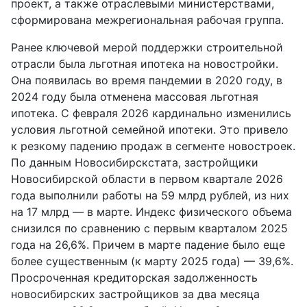
проект, а также отраслевыми министерствами,
сформирована межрегиональная рабочая группа.
Ранее ключевой мерой поддержки строительной
отрасли была льготная ипотека на новостройки.
Она появилась во время пандемии в 2020 году, в
2024 году была отменена массовая льготная
ипотека. С февраля 2026 кардинально изменились
условия льготной семейной ипотеки. Это привело
к резкому падению продаж в сегменте новостроек.
По данным Новосибирскстата, застройщики
Новосибирской области в первом квартале 2026
года выполнили работы на 59 млрд рублей, из них
на 17 млрд — в марте. Индекс физического объема
снизился по сравнению с первым кварталом 2025
года на 26,6%. Причем в марте падение было еще
более существенным (к марту 2025 года) — 39,6%.
Просроченная кредиторская задолженность
новосибирских застройщиков за два месяца