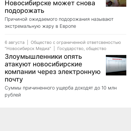
Новосибирске может снова
подорожать
Причиной ожидаемого подорожания называют
экстремальную жару в Европе
6 августа
|
Общество с ограниченной ответсвеностью
"Новосибирск Медиа"
|
Государство, общество
Злоумышленники опять
атакуют новосибирские
компании через электронную
почту
Суммы причиненного ущерба доходят до 10 млн
рублей