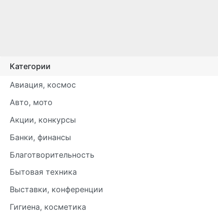
Категории
Авиация, космос
Авто, мото
Акции, конкурсы
Банки, финансы
Благотворительность
Бытовая техника
Выставки, конференции
Гигиена, косметика