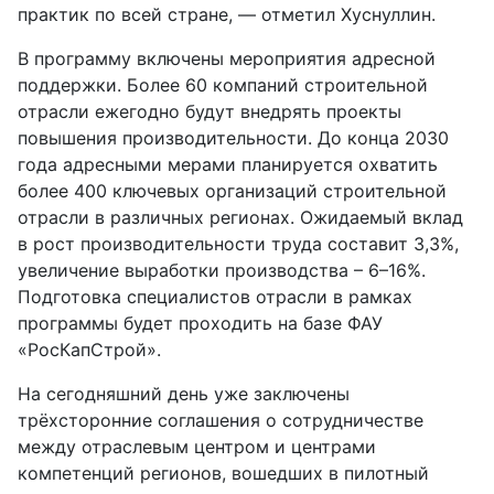
практик по всей стране, — отметил Хуснуллин.
В программу включены мероприятия адресной
поддержки. Более 60 компаний строительной
отрасли ежегодно будут внедрять проекты
повышения производительности. До конца 2030
года адресными мерами планируется охватить
более 400 ключевых организаций строительной
отрасли в различных регионах. Ожидаемый вклад
в рост производительности труда составит 3,3%,
увеличение выработки производства – 6–16%.
Подготовка специалистов отрасли в рамках
программы будет проходить на базе ФАУ
«РосКапСтрой».
На сегодняшний день уже заключены
трёхсторонние соглашения о сотрудничестве
между отраслевым центром и центрами
компетенций регионов, вошедших в пилотный