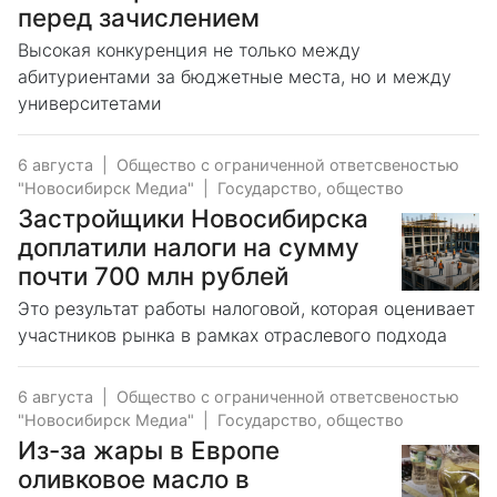
перед зачислением
Высокая конкуренция не только между
абитуриентами за бюджетные места, но и между
университетами
6 августа
|
Общество с ограниченной ответсвеностью
"Новосибирск Медиа"
|
Государство, общество
Застройщики Новосибирска
доплатили налоги на сумму
почти 700 млн рублей
Это результат работы налоговой, которая оценивает
участников рынка в рамках отраслевого подхода
6 августа
|
Общество с ограниченной ответсвеностью
"Новосибирск Медиа"
|
Государство, общество
Из-за жары в Европе
оливковое масло в