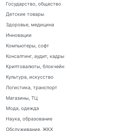
Государство, общество
Детские товары
Здоровье, медицина
Инновации
Компьютеры, софт
Консалтинг, аудит, кадры
Криптовалюты, блокчейн
Культура, искусство
Логистика, транспорт
Магазины, ТЦ
Мода, одежда
Наука, образование
Обслуживание, ЖКХ