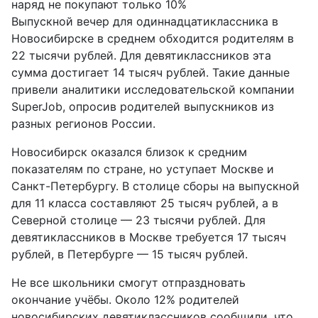
наряд не покупают только 10%
Выпускной вечер для одиннадцатиклассника в
Новосибирске в среднем обходится родителям в
22 тысячи рублей. Для девятиклассников эта
сумма достигает 14 тысяч рублей. Такие данные
привели аналитики исследовательской компании
SuperJob, опросив родителей выпускников из
разных регионов России.
Новосибирск оказался близок к средним
показателям по стране, но уступает Москве и
Санкт-Петербургу. В столице сборы на выпускной
для 11 класса составляют 25 тысяч рублей, а в
Северной столице — 23 тысячи рублей. Для
девятиклассников в Москве требуется 17 тысяч
рублей, в Петербурге — 15 тысяч рублей.
Не все школьники смогут отпраздновать
окончание учёбы. Около 12% родителей
новосибирских девятиклассников сообщили, что