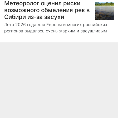
Метеоролог оценил риски
возможного обмеления рек в
Сибири из-за засухи
Лето 2026 года для Европы и многих российских
регионов выдалось очень жарким и засушливым