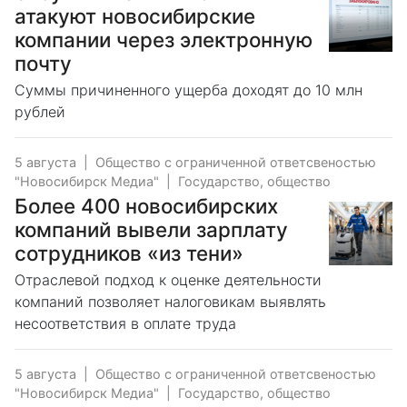
атакуют новосибирские
компании через электронную
почту
Суммы причиненного ущерба доходят до 10 млн
рублей
5 августа
|
Общество с ограниченной ответсвеностью
"Новосибирск Медиа"
|
Государство, общество
Более 400 новосибирских
компаний вывели зарплату
сотрудников «из тени»
Отраслевой подход к оценке деятельности
компаний позволяет налоговикам выявлять
несоответствия в оплате труда
5 августа
|
Общество с ограниченной ответсвеностью
"Новосибирск Медиа"
|
Государство, общество