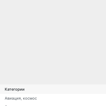
Категории
Авиация, космос