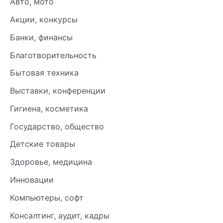
Авто, мото
Акции, конкурсы
Банки, финансы
Благотворительность
Бытовая техника
Выставки, конференции
Гигиена, косметика
Государство, общество
Детские товары
Здоровье, медицина
Инновации
Компьютеры, софт
Консалтинг, аудит, кадры