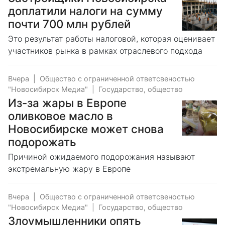
доплатили налоги на сумму
почти 700 млн рублей
Это результат работы налоговой, которая оценивает
участников рынка в рамках отраслевого подхода
Вчера
|
Общество с ограниченной ответсвеностью
"Новосибирск Медиа"
|
Государство, общество
Из-за жары в Европе
оливковое масло в
Новосибирске может снова
подорожать
Причиной ожидаемого подорожания называют
экстремальную жару в Европе
Вчера
|
Общество с ограниченной ответсвеностью
"Новосибирск Медиа"
|
Государство, общество
Злоумышленники опять