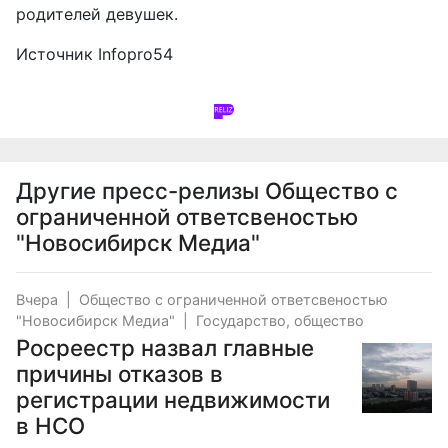
родителей девушек.
Источник
Infopro54
Другие пресс-релизы
Общество с
ограниченной ответсвеностью
"Новосибирск Медиа"
Вчера
|
Общество с ограниченной ответсвеностью
"Новосибирск Медиа"
|
Государство, общество
Росреестр назвал главные
причины отказов в
регистрации недвижимости
в НСО