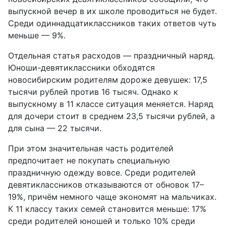
выпускной вечер в их школе
проводиться не будет
.
Среди одиннадцатиклассников таких ответов чуть
меньше — 9%.
Отдельная статья расходов — праздничный наряд.
Юноши-девятиклассники обходятся
новосибирским родителям дороже девушек: 17,5
тысячи рублей против 16 тысяч. Однако к
выпускному в 11 классе ситуация меняется. Наряд
для дочери стоит в среднем 23,5 тысячи рублей, а
для сына — 22 тысячи.
При этом значительная часть родителей
предпочитает не покупать специальную
праздничную одежду вовсе. Среди родителей
девятиклассников отказываются от обновок 17–
19%, причём немного чаще экономят на мальчиках.
К 11 классу таких семей становится меньше: 17%
среди родителей юношей и только 10% среди