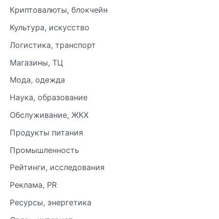
Криптовалюты, блокчейн
Культура, искусство
Логистика, транспорт
Магазины, ТЦ
Мода, одежда
Наука, образование
Обслуживание, ЖКХ
Продукты питания
Промышленность
Рейтинги, исследования
Реклама, PR
Ресурсы, энергетика