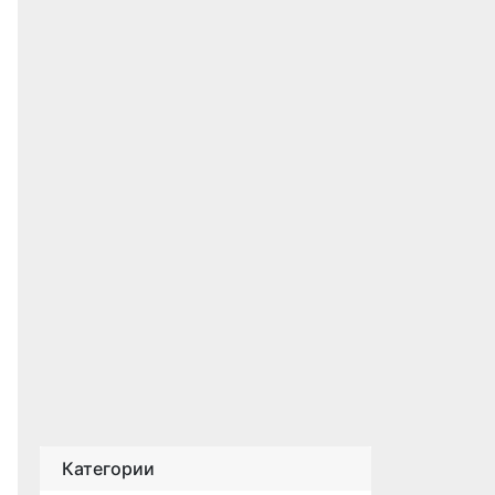
Категории