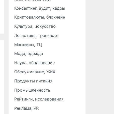
Консалтинг, аудит, кадры
Криптовалюты, блокчейн
Культура, искусство
Логистика, транспорт
Магазины, ТЦ
Мода, одежда
Наука, образование
Обслуживание, ЖКХ
Продукты питания
Промышленность
Рейтинги, исследования
Реклама, PR