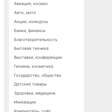
Авиация, космос
Авто, мото
Акции, конкурсы
Банки, финансы
Благотворительность
Бытовая техника
Выставки, конференции
Гигиена, косметика
Государство, общество
Детские товары
Здоровье, медицина
Инновации
Компьютеры, софт