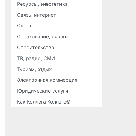
Ресурсы, энергетика
Связь, интернет
Спорт
Страхование, охрана
Строительство
ТВ, радио, СМИ
Туризм, отдых
Электронная коммерция
Юридические услуги
Как Коллега Коллеге©