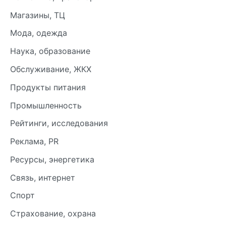
Магазины, ТЦ
Мода, одежда
Наука, образование
Обслуживание, ЖКХ
Продукты питания
Промышленность
Рейтинги, исследования
Реклама, PR
Ресурсы, энергетика
Связь, интернет
Спорт
Страхование, охрана