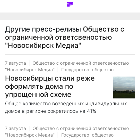
Другие пресс-релизы
Общество с
ограниченной ответсвеностью
"Новосибирск Медиа"
7 августа
|
Общество с ограниченной ответсвеностью
"Новосибирск Медиа"
|
Государство, общество
Новосибирцы стали реже
оформлять дома по
упрощенной схеме
Общее количество возведенных индивидуальных
домов в регионе сократилось на 41%
7 августа
|
Общество с ограниченной ответсвеностью
"Новосибирск Медиа"
|
Государство, общество