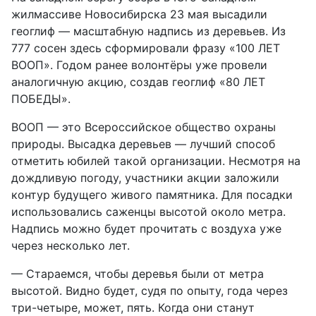
жилмассиве Новосибирска 23 мая высадили
геоглиф — масштабную надпись из деревьев. Из
777 сосен здесь сформировали фразу «100 ЛЕТ
ВООП». Годом ранее волонтёры уже провели
аналогичную акцию, создав геоглиф «80 ЛЕТ
ПОБЕДЫ».
ВООП — это Всероссийское общество охраны
природы. Высадка деревьев — лучший способ
отметить юбилей такой организации. Несмотря на
дождливую погоду, участники акции заложили
контур будущего живого памятника. Для посадки
использовались саженцы высотой около метра.
Надпись можно будет прочитать с воздуха уже
через несколько лет.
— Стараемся, чтобы деревья были от метра
высотой. Видно будет, судя по опыту, года через
три-четыре, может, пять. Когда они станут