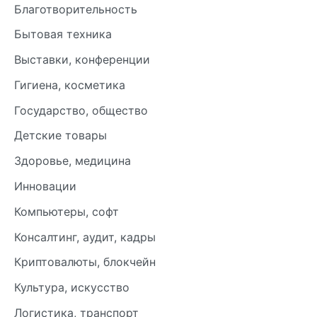
Благотворительность
Бытовая техника
Выставки, конференции
Гигиена, косметика
Государство, общество
Детские товары
Здоровье, медицина
Инновации
Компьютеры, софт
Консалтинг, аудит, кадры
Криптовалюты, блокчейн
Культура, искусство
Логистика, транспорт