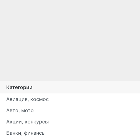
Категории
Авиация, космос
Авто, мото
Акции, конкурсы
Банки, финансы