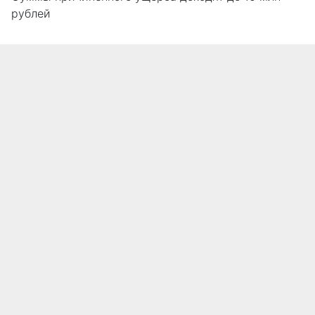
рублей