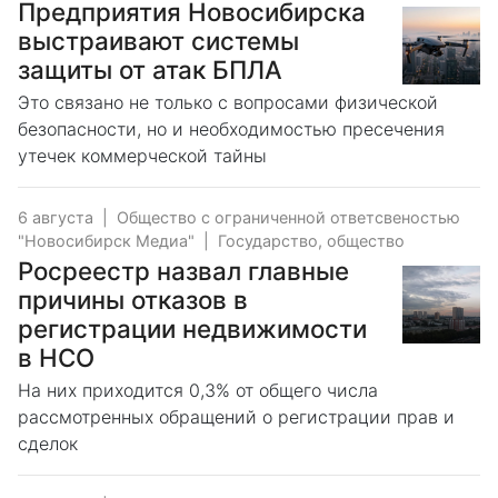
Предприятия Новосибирска
выстраивают системы
защиты от атак БПЛА
Это связано не только с вопросами физической
безопасности, но и необходимостью пресечения
утечек коммерческой тайны
6 августа
|
Общество с ограниченной ответсвеностью
"Новосибирск Медиа"
|
Государство, общество
Росреестр назвал главные
причины отказов в
регистрации недвижимости
в НСО
На них приходится 0,3% от общего числа
рассмотренных обращений о регистрации прав и
сделок