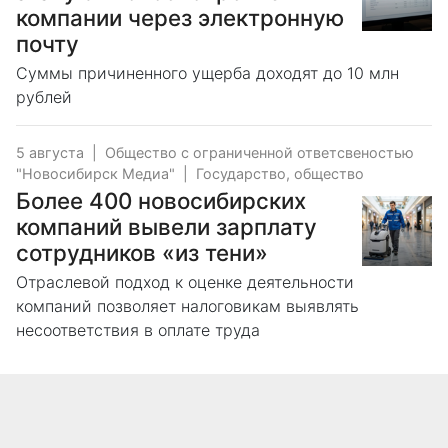
компании через электронную
почту
Суммы причиненного ущерба доходят до 10 млн
рублей
5 августа
|
Общество с ограниченной ответсвеностью
"Новосибирск Медиа"
|
Государство, общество
Более 400 новосибирских
компаний вывели зарплату
сотрудников «из тени»
Отраслевой подход к оценке деятельности
компаний позволяет налоговикам выявлять
несоответствия в оплате труда