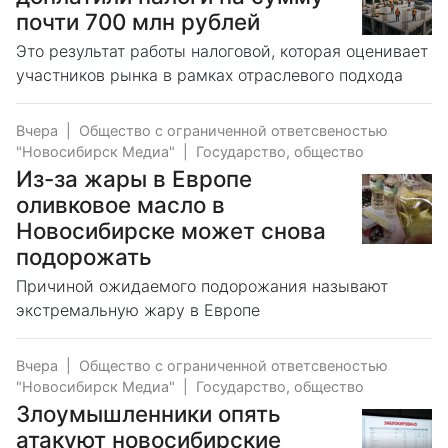
почти 700 млн рублей
Это результат работы налоговой, которая оценивает
участников рынка в рамках отраслевого подхода
Вчера
|
Общество с ограниченной ответсвеностью
"Новосибирск Медиа"
|
Государство, общество
Из-за жары в Европе
оливковое масло в
Новосибирске может снова
подорожать
Причиной ожидаемого подорожания называют
экстремальную жару в Европе
Вчера
|
Общество с ограниченной ответсвеностью
"Новосибирск Медиа"
|
Государство, общество
Злоумышленники опять
атакуют новосибирские