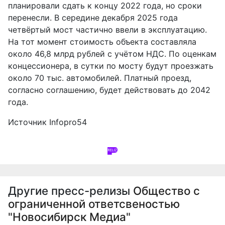
планировали сдать к концу 2022 года, но сроки
перенесли. В середине декабря 2025 года
четвёртый мост
частично ввели в эксплуатацию
.
На тот момент стоимость объекта составляла
около 46,8 млрд рублей с учётом НДС. По оценкам
концессионера, в сутки по мосту будут проезжать
около 70 тыс. автомобилей. Платный проезд,
согласно соглашению, будет действовать до 2042
года.
Источник
Infopro54
Другие пресс-релизы
Общество с
ограниченной ответсвеностью
"Новосибирск Медиа"