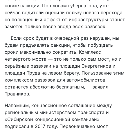
новые санкции. По словам губернатора, уже
сейчас водители оценили пользу нового перехода,
но полноценный эффект от инфраструктуры станет
заметен только после ввода всех развязок.
— Если срок будет в очередной раз нарушен, мы
будем предъявлять санкции, чтобы побуждать
сроки максимально сократить. Комплекс
четвёртого моста — это не только сам мост, но и
серьёзные развязки на площади Энергетиков и
площади Труда на левом берегу. Пользование этим
комплексом развязок для автомобилистов
останется абсолютно бесплатным, — заявил
Травников.
Напомним, концессионное соглашение между
региональным министерством транспорта и
«Сибирской концессионной компанией»
подписали в 2017 году. Первоначально мост