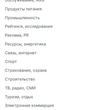
Обслуживание, ЖКХ
Продукты питания
Промышленность
Рейтинги, исследования
Реклама, PR
Ресурсы, энергетика
Связь, интернет
Спорт
Страхование, охрана
Строительство
ТВ, радио, СМИ
Туризм, отдых
Электронная коммерция