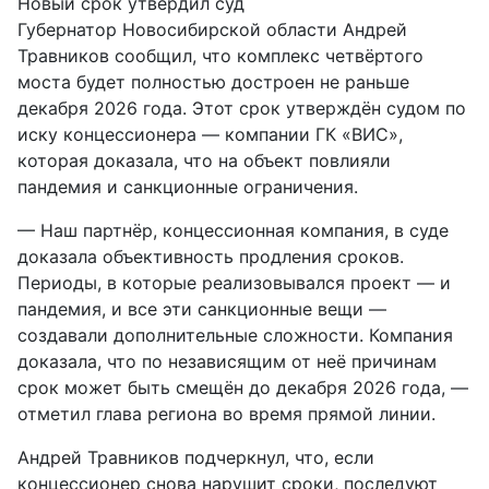
Новый срок утвердил суд
Губернатор Новосибирской области Андрей
Травников сообщил, что комплекс четвёртого
моста будет полностью достроен не раньше
декабря 2026 года. Этот срок утверждён судом по
иску концессионера — компании ГК «ВИС»,
которая доказала, что на объект повлияли
пандемия и санкционные ограничения.
— Наш партнёр, концессионная компания, в суде
доказала объективность продления сроков.
Периоды, в которые реализовывался проект — и
пандемия, и все эти санкционные вещи —
создавали дополнительные сложности. Компания
доказала, что по независящим от неё причинам
срок может быть смещён до декабря 2026 года, —
отметил глава региона во время прямой линии.
Андрей Травников подчеркнул, что, если
концессионер снова нарушит сроки, последуют