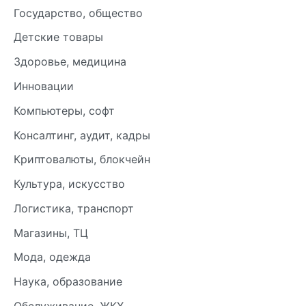
Государство, общество
Детские товары
Здоровье, медицина
Инновации
Компьютеры, софт
Консалтинг, аудит, кадры
Криптовалюты, блокчейн
Культура, искусство
Логистика, транспорт
Магазины, ТЦ
Мода, одежда
Наука, образование