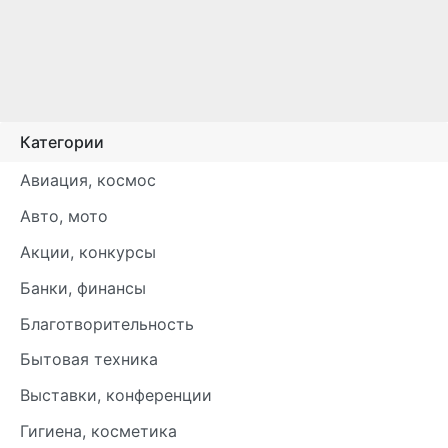
Категории
Авиация, космос
Авто, мото
Акции, конкурсы
Банки, финансы
Благотворительность
Бытовая техника
Выставки, конференции
Гигиена, косметика