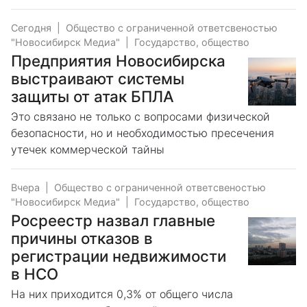
Сегодня
|
Общество с ограниченной ответсвеностью
"Новосибирск Медиа"
|
Государство, общество
Предприятия Новосибирска
выстраивают системы
защиты от атак БПЛА
Это связано не только с вопросами физической
безопасности, но и необходимостью пресечения
утечек коммерческой тайны
Вчера
|
Общество с ограниченной ответсвеностью
"Новосибирск Медиа"
|
Государство, общество
Росреестр назвал главные
причины отказов в
регистрации недвижимости
в НСО
На них приходится 0,3% от общего числа