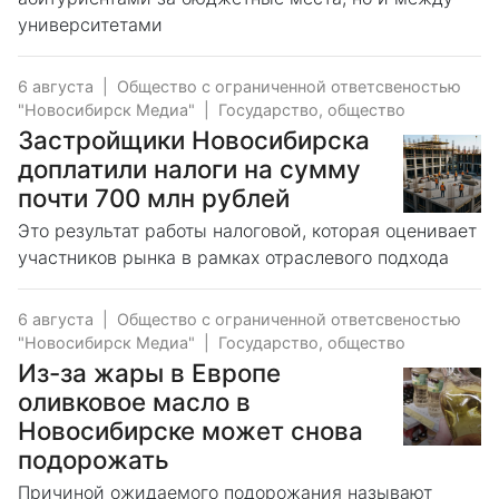
университетами
6 августа
|
Общество с ограниченной ответсвеностью
"Новосибирск Медиа"
|
Государство, общество
Застройщики Новосибирска
доплатили налоги на сумму
почти 700 млн рублей
Это результат работы налоговой, которая оценивает
участников рынка в рамках отраслевого подхода
6 августа
|
Общество с ограниченной ответсвеностью
"Новосибирск Медиа"
|
Государство, общество
Из-за жары в Европе
оливковое масло в
Новосибирске может снова
подорожать
Причиной ожидаемого подорожания называют