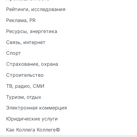
Рейтинги, исследования
Реклама, PR
Ресурсы, энергетика
Связь, интернет
Спорт
Страхование, охрана
Строительство
ТВ, радио, СМИ
Туризм, отдых
Электронная коммерция
Юридические услуги
Как Коллега Коллеге©