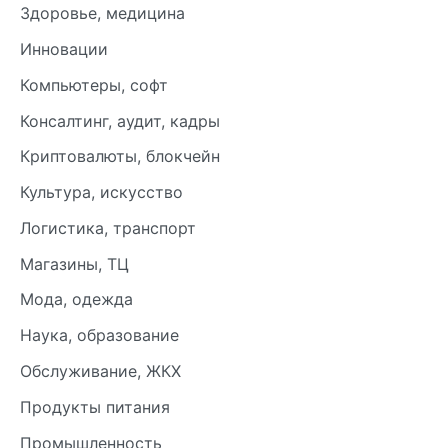
Здоровье, медицина
Инновации
Компьютеры, софт
Консалтинг, аудит, кадры
Криптовалюты, блокчейн
Культура, искусство
Логистика, транспорт
Магазины, ТЦ
Мода, одежда
Наука, образование
Обслуживание, ЖКХ
Продукты питания
Промышленность