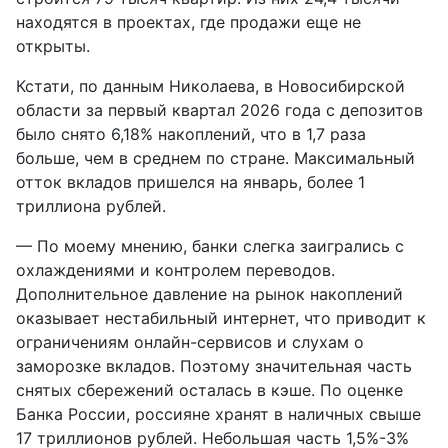
находятся в проектах, где продажи еще не
открыты.
Кстати, по данным Николаева, в Новосибирской
области за первый квартал 2026 года с депозитов
было снято 6,18% накоплений, что в 1,7 раза
больше, чем в среднем по стране. Максимальный
отток вкладов пришелся на январь, более 1
триллиона рублей.
— По моему мнению, банки слегка заигрались с
охлаждениями и контролем переводов.
Дополнительное давление на рынок накоплений
оказывает нестабильный интернет, что приводит к
ограничениям онлайн-сервисов и слухам о
заморозке вкладов. Поэтому значительная часть
снятых сбережений осталась в кэше. По оценке
Банка России, россияне хранят в наличных свыше
17 триллионов рублей. Небольшая часть 1,5%-3%