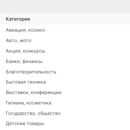
Категории
Авиация, космос
Авто, мото
Акции, конкурсы
Банки, финансы
Благотворительность
Бытовая техника
Выставки, конференции
Гигиена, косметика
Государство, общество
Детские товары