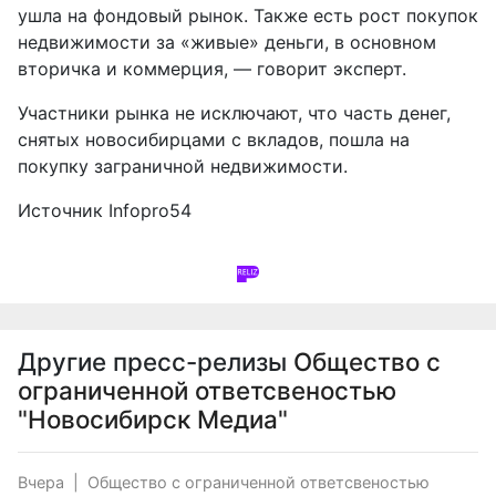
ушла на фондовый рынок. Также есть рост покупок
недвижимости за «живые» деньги, в основном
вторичка и коммерция, — говорит эксперт.
Участники рынка не исключают, что часть денег,
снятых новосибирцами с вкладов, пошла на
покупку заграничной недвижимости.
Источник
Infopro54
Другие пресс-релизы
Общество с
ограниченной ответсвеностью
"Новосибирск Медиа"
Вчера
|
Общество с ограниченной ответсвеностью