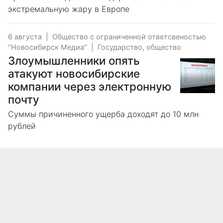
экстремальную жару в Европе
6 августа
|
Общество с ограниченной ответсвеностью
"Новосибирск Медиа"
|
Государство, общество
Злоумышленники опять
атакуют новосибирские
компании через электронную
почту
Суммы причиненного ущерба доходят до 10 млн
рублей