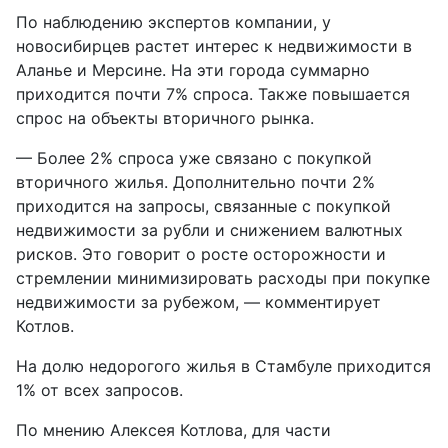
По наблюдению экспертов компании, у
новосибирцев растет интерес к недвижимости в
Аланье и Мерсине. На эти города суммарно
приходится почти 7% спроса. Также повышается
спрос на объекты вторичного рынка.
— Более 2% спроса уже связано с покупкой
вторичного жилья. Дополнительно почти 2%
приходится на запросы, связанные с покупкой
недвижимости за рубли и снижением валютных
рисков. Это говорит о росте осторожности и
стремлении минимизировать расходы при покупке
недвижимости за рубежом, — комментирует
Котлов.
На долю недорогого жилья в Стамбуле приходится
1% от всех запросов.
По мнению Алексея Котлова, для части