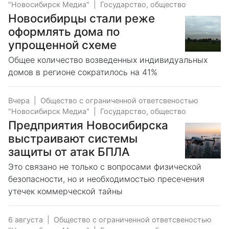
"Новосибирск Медиа"
|
Государство, общество
Новосибирцы стали реже
оформлять дома по
упрощенной схеме
Общее количество возведенных индивидуальных
домов в регионе сократилось на 41%
Вчера
|
Общество с ограниченной ответсвеностью
"Новосибирск Медиа"
|
Государство, общество
Предприятия Новосибирска
выстраивают системы
защиты от атак БПЛА
Это связано не только с вопросами физической
безопасности, но и необходимостью пресечения
утечек коммерческой тайны
6 августа
|
Общество с ограниченной ответсвеностью