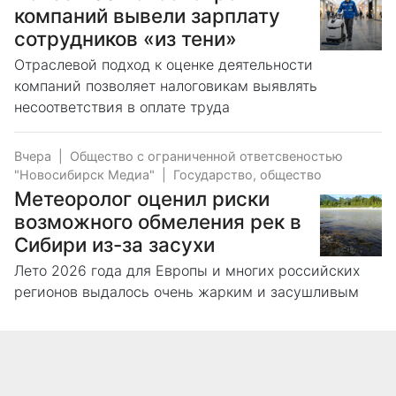
компаний вывели зарплату
сотрудников «из тени»
Отраслевой подход к оценке деятельности
компаний позволяет налоговикам выявлять
несоответствия в оплате труда
Вчера
|
Общество с ограниченной ответсвеностью
"Новосибирск Медиа"
|
Государство, общество
Метеоролог оценил риски
возможного обмеления рек в
Сибири из-за засухи
Лето 2026 года для Европы и многих российских
регионов выдалось очень жарким и засушливым