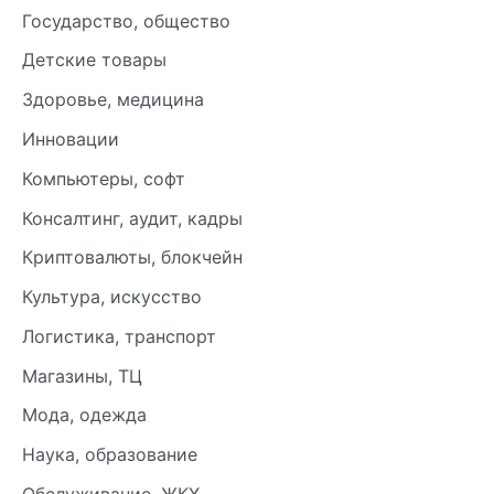
Государство, общество
Детские товары
Здоровье, медицина
Инновации
Компьютеры, софт
Консалтинг, аудит, кадры
Криптовалюты, блокчейн
Культура, искусство
Логистика, транспорт
Магазины, ТЦ
Мода, одежда
Наука, образование