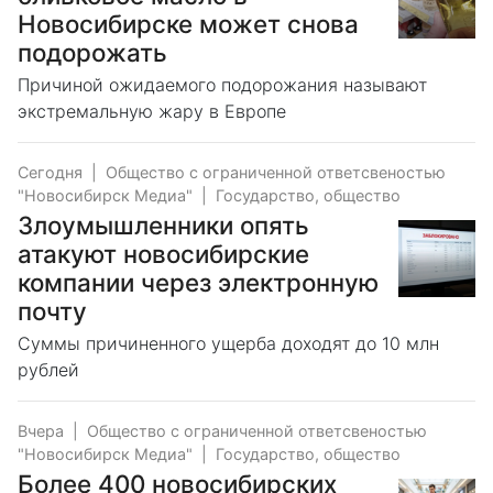
Новосибирске может снова
подорожать
Причиной ожидаемого подорожания называют
экстремальную жару в Европе
Сегодня
|
Общество с ограниченной ответсвеностью
"Новосибирск Медиа"
|
Государство, общество
Злоумышленники опять
атакуют новосибирские
компании через электронную
почту
Суммы причиненного ущерба доходят до 10 млн
рублей
Вчера
|
Общество с ограниченной ответсвеностью
"Новосибирск Медиа"
|
Государство, общество
Более 400 новосибирских