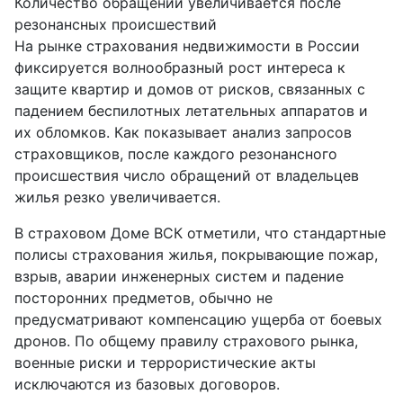
Количество обращений увеличивается после
резонансных происшествий
На рынке страхования недвижимости в России
фиксируется волнообразный рост интереса к
защите квартир и домов от рисков, связанных с
падением беспилотных летательных аппаратов и
их обломков. Как показывает анализ запросов
страховщиков, после каждого резонансного
происшествия число обращений от владельцев
жилья резко увеличивается.
В страховом Доме ВСК отметили, что стандартные
полисы страхования жилья, покрывающие пожар,
взрыв, аварии инженерных систем и падение
посторонних предметов, обычно не
предусматривают компенсацию ущерба от боевых
дронов. По общему правилу страхового рынка,
военные риски и террористические акты
исключаются из базовых договоров.