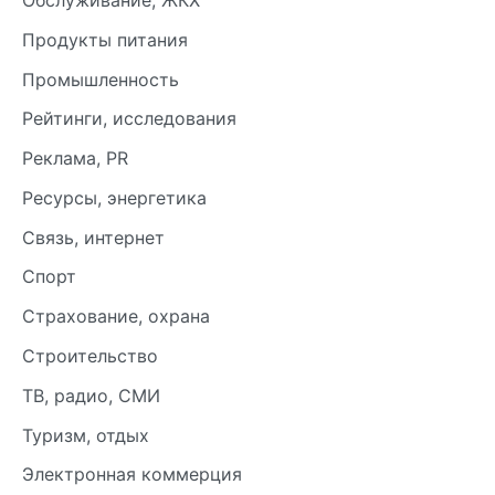
Обслуживание, ЖКХ
Продукты питания
Промышленность
Рейтинги, исследования
Реклама, PR
Ресурсы, энергетика
Связь, интернет
Спорт
Страхование, охрана
Строительство
ТВ, радио, СМИ
Туризм, отдых
Электронная коммерция