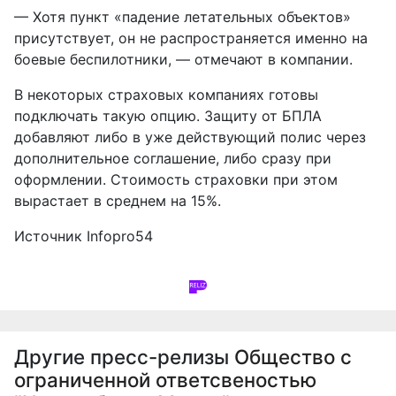
— Хотя пункт «падение летательных объектов»
присутствует, он не распространяется именно на
боевые беспилотники, — отмечают в компании.
В некоторых страховых компаниях готовы
подключать такую опцию. Защиту от БПЛА
добавляют либо в уже действующий полис через
дополнительное соглашение, либо сразу при
оформлении. Стоимость страховки при этом
вырастает в среднем на 15%.
Источник
Infopro54
Другие пресс-релизы
Общество с
ограниченной ответсвеностью