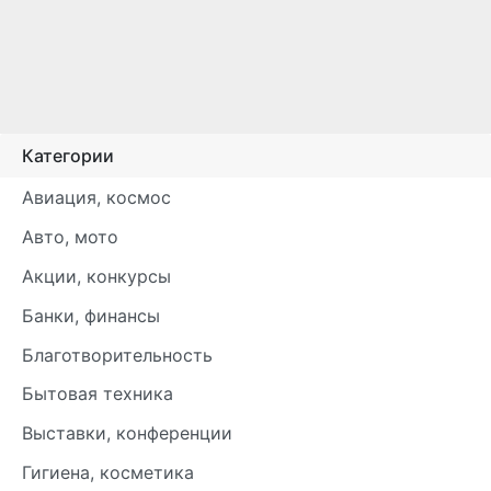
Категории
Авиация, космос
Авто, мото
Акции, конкурсы
Банки, финансы
Благотворительность
Бытовая техника
Выставки, конференции
Гигиена, косметика