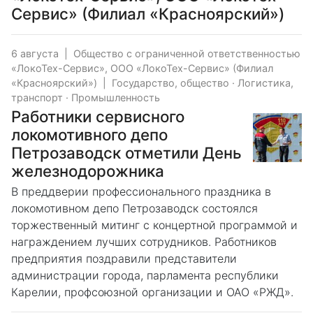
Сервис» (Филиал «Красноярский»)
6 августа
|
Общество с ограниченной ответственностью
«ЛокоТех-Сервис», ООО «ЛокоТех-Сервис» (Филиал
«Красноярский»)
|
Государство, общество
·
Логистика,
транспорт
·
Промышленность
Работники сервисного
локомотивного депо
Петрозаводск отметили День
железнодорожника
В преддверии профессионального праздника в
локомотивном депо Петрозаводск состоялся
торжественный митинг с концертной программой и
награждением лучших сотрудников. Работников
предприятия поздравили представители
администрации города, парламента республики
Карелии, профсоюзной организации и ОАО «РЖД».