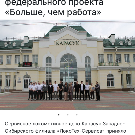
федерального проекта
«Больше, чем работа»
Сервисное локомотивное депо Карасук Западно-
Сибирского филиала «ЛокоТех-Сервиса» приняло