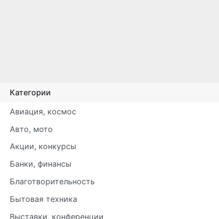
Категории
Авиация, космос
Авто, мото
Акции, конкурсы
Банки, финансы
Благотворительность
Бытовая техника
Выставки, конференции