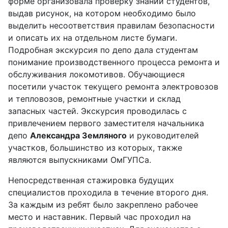
форме организовала проверку знаний студентов,
выдав рисунок, на котором необходимо было
выделить несоответствия правилам безопасности
и описать их на отдельном листе бумаги.
Подробная экскурсия по депо дала студентам
понимание производственного процесса ремонта и
обслуживания локомотивов. Обучающиеся
посетили участок текущего ремонта электровозов
и тепловозов, ремонтные участки и склад
запасных частей. Экскурсия проводилась с
привлечением первого заместителя начальника
депо
Александра Земляного
и руководителей
участков, большинство из которых, также
являются выпускниками ОмГУПСа.
Непосредственная стажировка будущих
специалистов проходила в течение второго дня.
За каждым из ребят было закреплено рабочее
место и наставник. Первый час проходил на