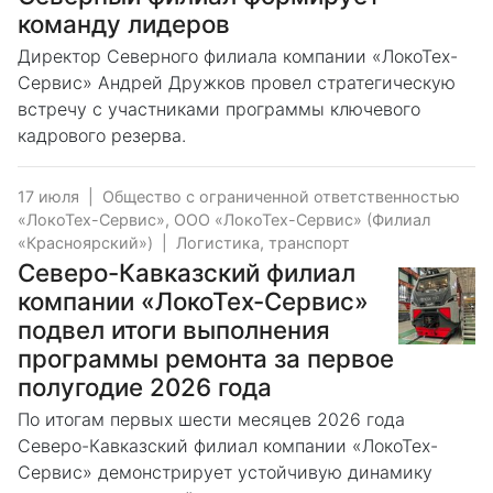
команду лидеров
Директор Северного филиала компании «ЛокоТех-
Сервис» Андрей Дружков провел стратегическую
встречу с участниками программы ключевого
кадрового резерва.
17 июля
|
Общество с ограниченной ответственностью
«ЛокоТех-Сервис», ООО «ЛокоТех-Сервис» (Филиал
«Красноярский»)
|
Логистика, транспорт
Северо-Кавказский филиал
компании «ЛокоТех-Сервис»
подвел итоги выполнения
программы ремонта за первое
полугодие 2026 года
По итогам первых шести месяцев 2026 года
Северо-Кавказский филиал компании «ЛокоТех-
Сервис» демонстрирует устойчивую динамику