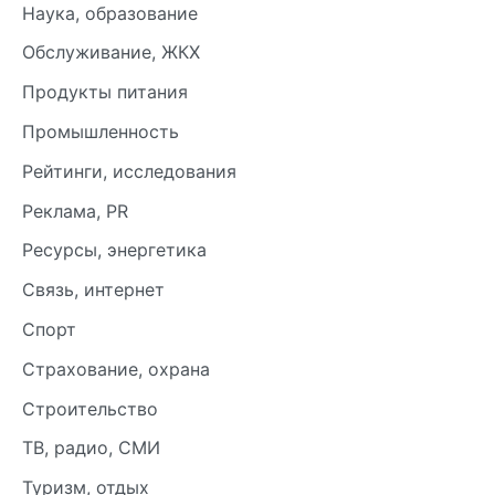
Наука, образование
Обслуживание, ЖКХ
Продукты питания
Промышленность
Рейтинги, исследования
Реклама, PR
Ресурсы, энергетика
Связь, интернет
Спорт
Страхование, охрана
Строительство
ТВ, радио, СМИ
Туризм, отдых