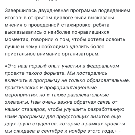
Завершилась двухдневная программа подведением
итогов: в открытом диалоге были высказаны
мнения о проведенной стажировке, ребята
высказывались о наиболее понравившихся
моментах, говорили о том, чтобы хотели освоить
лучше и чему необходимо уделить более
пристальное внимание организаторам.
«Это наш первый опыт участия в федеральном
проекте такого формата. Мы постарались
включить в программу не только образовательные,
практические и профориентационные
мероприятия, но и также развлекательные
элементы. Нам очень важна обратная связь от
наших стажеров, чтобы улучшить разработанную
нами программу для предстоящих визитов еще
двух групп студентов, которые в рамках проекты
мы ожидаем в сентябре и ноябре этого года,» -