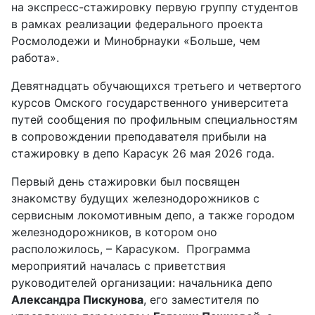
на экспресс-стажировку первую группу студентов
в рамках реализации федерального проекта
Росмолодежи и Минобрнауки «Больше, чем
работа».
Девятнадцать обучающихся третьего и четвертого
курсов Омского государственного университета
путей сообщения по профильным специальностям
в сопровождении преподавателя прибыли на
стажировку в депо Карасук 26 мая 2026 года.
Первый день стажировки был посвящен
знакомству будущих железнодорожников с
сервисным локомотивным депо, а также городом
железнодорожников, в котором оно
расположилось, – Карасуком. Программа
мероприятий началась с приветствия
руководителей организации: начальника депо
Александра Пискунова
, его заместителя по