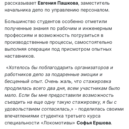
рассказывает
Евгения Пашкова
, заместитель
начальника депо по управлению персоналом.
Большинство студентов особенно отметили
полученные знания по рабочим и инженерным
профессиям и возможность погрузиться в
производственные процессы, самостоятельно
выполняя операции под присмотром опытных
наставников.
«
Хотелось бы поблагодарить организаторов и
работников депо за подаренные эмоции и
бесценный опыт. Очень жаль, что стажировка
продлилась всего два дня, всем участникам было
мало. Если бы мне предоставили возможность
съездить на еще одну такую стажировку, я бы с
удовольствием согласилась
,» - поделилась своими
впечатлениями студентка третьего курса
специальности «Локомотивы»
Софья Ершова
.