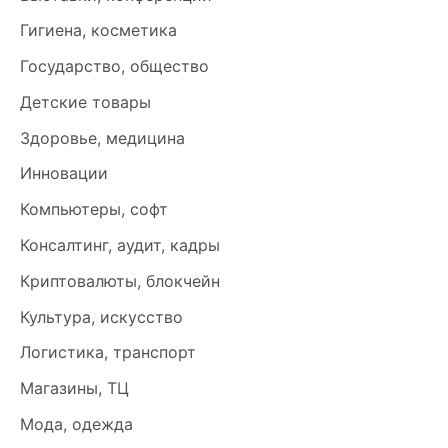
Гигиена, косметика
Государство, общество
Детские товары
Здоровье, медицина
Инновации
Компьютеры, софт
Консалтинг, аудит, кадры
Криптовалюты, блокчейн
Культура, искусство
Логистика, транспорт
Магазины, ТЦ
Мода, одежда