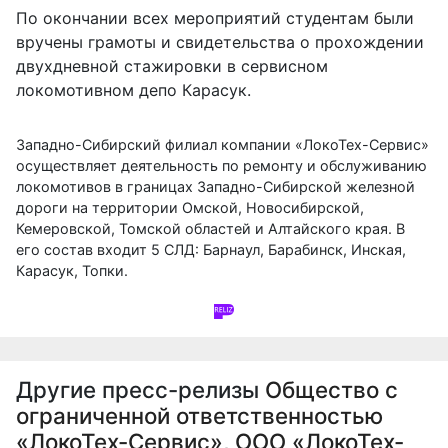
По окончании всех мероприятий студентам были
вручены грамоты и свидетельства о прохождении
двухдневной стажировки в сервисном
локомотивном депо Карасук.
Западно-Сибирский филиал компании «ЛокоТех-Сервис»
осуществляет деятельность по ремонту и обслуживанию
локомотивов в границах Западно-Сибирской железной
дороги на территории Омской, Новосибирской,
Кемеровской, Томской областей и Алтайского края. В
его состав входит 5 СЛД: Барнаул, Барабинск, Инская,
Карасук, Топки.
Другие пресс-релизы
Общество с
ограниченной ответственностью
«ЛокоТех-Сервис», ООО «ЛокоТех-