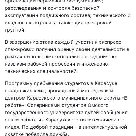
организации сервисного обслуживания;
расследования и контроля безопасной
эксплуатации подвижного состава; технического и
входного контроля; а также диспетчерской
группой.
В завершение этапа каждый участник экспресс-
стажировки получил оценку своей деятельности в
рамках выполнения контрольного задания по
навыкам рабочей профессии и инженерно-
технических специальностей.
Программу пребывания студентов в Карасуке
продолжил квиз, проведенный молодежным
центром Карасукского муниципального округа «В
работе». Соперниками студентов Омского
государственного университета путей сообщения
стали ребята из Карасукского политехнического
лицея. По доброй традиции – в интеллектуальной
схватке победила дружба.