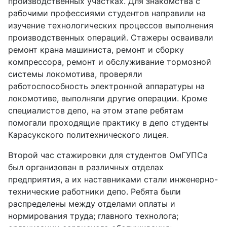
производственных участках. Для знакомства с
рабочими профессиями студентов направили на
изучение технологических процессов выполнения
производственных операций. Стажеры осваивали
ремонт крана машиниста, ремонт и сборку
компрессора, ремонт и обслуживание тормозной
системы локомотива, проверяли
работоспособность электронной аппаратуры на
локомотиве, выполняли другие операции. Кроме
специалистов депо, на этом этапе ребятам
помогали проходящие практику в депо студенты
Карасукского политехнического лицея.
Второй час стажировки для студентов ОмГУПСа
был организован в различных отделах
предприятия, а их наставниками стали инженерно-
технические работники депо. Ребята были
распределены между отделами оплаты и
нормирования труда; главного технолога;