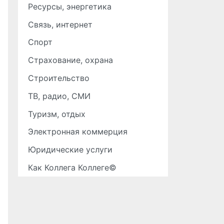
Ресурсы, энергетика
Связь, интернет
Спорт
Страхование, охрана
Строительство
ТВ, радио, СМИ
Туризм, отдых
Электронная коммерция
Юридические услуги
Как Коллега Коллеге©