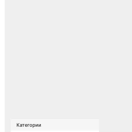
Категории