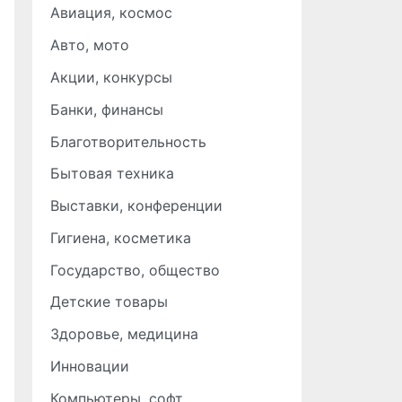
Авиация, космос
Авто, мото
Акции, конкурсы
Банки, финансы
Благотворительность
Бытовая техника
Выставки, конференции
Гигиена, косметика
Государство, общество
Детские товары
Здоровье, медицина
Инновации
Компьютеры, софт