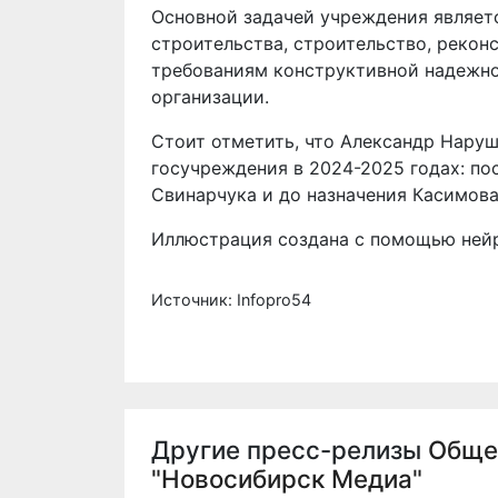
Основной задачей учреждения являет
строительства, строительство, рекон
требованиям конструктивной надежнос
организации.
Стоит отметить, что Александр Наруш
госучреждения в 2024-2025 годах: по
Свинарчука и до назначения Касимова
Иллюстрация создана с помощью нейр
Источник: Infopro54
Другие пресс-релизы
Обще
"Новосибирск Медиа"