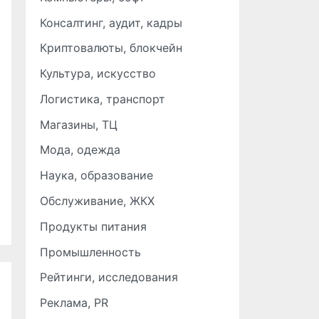
Консалтинг, аудит, кадры
Криптовалюты, блокчейн
Культура, искусство
Логистика, транспорт
Магазины, ТЦ
Мода, одежда
Наука, образование
Обслуживание, ЖКХ
Продукты питания
Промышленность
Рейтинги, исследования
Реклама, PR