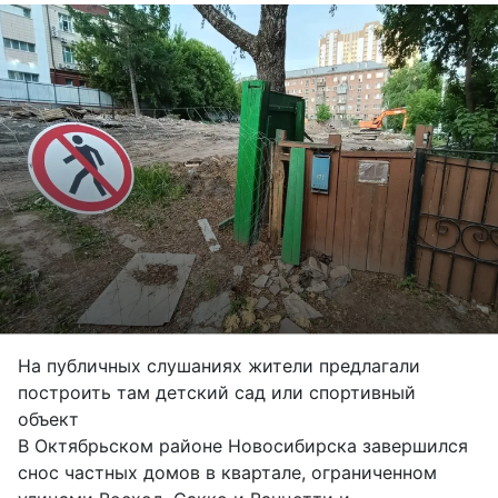
На публичных слушаниях жители предлагали
построить там детский сад или спортивный
объект
В Октябрьском районе Новосибирска завершился
снос частных домов в квартале, ограниченном