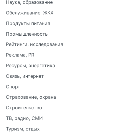
Наука, образование
Обслуживание, ЖКХ
Продукты питания
Промышленность
Рейтинги, исследования
Реклама, PR
Ресурсы, энергетика
Связь, интернет
Спорт
Страхование, охрана
Строительство
ТВ, радио, СМИ
Туризм, отдых