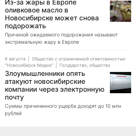
Из-за жары в Европе
оливковое масло в
Новосибирске может снова
подорожать
Причиной ожидаемого подорожания называют
экстремальную жару в Европе
6 августа
|
Общество с ограниченной ответсвеностью
"Новосибирск Медиа"
|
Государство, общество
Злоумышленники опять
атакуют новосибирские
компании через электронную
почту
Суммы причиненного ущерба доходят до 10 млн
рублей