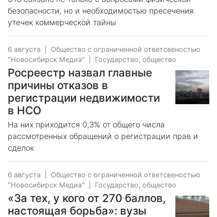
безопасности, но и необходимостью пресечения
утечек коммерческой тайны
6 августа
|
Общество с ограниченной ответсвеностью
"Новосибирск Медиа"
|
Государство, общество
Росреестр назвал главные
причины отказов в
регистрации недвижимости
в НСО
На них приходится 0,3% от общего числа
рассмотренных обращений о регистрации прав и
сделок
6 августа
|
Общество с ограниченной ответсвеностью
"Новосибирск Медиа"
|
Государство, общество
«За тех, у кого от 270 баллов,
настоящая борьба»: вузы