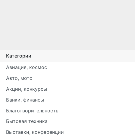
Категории
Авиация, космос
Авто, мото
Акции, конкурсы
Банки, финансы
Благотворительность
Бытовая техника
Выставки, конференции