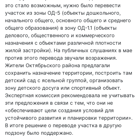
это стало возможным, нужно было перевести
участок из зоны ОД-5 (объекты дошкольного,
начального общего, основного общего и среднего
общего образования) в зону ОД-1.1 (объекты
делового, общественного и коммерческого
назначения с объектами различной плотности
жилой застройки). На публичных слушаниях в мае
против этого перевода звучали возражения.
Жители Октябрьского района предлагали
сохранить назначение территории, построить там
детский сад с ясельной группой, организовать
зону детского досуга или спортивный объект.
Экспертная комиссия рекомендовала не учитывать
эти предложения в связи с тем, что они не
«обеспечивают цели создания условий для
устойчивого развития и планировки территории».
В итоге решение о переводе участка в другую
подзону было поддержано.