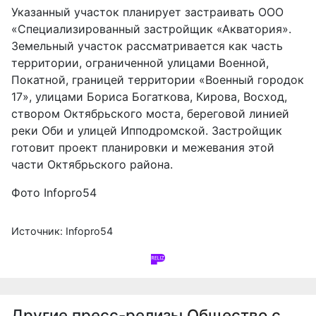
Указанный участок планирует застраивать ООО
«Специализированный застройщик «Акватория».
Земельный участок рассматривается как часть
территории, ограниченной улицами Военной,
Покатной, границей территории «Военный городок
17», улицами Бориса Богаткова, Кирова, Восход,
створом Октябрьского моста, береговой линией
реки Оби и улицей Ипподромской. Застройщик
готовит проект планировки и межевания этой
части Октябрьского района.
Фото Infopro54
Источник: Infopro54
Другие пресс-релизы
Общество с