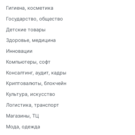
Гигиена, косметика
Государство, общество
Детские товары
Здоровье, медицина
Инновации
Компьютеры, софт
Консалтинг, аудит, кадры
Криптовалюты, блокчейн
Культура, искусство
Логистика, транспорт
Магазины, ТЦ
Мода, одежда