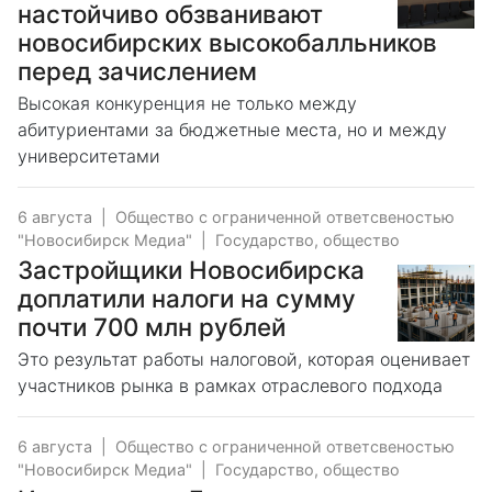
настойчиво обзванивают
новосибирских высокобалльников
перед зачислением
Высокая конкуренция не только между
абитуриентами за бюджетные места, но и между
университетами
6 августа
|
Общество с ограниченной ответсвеностью
"Новосибирск Медиа"
|
Государство, общество
Застройщики Новосибирска
доплатили налоги на сумму
почти 700 млн рублей
Это результат работы налоговой, которая оценивает
участников рынка в рамках отраслевого подхода
6 августа
|
Общество с ограниченной ответсвеностью
"Новосибирск Медиа"
|
Государство, общество