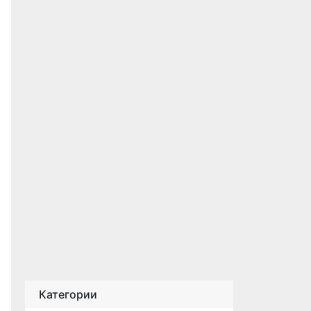
Категории