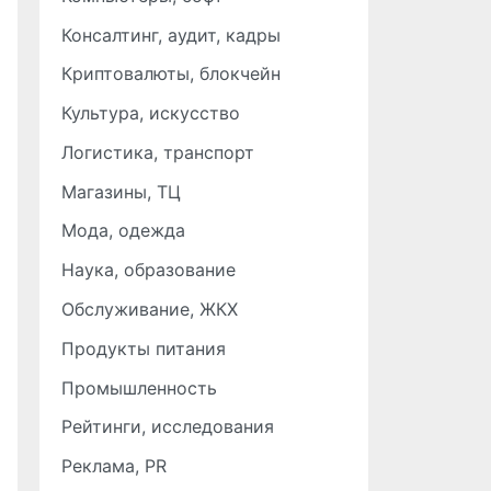
Консалтинг, аудит, кадры
Криптовалюты, блокчейн
Культура, искусство
Логистика, транспорт
Магазины, ТЦ
Мода, одежда
Наука, образование
Обслуживание, ЖКХ
Продукты питания
Промышленность
Рейтинги, исследования
Реклама, PR