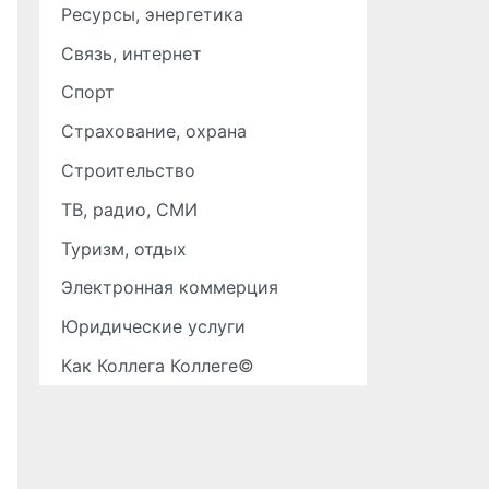
Ресурсы, энергетика
Связь, интернет
Спорт
Страхование, охрана
Строительство
ТВ, радио, СМИ
Туризм, отдых
Электронная коммерция
Юридические услуги
Как Коллега Коллеге©