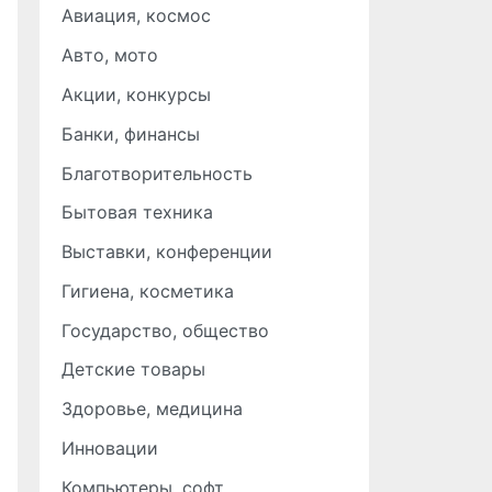
Авиация, космос
Авто, мото
Акции, конкурсы
Банки, финансы
Благотворительность
Бытовая техника
Выставки, конференции
Гигиена, косметика
Государство, общество
Детские товары
Здоровье, медицина
Инновации
Компьютеры, софт