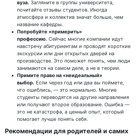
вуза.
Загляните в группы университета,
почитайте отзывы студентов. Иногда
атмосфера и коллектив значат больше, чем
название кафедры.
Попробуйте «примерить»
профессию.
Сейчас многие компании идут
навстречу абитуриентам и проводят короткие
экскурсии или дни открытых дверей на
производстве. Это поможет понять, чем люди
занимаются на самом деле, а не в теории.
Примите право на «неидеальный»
выбор.
Если через год или два вы поймете,
что ошиблись, — это нормально. Многие
студенты переводятся на другие направления
или получают второе образование. Ошибка —
это не катастрофа, а ценный опыт, который
помогает лучше понять себя.
Рекомендации для родителей и самих