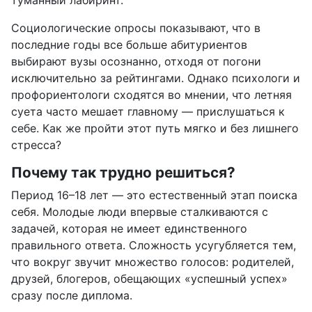
Социологические опросы показывают, что в
последние годы все больше абитуриентов
выбирают вузы осознанно, отходя от погони
исключительно за рейтингами. Однако психологи и
профориентологи сходятся во мнении, что летняя
суета часто мешает главному — прислушаться к
себе. Как же пройти этот путь мягко и без лишнего
стресса?
Почему так трудно решиться?
Период 16–18 лет — это естественный этап поиска
себя. Молодые люди впервые сталкиваются с
задачей, которая не имеет единственного
правильного ответа. Сложность усугубляется тем,
что вокруг звучит множество голосов: родителей,
друзей, блогеров, обещающих «успешный успех»
сразу после диплома.