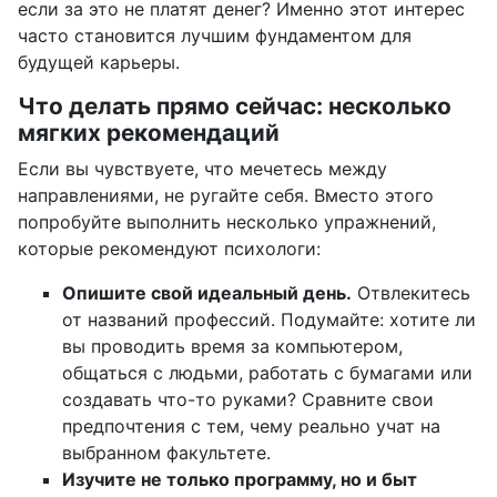
если за это не платят денег? Именно этот интерес
часто становится лучшим фундаментом для
будущей карьеры.
Что делать прямо сейчас: несколько
мягких рекомендаций
Если вы чувствуете, что мечетесь между
направлениями, не ругайте себя. Вместо этого
попробуйте выполнить несколько упражнений,
которые рекомендуют психологи:
Опишите свой идеальный день.
Отвлекитесь
от названий профессий. Подумайте: хотите ли
вы проводить время за компьютером,
общаться с людьми, работать с бумагами или
создавать что-то руками? Сравните свои
предпочтения с тем, чему реально учат на
выбранном факультете.
Изучите не только программу, но и быт