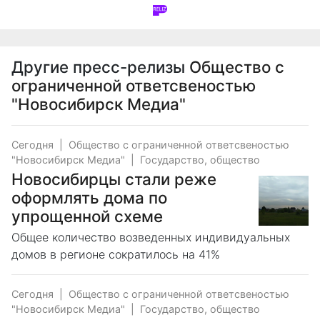
Другие пресс-релизы
Общество с
ограниченной ответсвеностью
"Новосибирск Медиа"
Сегодня
|
Общество с ограниченной ответсвеностью
"Новосибирск Медиа"
|
Государство, общество
Новосибирцы стали реже
оформлять дома по
упрощенной схеме
Общее количество возведенных индивидуальных
домов в регионе сократилось на 41%
Сегодня
|
Общество с ограниченной ответсвеностью
"Новосибирск Медиа"
|
Государство, общество