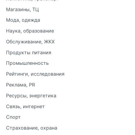
Магазины, ТЦ
Мода, одежда
Наука, образование
Обслуживание, ЖКХ
Продукты питания
Промышленность
Рейтинги, исследования
Реклама, PR
Ресурсы, энергетика
Связь, интернет
Спорт
Страхование, охрана