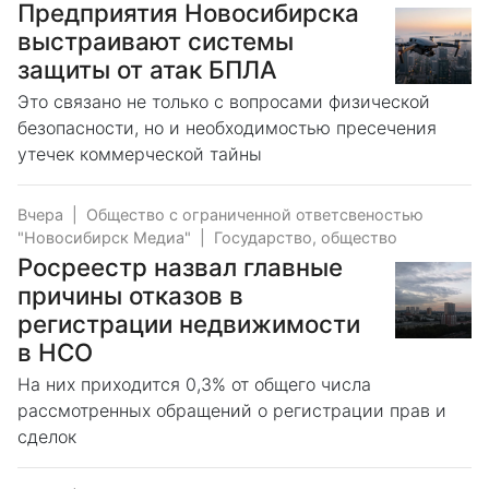
Предприятия Новосибирска
выстраивают системы
защиты от атак БПЛА
Это связано не только с вопросами физической
безопасности, но и необходимостью пресечения
утечек коммерческой тайны
Вчера
|
Общество с ограниченной ответсвеностью
"Новосибирск Медиа"
|
Государство, общество
Росреестр назвал главные
причины отказов в
регистрации недвижимости
в НСО
На них приходится 0,3% от общего числа
рассмотренных обращений о регистрации прав и
сделок