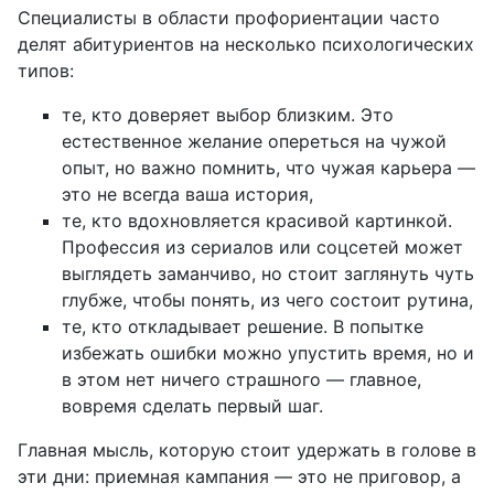
Специалисты в области профориентации часто
делят абитуриентов на несколько психологических
типов:
те, кто доверяет выбор близким. Это
естественное желание опереться на чужой
опыт, но важно помнить, что чужая карьера —
это не всегда ваша история,
те, кто вдохновляется красивой картинкой.
Профессия из сериалов или соцсетей может
выглядеть заманчиво, но стоит заглянуть чуть
глубже, чтобы понять, из чего состоит рутина,
те, кто откладывает решение. В попытке
избежать ошибки можно упустить время, но и
в этом нет ничего страшного — главное,
вовремя сделать первый шаг.
Главная мысль, которую стоит удержать в голове в
эти дни: приемная кампания — это не приговор, а