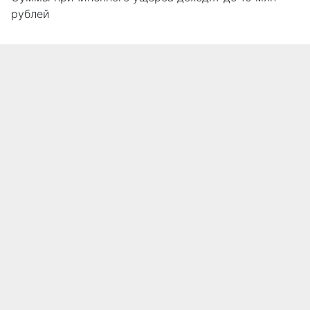
рублей