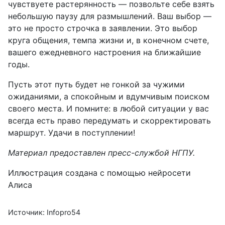
чувствуете растерянность — позвольте себе взять
небольшую паузу для размышлений. Ваш выбор —
это не просто строчка в заявлении. Это выбор
круга общения, темпа жизни и, в конечном счете,
вашего ежедневного настроения на ближайшие
годы.
Пусть этот путь будет не гонкой за чужими
ожиданиями, а спокойным и вдумчивым поиском
своего места. И помните: в любой ситуации у вас
всегда есть право передумать и скорректировать
маршрут. Удачи в поступлении!
Материал предоставлен пресс-службой НГПУ.
Иллюстрация создана с помощью нейросети
Алиса
Источник: Infopro54