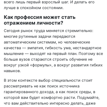
всего лишь первый взрослый шаг. И делать его
лучше в спокойном состоянии.
Как профессия может стать
отражением личности?
Сегодня рынок труда меняется стремительно:
многие рутинные задачи передаются
автоматическим системам, но человеческие
качества — эмпатия, гибкость ума, нестандартное
мышление — выходят на первый план. Поэтому все
больше вузов стараются строить обучение не
вокруг узкой «формулы», а вокруг развития гибких
навыков.
В этом контексте выбор специальности стоит
рассматривать не как поиск источника
гарантированного дохода, а как поиск среды, в
которой вам будет комфортно расти. Подумайте,
что вам действительно интересно делать, даже