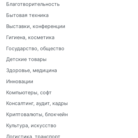
Благотворительность
Бытовая техника
Выставки, конференции
Гигиена, косметика
Государство, общество
Детские товары
Здоровье, медицина
Инновации
Компьютеры, софт
Консалтинг, аудит, кадры
Криптовалюты, блокчейн
Культура, искусство
Логистика, транспорт