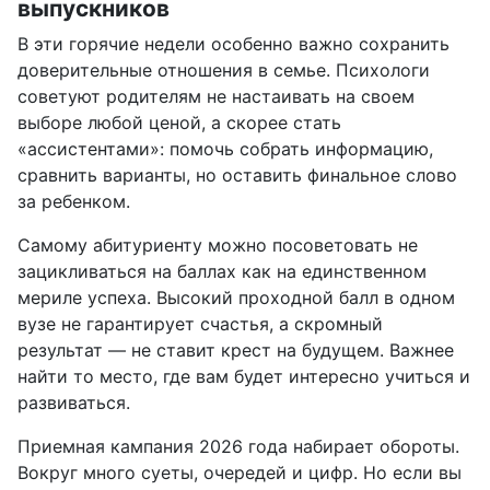
выпускников
В эти горячие недели особенно важно сохранить
доверительные отношения в семье. Психологи
советуют родителям не настаивать на своем
выборе любой ценой, а скорее стать
«ассистентами»: помочь собрать информацию,
сравнить варианты, но оставить финальное слово
за ребенком.
Самому абитуриенту можно посоветовать не
зацикливаться на баллах как на единственном
мериле успеха. Высокий проходной балл в одном
вузе не гарантирует счастья, а скромный
результат — не ставит крест на будущем. Важнее
найти то место, где вам будет интересно учиться и
развиваться.
Приемная кампания 2026 года набирает обороты.
Вокруг много суеты, очередей и цифр. Но если вы