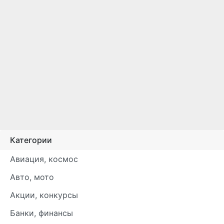
Категории
Авиация, космос
Авто, мото
Акции, конкурсы
Банки, финансы