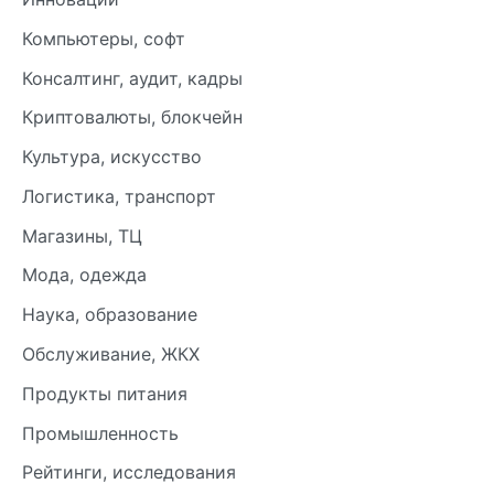
Компьютеры, софт
Консалтинг, аудит, кадры
Криптовалюты, блокчейн
Культура, искусство
Логистика, транспорт
Магазины, ТЦ
Мода, одежда
Наука, образование
Обслуживание, ЖКХ
Продукты питания
Промышленность
Рейтинги, исследования