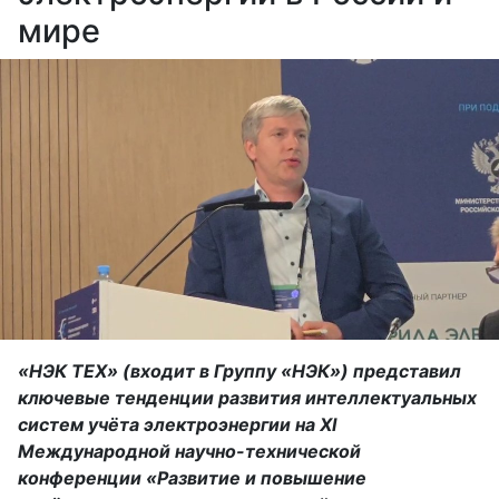
мире
«НЭК ТЕХ» (входит в Группу «НЭК») представил
ключевые тенденции развития интеллектуальных
систем учёта электроэнергии на XI
Международной научно-технической
конференции «Развитие и повышение