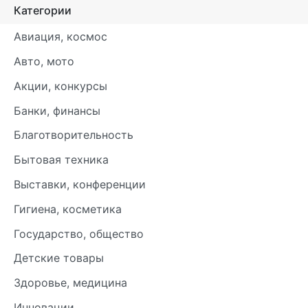
Категории
Авиация, космос
Авто, мото
Акции, конкурсы
Банки, финансы
Благотворительность
Бытовая техника
Выставки, конференции
Гигиена, косметика
Государство, общество
Детские товары
Здоровье, медицина
Инновации