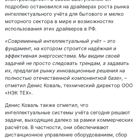
подробно остановился на драйверах роста рынка
интеллектуального учёта для бытового и мелко
моторного сектора в мире и возможностях
использования этих драйверов в РФ.
«Современный интеллектуальный учёт – это
фундамент, на котором строится надёжная и
эффективная энергосистема. Мы видим своей
задачей не просто следовать трендам, а задавать
их, предлагая рынку инновационные решения на
полностью отечественной компонентной базе»,
–
отметил Денис Коваль, технический директор ООО
«НЭК ТЕХ».
Денис Коваль также отметил, что
интеллектуальные системы учёта сегодня решают
задачи, выходящие далеко за рамки коммерческих
расчётов. В частности, они обеспечивают
дистанционное управление оборудованием, сбор