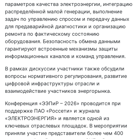
параметров качества электроэнергии, интеграцию
распределённой малой генерации, выполнение
задач по управлению спросом и передачу данных
для предаварийной диагностики и организацию
ремонта по фактическому состоянию
оборудования. Безопасность обмена данными
гарантируют встроенные механизмы защиты
информационных каналов и команд управления.
В рамках дискуссии участники также обсудили
вопросы нормативного регулирования, развитие
цифровой инфраструктуры отрасли и
взаимодействие участников энергорынка.
Конференция «ЭЭПиР – 2026» проводится при
поддержке ПАО «Россети» и журнала
«ЭЛЕКТРОЭНЕРГИЯ» и является одной из
ключевых отраслевых площадок. В мероприятии
приняли участие представители более чем 400