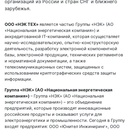
организаций из России и стран СНГ и ближнего
зарубежья.
ООО «НЭК ТЕХ»
является частью Группы «НЭК» (АО
«Национальная энергетическая компания») и
аккредитованной IT-компанией, которая осуществляет
научно-исследовательскую, опытно-конструкторскую
деятельность, разработку электронной компонентной
базы, электронной продукции, технических регламентов
и нормативной документации, а также
телекоммуникационных систем, защищенных с
использованием криптографических средств защиты
информации.
Группа «НЭК» (АО «Национальная энергетическая
компания»)
– Группа «НЭК» (АО «Национальная
энергетическая компания») – это объединение
предприятий, которые производят инновационные
российские продукты и оказывают услуги для
электроэнергетики и промышленности. Сегодня в Группу
входят предприятия: ООО «Юнител Инжиниринг», ООО