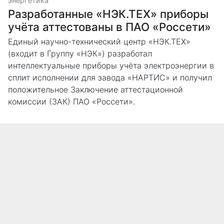
энергетика
Разработанные «НЭК.ТЕХ» приборы
учёта аттестованы в ПАО «Россети»
Единый научно-технический центр «НЭК.ТЕХ»
(входит в Группу «НЭК») разработал
интеллектуальные приборы учёта электроэнергии в
сплит исполнении для завода «НАРТИС» и получил
положительное Заключение аттестационной
комиссии (ЗАК) ПАО «Россети».