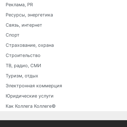
Реклама, PR
Ресурсы, энергетика
Связь, интернет
Спорт
Страхование, охрана
Строительство
ТВ, радио, СМИ
Туризм, отдых
Электронная коммерция
Юридические услуги
Как Коллега Коллеге©