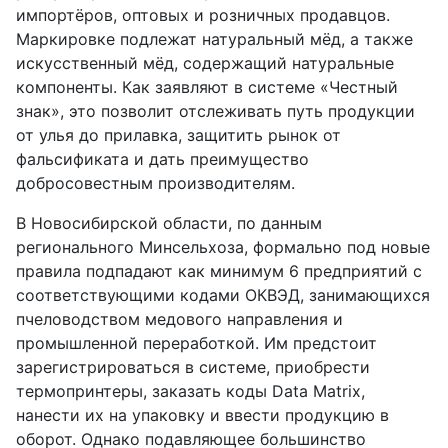
импортёров, оптовых и розничных продавцов.
Маркировке подлежат натуральный мёд, а также
искусственный мёд, содержащий натуральные
компоненты. Как заявляют в системе «Честный
знак», это позволит отслеживать путь продукции
от улья до прилавка, защитить рынок от
фальсификата и дать преимущество
добросовестным производителям.
В Новосибирской области, по данным
регионального Минсельхоза, формально под новые
правила подпадают как минимум 6 предприятий с
соответствующими кодами ОКВЭД, занимающихся
пчеловодством медового направления и
промышленной переработкой. Им предстоит
зарегистрироваться в системе, приобрести
термопринтеры, заказать коды Data Matrix,
нанести их на упаковку и ввести продукцию в
оборот. Однако подавляющее большинство