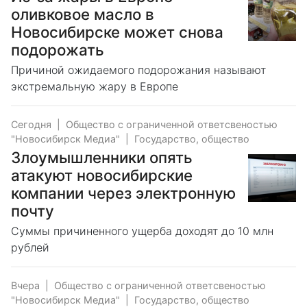
оливковое масло в
Новосибирске может снова
подорожать
Причиной ожидаемого подорожания называют
экстремальную жару в Европе
Сегодня
|
Общество с ограниченной ответсвеностью
"Новосибирск Медиа"
|
Государство, общество
Злоумышленники опять
атакуют новосибирские
компании через электронную
почту
Суммы причиненного ущерба доходят до 10 млн
рублей
Вчера
|
Общество с ограниченной ответсвеностью
"Новосибирск Медиа"
|
Государство, общество