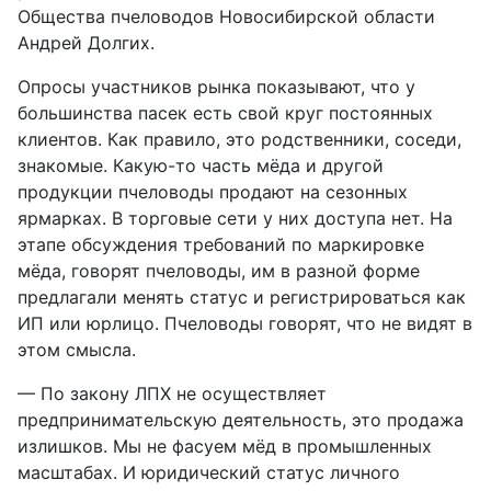
Общества пчеловодов Новосибирской области
Андрей Долгих.
Опросы участников рынка показывают, что у
большинства пасек есть свой круг постоянных
клиентов. Как правило, это родственники, соседи,
знакомые. Какую-то часть мёда и другой
продукции пчеловоды продают на сезонных
ярмарках. В торговые сети у них доступа нет. На
этапе обсуждения требований по маркировке
мёда, говорят пчеловоды, им в разной форме
предлагали менять статус и регистрироваться как
ИП или юрлицо. Пчеловоды говорят, что не видят в
этом смысла.
— По закону ЛПХ не осуществляет
предпринимательскую деятельность, это продажа
излишков. Мы не фасуем мёд в промышленных
масштабах. И юридический статус личного