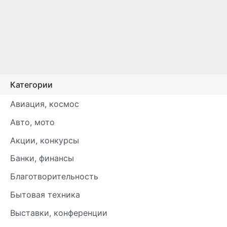
Категории
Авиация, космос
Авто, мото
Акции, конкурсы
Банки, финансы
Благотворительность
Бытовая техника
Выставки, конференции