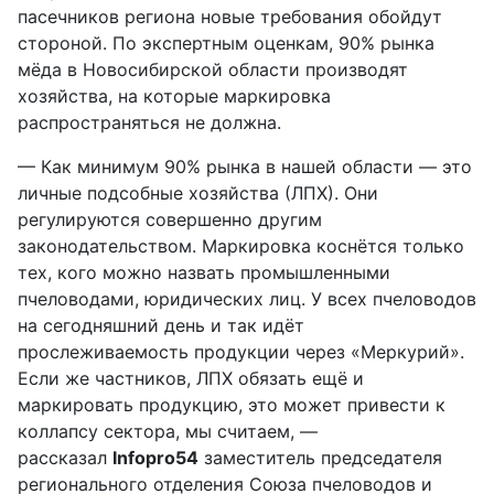
пасечников региона новые требования обойдут
стороной. По экспертным оценкам, 90% рынка
мёда в Новосибирской области производят
хозяйства, на которые маркировка
распространяться не должна.
— Как минимум 90% рынка в нашей области — это
личные подсобные хозяйства (ЛПХ). Они
регулируются совершенно другим
законодательством. Маркировка коснётся только
тех, кого можно назвать промышленными
пчеловодами, юридических лиц. У всех пчеловодов
на сегодняшний день и так идёт
прослеживаемость продукции через «Меркурий».
Если же частников, ЛПХ обязать ещё и
маркировать продукцию, это может привести к
коллапсу сектора, мы считаем, —
рассказал
Infopro54
заместитель председателя
регионального отделения Союза пчеловодов и