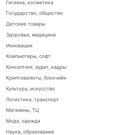
Гигиена, косметика
Государство, общество
Детские товары
Здоровье, медицина
Инновации
Компьютеры, софт
Консалтинг, аудит, кадры
Криптовалюты, блокчейн
Культура, искусство
Логистика, транспорт
Магазины, ТЦ
Мода, одежда
Наука, образование