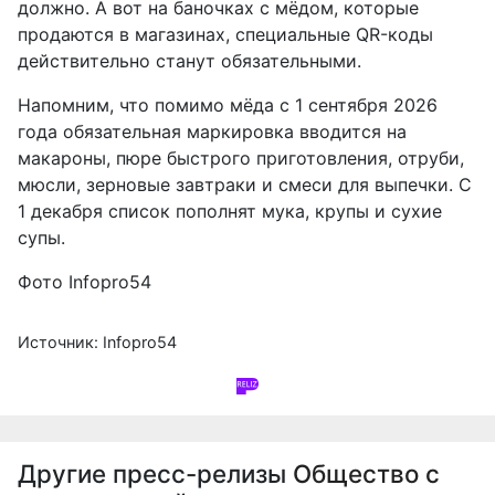
должно. А вот на баночках с мёдом, которые
продаются в магазинах, специальные QR-коды
действительно станут обязательными.
Напомним, что помимо мёда с 1 сентября 2026
года обязательная маркировка вводится на
макароны, пюре быстрого приготовления, отруби,
мюсли, зерновые завтраки и смеси для выпечки. С
1 декабря список пополнят мука, крупы и сухие
супы.
Фото Infopro54
Источник: Infopro54
Другие пресс-релизы
Общество с