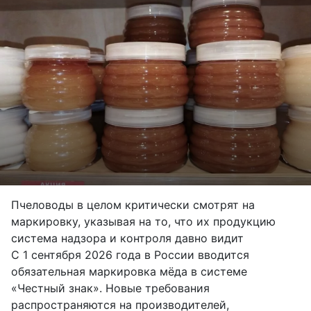
Пчеловоды в целом критически смотрят на
маркировку, указывая на то, что их продукцию
система надзора и контроля давно видит
С 1 сентября 2026 года в России вводится
обязательная маркировка мёда в системе
«Честный знак». Новые требования
распространяются на производителей,