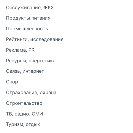
Обслуживание, ЖКХ
Продукты питания
Промышленность
Рейтинги, исследования
Реклама, PR
Ресурсы, энергетика
Связь, интернет
Спорт
Страхование, охрана
Строительство
ТВ, радио, СМИ
Туризм, отдых