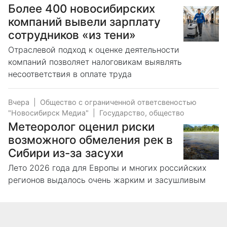
Более 400 новосибирских
компаний вывели зарплату
сотрудников «из тени»
Отраслевой подход к оценке деятельности
компаний позволяет налоговикам выявлять
несоответствия в оплате труда
Вчера
|
Общество с ограниченной ответсвеностью
"Новосибирск Медиа"
|
Государство, общество
Метеоролог оценил риски
возможного обмеления рек в
Сибири из-за засухи
Лето 2026 года для Европы и многих российских
регионов выдалось очень жарким и засушливым