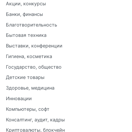
Акции, конкурсы
Банки, финансы
Благотворительность
Бытовая техника
Выставки, конференции
Гигиена, косметика
Государство, общество
Детские товары
Здоровье, медицина
Инновации
Компьютеры, софт
Консалтинг, аудит, кадры
Криптовалюты, блокчейн