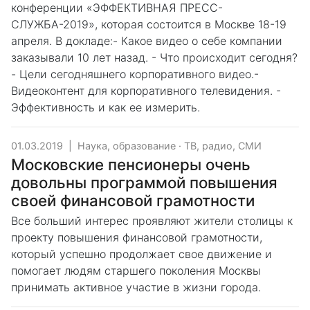
конференции «ЭФФЕКТИВНАЯ ПРЕСС-
СЛУЖБА-2019», которая состоится в Москве 18-19
апреля. В докладе:- Какое видео о себе компании
заказывали 10 лет назад. - Что происходит сегодня?
- Цели сегодняшнего корпоративного видео.-
Видеоконтент для корпоративного телевидения. -
Эффективность и как ее измерить.
01.03.2019
|
Наука, образование
·
ТВ, радио, СМИ
Московские пенсионеры очень
довольны программой повышения
своей финансовой грамотности
Все больший интерес проявляют жители столицы к
проекту повышения финансовой грамотности,
который успешно продолжает свое движение и
помогает людям старшего поколения Москвы
принимать активное участие в жизни города.