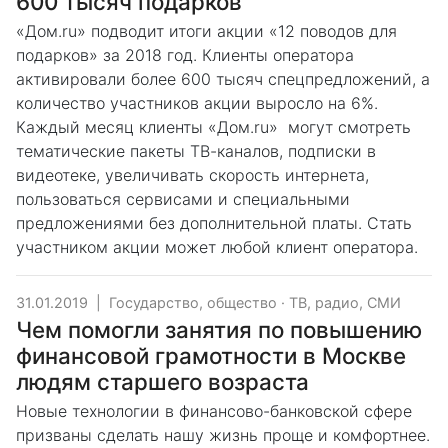
600 тысяч подарков
«Дом.ru» подводит итоги акции «12 поводов для
подарков» за 2018 год. Клиенты оператора
активировали более 600 тысяч спецпредложений, а
количество участников акции выросло на 6%.
Каждый месяц клиенты «Дом.ru» могут смотреть
тематические пакеты ТВ-каналов, подписки в
видеотеке, увеличивать скорость интернета,
пользоваться сервисами и специальными
предложениями без дополнительной платы. Стать
участником акции может любой клиент оператора.
31.01.2019
|
Государство, общество
·
ТВ, радио, СМИ
Чем помогли занятия по повышению
финансовой грамотности в Москве
людям старшего возраста
Новые технологии в финансово-банковской сфере
призваны сделать нашу жизнь проще и комфортнее.