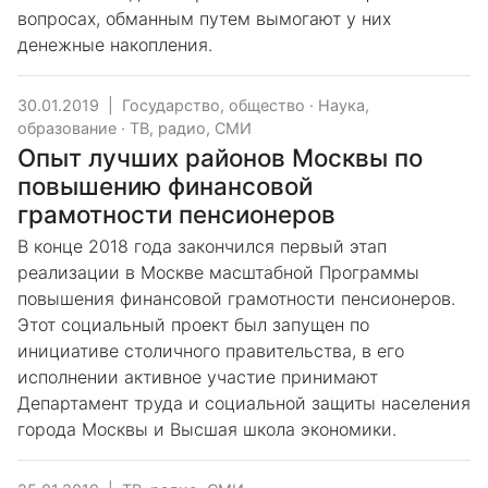
вопросах, обманным путем вымогают у них
денежные накопления.
30.01.2019
|
Государство, общество
·
Наука,
образование
·
ТВ, радио, СМИ
Опыт лучших районов Москвы по
повышению финансовой
грамотности пенсионеров
В конце 2018 года закончился первый этап
реализации в Москве масштабной Программы
повышения финансовой грамотности пенсионеров.
Этот социальный проект был запущен по
инициативе столичного правительства, в его
исполнении активное участие принимают
Департамент труда и социальной защиты населения
города Москвы и Высшая школа экономики.