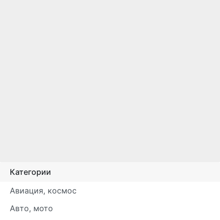
Категории
Авиация, космос
Авто, мото