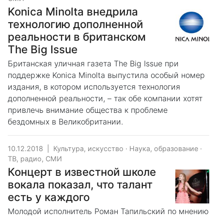
Konica Minolta внедрила
технологию дополненной
реальности в британском
The Big Issue
Британская уличная газета The Big Issue при
поддержке Konica Minolta выпустила особый номер
издания, в котором используется технология
дополненной реальности, – так обе компании хотят
привлечь внимание общества к проблеме
бездомных в Великобритании.
10.12.2018
|
Культура, искусство
·
Наука, образование
·
ТВ, радио, СМИ
Концерт в известной школе
вокала показал, что талант
есть у каждого
Молодой исполнитель Роман Тапильский по мнению