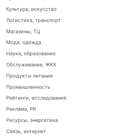
Культура, искусство
Логистика, транспорт
Магазины, ТЦ
Мода, одежда
Наука, образование
Обслуживание, ЖКХ
Продукты питания
Промышленность
Рейтинги, исследования
Реклама, PR
Ресурсы, энергетика
Связь, интернет