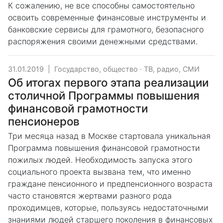
К сожалению, не все способны самостоятельно
освоить современные финансовые инструменты и
банковские сервисы для грамотного, безопасного
распоряжения своими денежными средствами.
31.01.2019
|
Государство, общество
·
ТВ, радио, СМИ
Об итогах первого этапа реализации
столичной Программы повышения
финансовой грамотности
пенсионеров
Три месяца назад в Москве стартовала уникальная
Программа повышения финансовой грамотности
пожилых людей. Необходимость запуска этого
социального проекта вызвана тем, что именно
граждане пенсионного и предпенсионного возраста
часто становятся жертвами разного рода
проходимцев, которые, пользуясь недостаточными
знаниями людей старшего поколения в финансовых