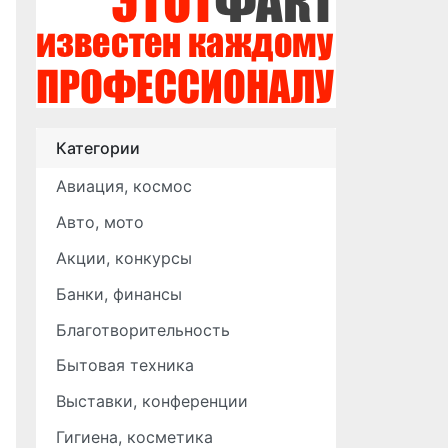
Категории
Авиация, космос
Авто, мото
Акции, конкурсы
Банки, финансы
Благотворительность
Бытовая техника
Выставки, конференции
Гигиена, косметика