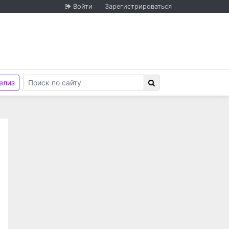
Войти
Зарегистрироваться
елиз