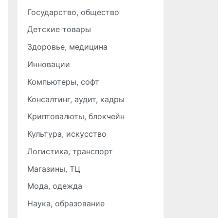
Государство, общество
Детские товары
Здоровье, медицина
Инновации
Компьютеры, софт
Консалтинг, аудит, кадры
Криптовалюты, блокчейн
Культура, искусство
Логистика, транспорт
Магазины, ТЦ
Мода, одежда
Наука, образование