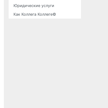
Юридические услуги
Как Коллега Коллеге©