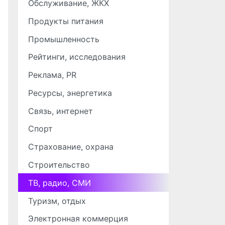
Обслуживание, ЖКХ
Продукты питания
Промышленность
Рейтинги, исследования
Реклама, PR
Ресурсы, энергетика
Связь, интернет
Спорт
Страхование, охрана
Строительство
ТВ, радио, СМИ
Туризм, отдых
Электронная коммерция