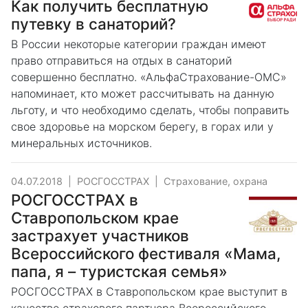
Как получить бесплатную
путевку в санаторий?
В России некоторые категории граждан имеют
право отправиться на отдых в санаторий
совершенно бесплатно. «АльфаСтрахование-ОМС»
напоминает, кто может рассчитывать на данную
льготу, и что необходимо сделать, чтобы поправить
свое здоровье на морском берегу, в горах или у
минеральных источников.
04.07.2018
|
РОСГОССТРАХ
|
Страхование, охрана
РОСГОССТРАХ в
Ставропольском крае
застрахует участников
Всероссийского фестиваля «Мама,
папа, я – туристская семья»
РОСГОССТРАХ в Ставропольском крае выступит в