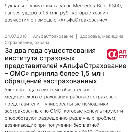
буквально уничтожить салон Mercedes-Benz Е300,
нанеся ущерб в 1,5 млн руб., которые хозяин
возместил с помощью «АльфаСтрахование».
24.07.2018
|
АльфаСтрахование
|
Здоровье, медицина
·
Страхование, охрана
За два года существования
института страховых
представителей «АльфаСтрахование
– ОМС» приняла более 1,5 млн
обращений застрахованных
Уже два года в системе обязательного
медицинского страхования работают страховые
представители – универсальные помощники
застрахованных по ОМС, которые консультируют и
способствуют разрешению различных проблем,
возникающих при получении бесплатной