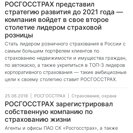
РОСГОССТРАХ представил
стратегию развития до 2021 года —
компания войдет в свое второе
столетие лидером страховой
розницы
Стать лидером розничного страхования в России с
самым большим портфелем клиентов по
страхованию недвижимости и имущества граждан,
по автокаско, а также укрепиться в ТОП-3 лидеров
корпоративного страхования — такие амбициозные
цели к своему столетию ставит РОСГОССТРАХ.
25.06.2018
|
РОСГОССТРАХ
|
Страхование, охрана
РОСГОССТРАХ зарегистрировал
собственную компанию по
страхованию жизни
Агенты и офисы ПАО СК «Росгосстрах», а также