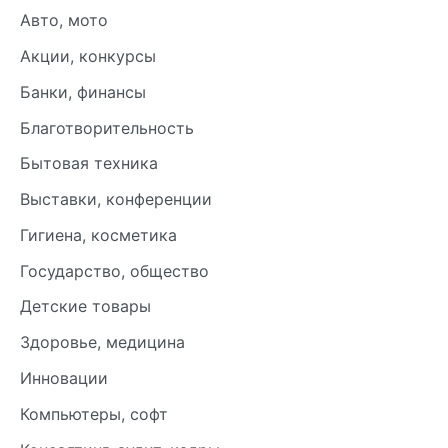
Авто, мото
Акции, конкурсы
Банки, финансы
Благотворительность
Бытовая техника
Выставки, конференции
Гигиена, косметика
Государство, общество
Детские товары
Здоровье, медицина
Инновации
Компьютеры, софт