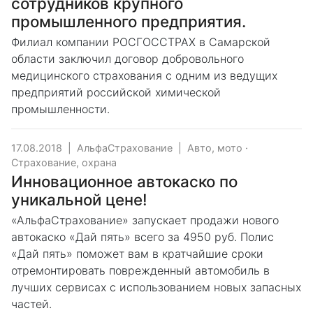
сотрудников крупного
промышленного предприятия.
Филиал компании РОСГОССТРАХ в Самарской
области заключил договор добровольного
медицинского страхования с одним из ведущих
предприятий российской химической
промышленности.
17.08.2018
|
АльфаСтрахование
|
Авто, мото
·
Страхование, охрана
Инновационное автокаско по
уникальной цене!
«АльфаСтрахование» запускает продажи нового
автокаско «Дай пять» всего за 4950 руб. Полис
«Дай пять» поможет вам в кратчайшие сроки
отремонтировать поврежденный автомобиль в
лучших сервисах с использованием новых запасных
частей.