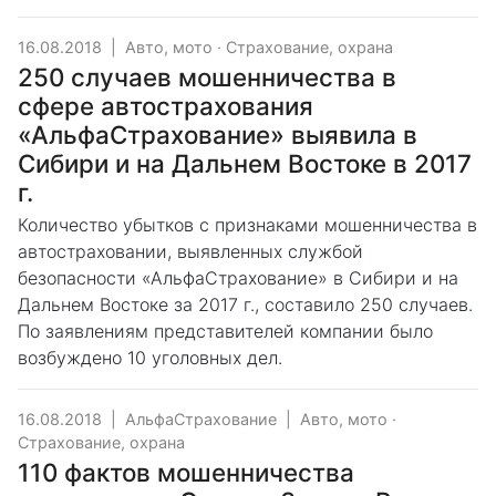
16.08.2018
|
Авто, мото
·
Страхование, охрана
250 случаев мошенничества в
сфере автострахования
«АльфаСтрахование» выявила в
Сибири и на Дальнем Востоке в 2017
г.
Количество убытков с признаками мошенничества в
автостраховании, выявленных службой
безопасности «АльфаСтрахование» в Сибири и на
Дальнем Востоке за 2017 г., составило 250 случаев.
По заявлениям представителей компании было
возбуждено 10 уголовных дел.
16.08.2018
|
АльфаСтрахование
|
Авто, мото
·
Страхование, охрана
110 фактов мошенничества