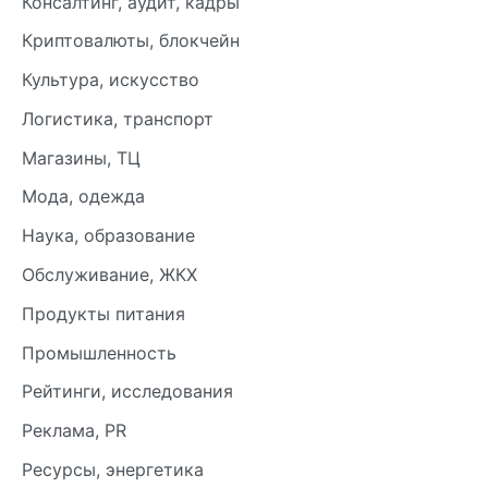
Консалтинг, аудит, кадры
Криптовалюты, блокчейн
Культура, искусство
Логистика, транспорт
Магазины, ТЦ
Мода, одежда
Наука, образование
Обслуживание, ЖКХ
Продукты питания
Промышленность
Рейтинги, исследования
Реклама, PR
Ресурсы, энергетика