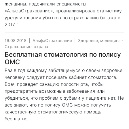
женщины, подсчитали специалисты
«АльфаСтрахование», проанализировав статистику
урегулирования убытков по страхованию багажа в
2017 г.
16.08.2018
|
АльфаСтрахование
|
Здоровье, медицина
·
Страхование, охрана
Бесплатная стоматология по полису
ОМС
Раз в год каждому заботящемуся о своем здоровье
человеку следует посещать кабинет стоматолога.
Врач проведет санацию полости рта, чтобы
предотвратить возможные заболевания или
убедиться, что проблем с зубами у пациента нет. Не
все знают, что по полису ОМС можно получить
качественную стоматологическую помощь
бесплатно.