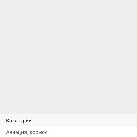
Категории
Авиация, космос