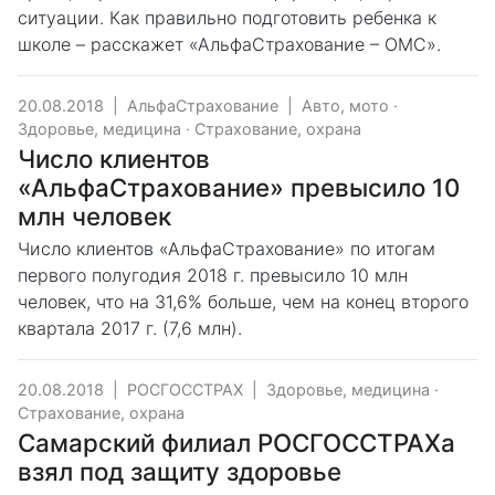
ситуации. Как правильно подготовить ребенка к
школе – расскажет «АльфаСтрахование – ОМС».
20.08.2018
|
АльфаСтрахование
|
Авто, мото
·
Здоровье, медицина
·
Страхование, охрана
Число клиентов
«АльфаСтрахование» превысило 10
млн человек
Число клиентов «АльфаСтрахование» по итогам
первого полугодия 2018 г. превысило 10 млн
человек, что на 31,6% больше, чем на конец второго
квартала 2017 г. (7,6 млн).
20.08.2018
|
РОСГОССТРАХ
|
Здоровье, медицина
·
Страхование, охрана
Самарский филиал РОСГОССТРАХа
взял под защиту здоровье