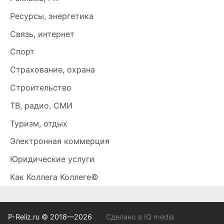
Ресурсы, энергетика
Связь, интернет
Спорт
Страхование, охрана
Строительство
ТВ, радио, СМИ
Туризм, отдых
Электронная коммерция
Юридические услуги
Как Коллега Коллеге©
P-Reliz.ru © 2018—2026
Сделано в IQ media