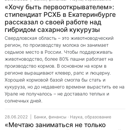
«Хочу быть первооткрывателем»:
стипендиат РСХБ в Екатеринбурге
рассказал о своей работе над
гибридом сахарной кукурузы
Свердловская область – это животноводческий
регион, по производству молока он занимает
седьмое место в России. Чтобы поддерживать
животноводство, более 80% пашни работает на
производство кормов. В основном на корм в
регионе выращивают клевер, рапс и люцерну.
Хорошей кормовой базой смогла бы стать и
кукуруза, но до недавнего времени вырастить ее на
Урале не получалось – не доставало теплых и
солнечных дней.
28.06.2022
|
Банки, финансы
·
Наука, образование
«Мечтаю заниматься не только