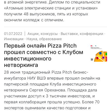
в атомной энергетике. Диплом по специальности
«Атомные электрические станции и установки»
получили 48 выпускников, пять из которых
окончили колледж с отличием.
01.07.2022
|
Акции, конкурсы
·
Выставки, конференции
·
Инновации
·
Наука, образование
Первый онлайн Pizza Pitch
прошел совместно с Клубом
инвестиционного
нетворкинга
28 июня традиционный Pizza Pitch бизнес-
инкубатора НИУ ВШЭ впервые прошел онлайн на
партнерской площадке Клуба инвестиционного
нетворкинга Сергея Ореханова. Площадка дала
участникам доступ к 3 тысячам инвесторов, и
первая коллаборация прошла успешно. Более 70
экспертов оценивали качество подготовки и