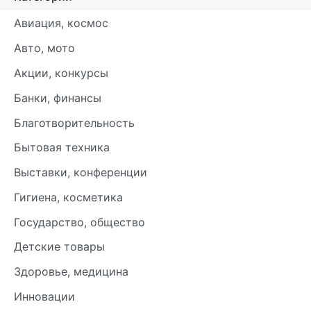
Авиация, космос
Авто, мото
Акции, конкурсы
Банки, финансы
Благотворительность
Бытовая техника
Выставки, конференции
Гигиена, косметика
Государство, общество
Детские товары
Здоровье, медицина
Инновации