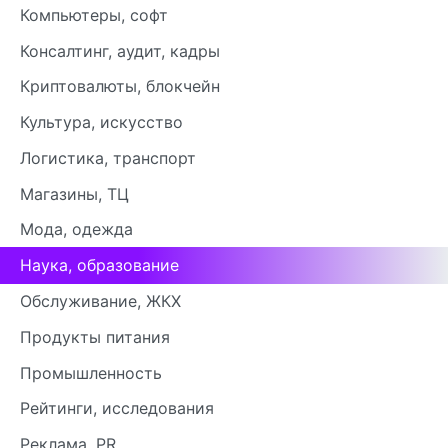
Компьютеры, софт
Консалтинг, аудит, кадры
Криптовалюты, блокчейн
Культура, искусство
Логистика, транспорт
Магазины, ТЦ
Мода, одежда
Наука, образование
Обслуживание, ЖКХ
Продукты питания
Промышленность
Рейтинги, исследования
Реклама, PR