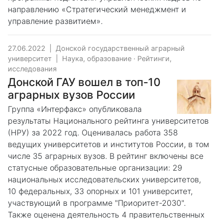
направлению «Стратегический менеджмент и
управление развитием».
27.06.2022
|
Донской государственный аграрный
университет
|
Наука, образование
·
Рейтинги,
исследования
Донской ГАУ вошел в топ-10
аграрных вузов России
Группа «Интерфакс» опубликовала
результаты Национального рейтинга университетов
(НРУ) за 2022 год. Оценивалась работа 358
ведущих университетов и институтов России, в том
числе 35 аграрных вузов. В рейтинг включены все
статусные образовательные организации: 29
национальных исследовательских университетов,
10 федеральных, 33 опорных и 101 университет,
участвующий в программе "Приоритет-2030".
Также оценена деятельность 4 правительственных