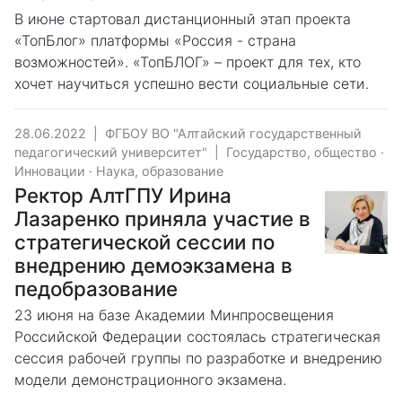
В июне стартовал дистанционный этап проекта
«ТопБлог» платформы «Россия - страна
возможностей». «ТопБЛОГ» – проект для тех, кто
хочет научиться успешно вести социальные сети.
28.06.2022
|
ФГБОУ ВО "Алтайский государственный
педагогический университет"
|
Государство, общество
·
Инновации
·
Наука, образование
Ректор АлтГПУ Ирина
Лазаренко приняла участие в
стратегической сессии по
внедрению демоэкзамена в
педобразование
23 июня на базе Академии Минпросвещения
Российской Федерации состоялась стратегическая
сессия рабочей группы по разработке и внедрению
модели демонстрационного экзамена.