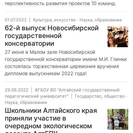
перспективность развития проектов 10 команд.
01.07.2022
|
Культура, искусство
·
Наука, образование
62-й выпуск Новосибирской
государственной
консерватории
27 июня в Малом зале Новосибирской
государственной консерватории имени М.И. Глинки
состоялась торжественная церемония вручения
дипломов выпускникам 2022 года!
29.06.2022
|
ФГБОУ ВО "Алтайский государственный
педагогический университет"
|
Государство, общество
·
Наука, образование
Школьники Алтайского края
приняли участие в
очередном экологическом