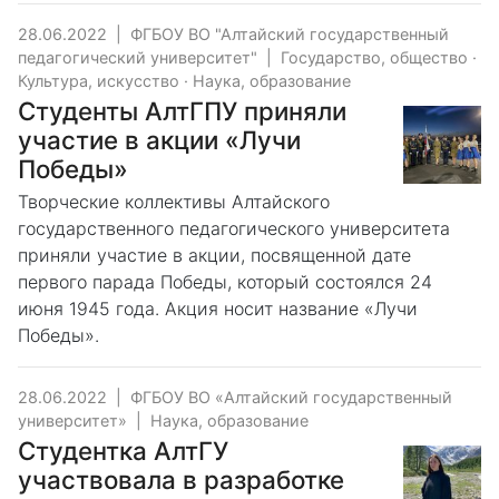
28.06.2022
|
ФГБОУ ВО "Алтайский государственный
педагогический университет"
|
Государство, общество
·
Культура, искусство
·
Наука, образование
Студенты АлтГПУ приняли
участие в акции «Лучи
Победы»
Творческие коллективы Алтайского
государственного педагогического университета
приняли участие в акции, посвященной дате
первого парада Победы, который состоялся 24
июня 1945 года. Акция носит название «Лучи
Победы».
28.06.2022
|
ФГБОУ ВО «Алтайский государственный
университет»
|
Наука, образование
Студентка АлтГУ
участвовала в разработке