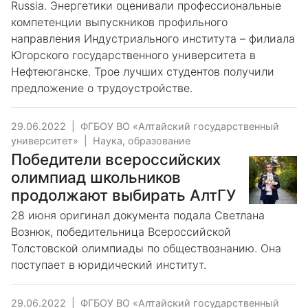
Russia. Энергетики оценивали профессиональные
компетенции выпускников профильного
направления Индустриального института – филиала
Югорского государственного университета в
Нефтеюганске. Трое лучших студентов получили
предложение о трудоустройстве.
29.06.2022
|
ФГБОУ ВО «Алтайский государственный
университет»
|
Наука, образование
Победители всероссийских
олимпиад школьников
продолжают выбирать АлтГУ
28 июня оригинал документа подала Светлана
Вознюк, победительница Всероссийской
Толстовской олимпиады по обществознанию. Она
поступает в юридический институт.
29.06.2022
|
ФГБОУ ВО «Алтайский государственный