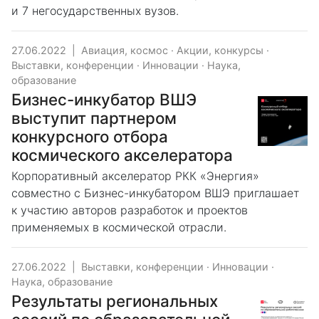
и 7 негосударственных вузов.
27.06.2022
|
Авиация, космос
·
Акции, конкурсы
·
Выставки, конференции
·
Инновации
·
Наука,
образование
Бизнес-инкубатор ВШЭ
выступит партнером
конкурсного отбора
космического акселератора
Корпоративный акселератор РКК «Энергия»
совместно с Бизнес-инкубатором ВШЭ приглашает
к участию авторов разработок и проектов
применяемых в космической отрасли.
27.06.2022
|
Выставки, конференции
·
Инновации
·
Наука, образование
Результаты региональных