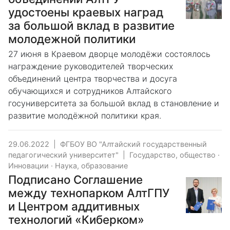
удостоены краевых наград
за большой вклад в развитие
молодежной политики
27 июня в Краевом дворце молодёжи состоялось
награждение руководителей творческих
объединений центра творчества и досуга
обучающихся и сотрудников Алтайского
госуниверситета за большой вклад в становление и
развитие молодёжной политики края.
29.06.2022
|
ФГБОУ ВО "Алтайский государственный
педагогический университет"
|
Государство, общество
·
Инновации
·
Наука, образование
Подписано Соглашение
между технопарком АлтГПУ
и Центром аддитивных
технологий «Киберком»