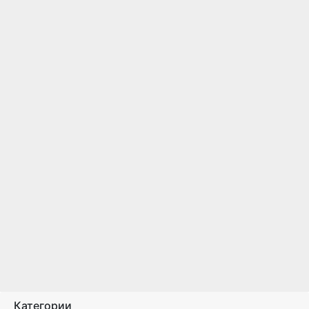
Категории