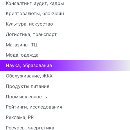
Консалтинг, аудит, кадры
Криптовалюты, блокчейн
Культура, искусство
Логистика, транспорт
Магазины, ТЦ
Мода, одежда
Наука, образование
Обслуживание, ЖКХ
Продукты питания
Промышленность
Рейтинги, исследования
Реклама, PR
Ресурсы, энергетика