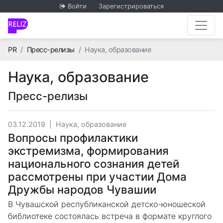
Войти
Зарегистрироваться
Главная
PR
Пресс-релизы
Наука, образование
Наука, образование
Пресс-релизы
03.12.2019
|
Наука, образование
Вопросы профилактики
экстремизма, формирования
национального сознания детей
рассмотрены при участии Дома
Дружбы народов Чувашии
В Чувашской республиканской детско-юношеской
библиотеке состоялась встреча в формате круглого