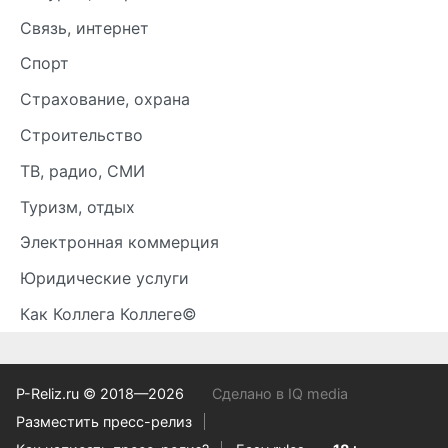
Связь, интернет
Спорт
Страхование, охрана
Строительство
ТВ, радио, СМИ
Туризм, отдых
Электронная коммерция
Юридические услуги
Как Коллега Коллеге©
P-Reliz.ru © 2018—2026
Сделано в IQ media
Разместить пресс-релиз