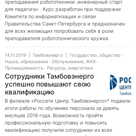
преподавания робототехники: инженерный старт
для педагога» . Курс разработан при поддержке
Комитета по информатизации и связи
Правительства Санкт-Петербурга и предназначен
для всех желающих попробовать себя в роли
преподавателя робототехнического кружка.
14.11.2019
|
Тамбовэнерго
|
Государство, общество
·
Наука, образование
·
Обслуживание, ЖКХ
·
Промышленность
·
Ресурсы, энергетика
Сотрудники Тамбовэнерго
успешно повышают свою
квалификацию
В филиале «Россети Центр Тамбовэнерго»* подвели
итоги работы по обучению персонала за девять
месяцев 2019 года. Возможность пройти
профессиональную подготовку и повысить
квалификацию получили сотрудники из всех