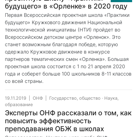
будущего» в «Орленке» в 2020 году
Первая Всероссийская проектная школа «Практики
будущего» Кружкового движения Национальной
технологической инициативы (НТИ) пройдет во
Всероссийском детском центре «Орленок». Это
станет возможным благодаря победе, которую
одержало Кружковое движение в конкурсе
партнеров тематических смен «Орленка». Большая
проектная школа состоится с 1 по 21 апреля 2020
года и соберет больше 100 школьников 8-11 классов
со всей страны.
19.11.2019
|
ОНФ
|
Государство, общество
·
Наука,
образование
Эксперты ОНФ рассказали о том, как
повысить эффективность
преподавания ОБЖ в школах