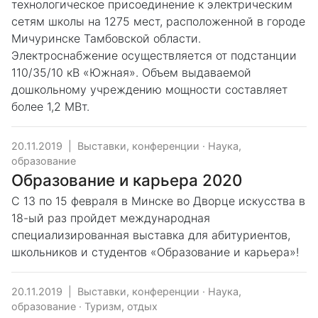
технологическое присоединение к электрическим
сетям школы на 1275 мест, расположенной в городе
Мичуринске Тамбовской области.
Электроснабжение осуществляется от подстанции
110/35/10 кВ «Южная». Объем выдаваемой
дошкольному учреждению мощности составляет
более 1,2 МВт.
20.11.2019
|
Выставки, конференции
·
Наука,
образование
Образование и карьера 2020
С 13 по 15 февраля в Минске во Дворце искусства в
18-ый раз пройдет международная
специализированная выставка для абитуриентов,
школьников и студентов «Образование и карьера»!
20.11.2019
|
Выставки, конференции
·
Наука,
образование
·
Туризм, отдых