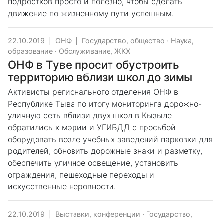
подростков просто и полезно, чтобы сделать
движение по жизненному пути успешным.
22.10.2019
|
ОНФ
|
Государство, общество
·
Наука,
образование
·
Обслуживание, ЖКХ
ОНФ в Туве просит обустроить
территорию вблизи школ до зимы
Активисты регионального отделения ОНФ в
Республике Тыва по итогу мониторинга дорожно-
уличную сеть вблизи двух школ в Кызыле
обратились к мэрии и УГИБДД с просьбой
оборудовать возле учебных заведений парковки для
родителей, обновить дорожные знаки и разметку,
обеспечить уличное освещение, установить
ограждения, пешеходные переходы и
искусственные неровности.
22.10.2019
|
Выставки, конференции
·
Государство,