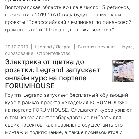
Волгоградская область вошла в число 15 регионов,
в которых в 2019 2020 году будут реализованы
проекты "Всероссийский чемпионат по финансовой
грамотности" и "Школа подготовки вожатых".
29.10.2019
|
Legrand / Легран
|
Бытовая техника
·
Наука,
образование
·
Строительство
Электрика от щитка до
розетки: Legrand запускает
онлайн курс на портале
FORUMHOUSE
Группа Legrand запускает бесплатный обучающий
курс в рамках проекта «Академия FORUMHOUSE»
на портале FORUMHOUSE. Слушатели курса узнают
о том, какое электрооборудование выбрать для
своих проектов, как правильно осуществить его
монтаж и подключение, а также познакомятся с