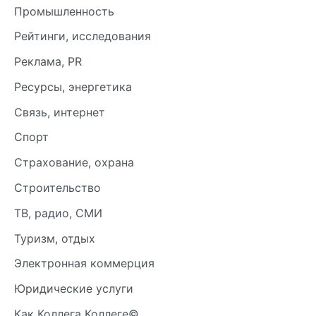
Промышленность
Рейтинги, исследования
Реклама, PR
Ресурсы, энергетика
Связь, интернет
Спорт
Страхование, охрана
Строительство
ТВ, радио, СМИ
Туризм, отдых
Электронная коммерция
Юридические услуги
Как Коллега Коллеге©