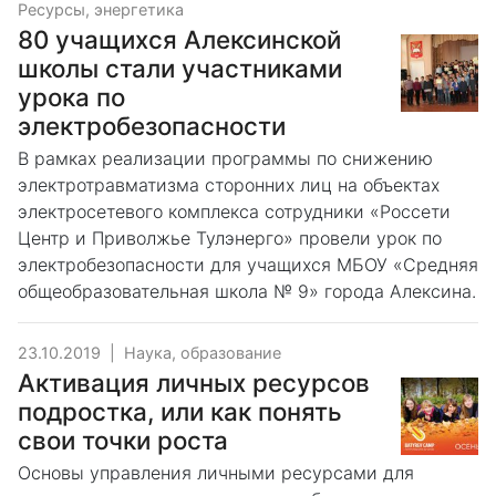
Ресурсы, энергетика
80 учащихся Алексинской
школы стали участниками
урока по
электробезопасности
В рамках реализации программы по снижению
электротравматизма сторонних лиц на объектах
электросетевого комплекса сотрудники «Россети
Центр и Приволжье Тулэнерго» провели урок по
электробезопасности для учащихся МБОУ «Средняя
общеобразовательная школа № 9» города Алексина.
23.10.2019
|
Наука, образование
Активация личных ресурсов
подростка, или как понять
свои точки роста
Основы управления личными ресурсами для