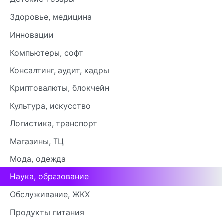
Здоровье, медицина
Инновации
Компьютеры, софт
Консалтинг, аудит, кадры
Криптовалюты, блокчейн
Культура, искусство
Логистика, транспорт
Магазины, ТЦ
Мода, одежда
Наука, образование
Обслуживание, ЖКХ
Продукты питания