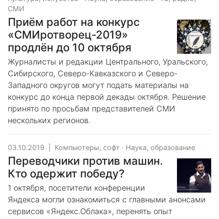
СМИ
Приём работ на конкурс
«СМИротворец-2019»
продлён до 10 октября
Журналисты и редакции Центрального, Уральского,
Сибирского, Северо-Кавказского и Северо-
Западного округов могут подать материалы на
конкурс до конца первой декады октября. Решение
принято по просьбам представителей СМИ
нескольких регионов.
03.10.2019
|
Компьютеры, софт
·
Наука, образование
Переводчики против машин.
Кто одержит победу?
1 октября, посетители конференции
Яндекса могли ознакомиться с главными анонсами
сервисов «Яндекс.Облака», перенять опыт