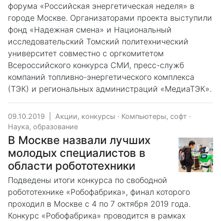
форума «Российская энергетическая неделя» в
городе Москве. Организаторами проекта выступили
фонд «Надежная смена» и Национальный
исследовательский Томский политехнический
университет совместно с оргкомитетом
Всероссийского конкурса СМИ, пресс-служб
компаний топливно-энергетического комплекса
(ТЭК) и региональных администраций «МедиаТЭК».
09.10.2019
|
Акции, конкурсы
·
Компьютеры, софт
·
Наука, образование
В Москве назвали лучших
молодых специалистов в
области робототехники
Подведены итоги конкурса по свободной
робототехнике «Робофабрика», финал которого
проходил в Москве с 4 по 7 октября 2019 года.
Конкурс «Робофабрика» проводится в рамках