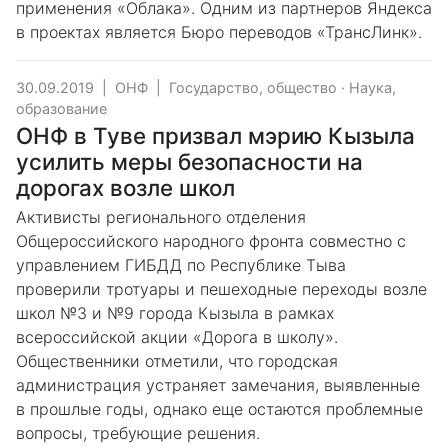
применения «Облака». Одним из партнеров Яндекса
в проектах является Бюро переводов «ТрансЛинк».
30.09.2019
|
ОНФ
|
Государство, общество
·
Наука,
образование
ОНФ в Туве призвал мэрию Кызыла
усилить меры безопасности на
дорогах возле школ
Активисты регионального отделения
Общероссийского народного фронта совместно с
управлением ГИБДД по Республике Тыва
проверили тротуары и пешеходные переходы возле
школ №3 и №9 города Кызыла в рамках
всероссийской акции «Дорога в школу».
Общественники отметили, что городская
администрация устраняет замечания, выявленные
в прошлые годы, однако еще остаются проблемные
вопросы, требующие решения.