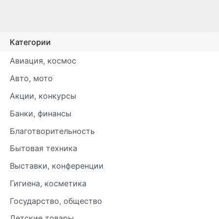
Категории
Авиация, космос
Авто, мото
Акции, конкурсы
Банки, финансы
Благотворительность
Бытовая техника
Выставки, конференции
Гигиена, косметика
Государство, общество
Детские товары