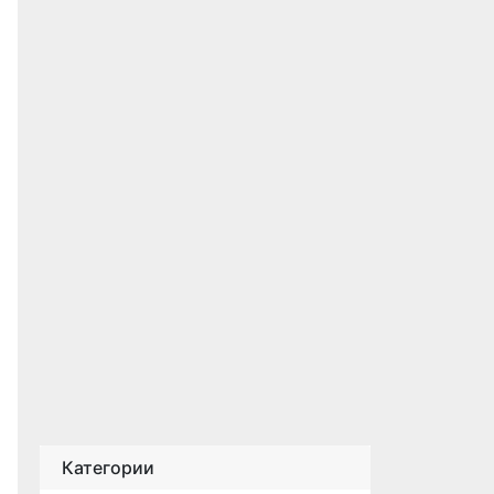
Категории