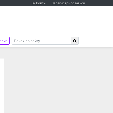
Войти
Зарегистрироваться
елиз