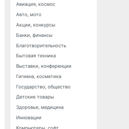
Авиация, космос
Авто, мото
Акции, конкурсы
Банки, финансы
Благотворительность
Бытовая техника
Выставки, конференции
Гигиена, косметика
Государство, общество
Детские товары
Здоровье, медицина
Инновации
Компьютеры, софт