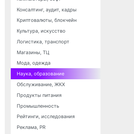
Консалтинг, аудит, кадры
Криптовалюты, блокчейн
Культура, искусство
Логистика, транспорт
Магазины, ТЦ
Мода, одежда
Наука, образование
Обслуживание, ЖКХ
Продукты питания
Промышленность
Рейтинги, исследования
Реклама, PR