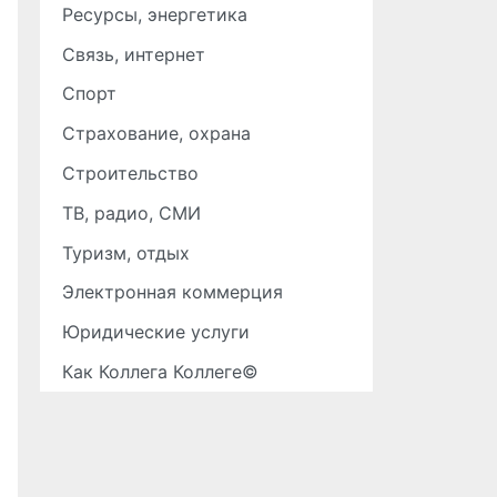
Ресурсы, энергетика
Связь, интернет
Спорт
Страхование, охрана
Строительство
ТВ, радио, СМИ
Туризм, отдых
Электронная коммерция
Юридические услуги
Как Коллега Коллеге©