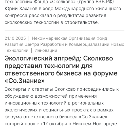
технологии» Фонда «Сколково» (группа ВЭБ.РФ)
Юрий Хаханов в ходе Международного жилищного
конгресса рассказал о результатах развития
сколковских технологий в строительстве.
21.10.2025
|
Некоммерческая Организация Фонд
Развития Центра Разработки и Коммерциализации Новых
Технологий
|
Инновации
Экологический апгрейд: Сколково
представил технологии для
ответственного бизнеса на форуме
«Со.Знание»
Эксперты и стартапы Сколково присоединились к
обсуждению возможностей применения
инновационных технологий в региональных
экологических и социальных проектах в рамках
форума ответственного бизнеса «Со.Знание»,
который прошел 17 октября в Нижнем Новгороде.