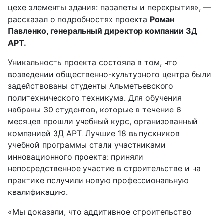
цехе элементы здания: парапеты и перекрытия», —
рассказал о подробностях проекта
Роман
Павленко, генеральный директор компании 3Д
АРТ.
Уникальность проекта состояла в том, что
возведении общественно-культурного центра были
задействованы студенты Альметьевского
политехнического техникума. Для обучения
набраны 30 студентов, которые в течение 6
месяцев прошли учебный курс, организованный
компанией 3Д АРТ. Лучшие 18 выпускников
учебной программы стали участниками
инновационного проекта: приняли
непосредственное участие в строительстве и на
практике получили новую профессиональную
квалификацию.
«Мы доказали, что аддитивное строительство