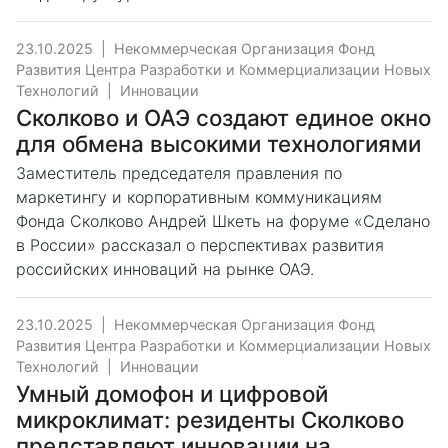
23.10.2025
|
Некоммерческая Организация Фонд
Развития Центра Разработки и Коммерциализации Новых
Технологий
|
Инновации
Сколково и ОАЭ создают единое окно
для обмена высокими технологиями
Заместитель председателя правления по
маркетингу и корпоративным коммуникациям
Фонда Сколково Андрей Шкеть на форуме «Сделано
в России» рассказал о перспективах развития
российских инноваций на рынке ОАЭ.
23.10.2025
|
Некоммерческая Организация Фонд
Развития Центра Разработки и Коммерциализации Новых
Технологий
|
Инновации
Умный домофон и цифровой
микроклимат: резиденты Сколково
представляют инновации на