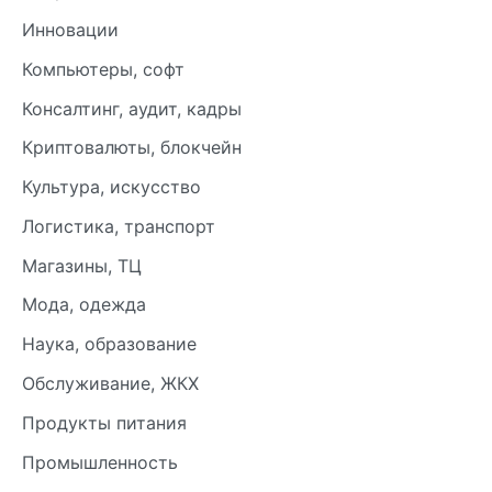
Инновации
Компьютеры, софт
Консалтинг, аудит, кадры
Криптовалюты, блокчейн
Культура, искусство
Логистика, транспорт
Магазины, ТЦ
Мода, одежда
Наука, образование
Обслуживание, ЖКХ
Продукты питания
Промышленность