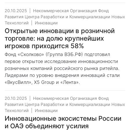
20.10.2025
|
Некоммерческая Организация Фонд
Развития Центра Разработки и Коммерциализации Новых
Технологий
|
Инновации
Открытые инновации в розничной
торговле: на долю крупнейших
игроков приходится 58%
Фонд «Сколково» (Группа ВЭБ.РФ) подготовил
первое открытое исследование инновационности
розничных компаний российского рынка ритейла.
Лидерами по уровню внедрения инноваций стали
«ВкусВилл», X5 Group и «Лента».
20.10.2025
|
Некоммерческая Организация Фонд
Развития Центра Разработки и Коммерциализации Новых
Технологий
|
Инновации
Инновационные экосистемы России
и ОАЭ объединяют усилия