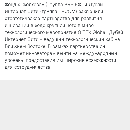
Фонд «Сколково» (Группа ВЭБ.РФ) и Дубай
Интернет Сити (группа TECOM) заключили
стратегическое партнерство для развития
инноваций в ходе крупнейшего в мире
технологического мероприятия GITEX Global. Дубай
Интернет Сити – ведущий технологический хаб на
Ближнем Востоке. В рамках партнерства он
поможет инноваторам выйти на международный
уровень, предоставив им широкие возможности
для сотрудничества.