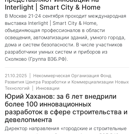
Interlight | Smart City & Home
В Москве 21-24 сентября проходит международная
выставка Interlight | Smart City & Home,
объединяющая профессионалов в области
освещения, автоматизации зданий, умного города,
дома и систем безопасности. В числе участников
разработчики умных систем и приборов из
Сколково (Группа ВЭБ.РФ).
21.10.2025
|
Некоммерческая Организация Фонд
Развития Центра Разработки и Коммерциализации Новых
Технологий
|
Инновации
Юрий Хаханов: за 6 лет внедрили
более 100 инновационных
разработок в сфере строительства и
девелопмента
Директор направления «городские и строительные