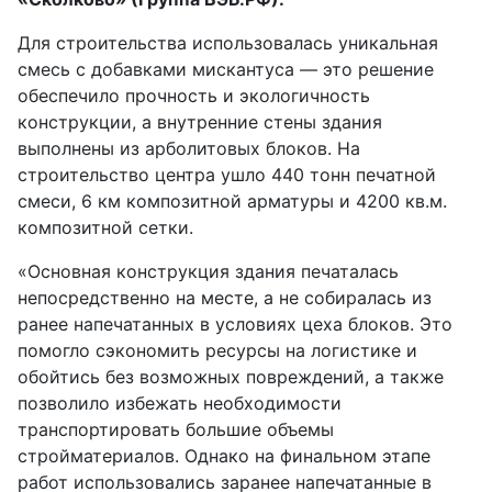
Для строительства использовалась уникальная
смесь с добавками мискантуса — это решение
обеспечило прочность и экологичность
конструкции, а внутренние стены здания
выполнены из арболитовых блоков. На
строительство центра ушло 440 тонн печатной
смеси, 6 км композитной арматуры и 4200 кв.м.
композитной сетки.
«Основная конструкция здания печаталась
непосредственно на месте, а не собиралась из
ранее напечатанных в условиях цеха блоков. Это
помогло сэкономить ресурсы на логистике и
обойтись без возможных повреждений, а также
позволило избежать необходимости
транспортировать большие объемы
стройматериалов. Однако на финальном этапе
работ использовались заранее напечатанные в