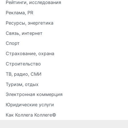
Рейтинги, исследования
Реклама, PR
Ресурсы, энергетика
Связь, интернет
Спорт
Страхование, охрана
Строительство
ТВ, радио, СМИ
Туризм, отдых
Электронная коммерция
Юридические услуги
Как Коллега Коллеге©