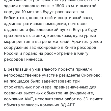
здании площадью свыше 1600 кв.м. и высотой
порядка 10 метров будут располагаться
библиотека, концертный и спортивный залы,
административные помещения, почтовое
отделение и фельдшерский пункт. Внутри будут
проходить выставки, кинопоказы, культурные
мероприятия и встречи жителей. Архитектурное
сооружение зафиксировано в Книге рекордов
России и подано на рассмотрение в Книгу
рекордов Гиннесса.
В реализации уникального проекта приняли
непосредственное участие резиденты Сколково:
на площадке было задействовано три
строительных принтера, предназначенных для
создания высотных объектов на фундаменте,
компании AMT, исполнителем работ по 3D-печати
объекта являлась компания 3Д АРТ.