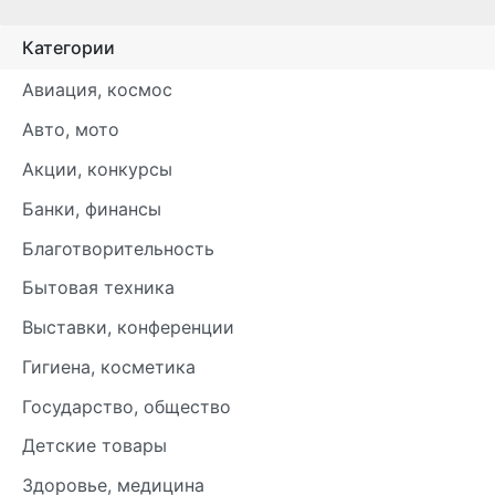
Категории
Авиация, космос
Авто, мото
Акции, конкурсы
Банки, финансы
Благотворительность
Бытовая техника
Выставки, конференции
Гигиена, косметика
Государство, общество
Детские товары
Здоровье, медицина