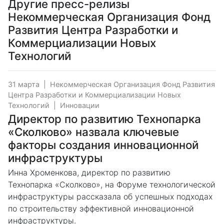
Другие пресс-релизы
Некоммерческая Организация Фонд
Развития Центра Разработки и
Коммерциализации Новых
Технологий
31 марта
|
Некоммерческая Организация Фонд Развития
Центра Разработки и Коммерциализации Новых
Технологий
|
Инновации
Директор по развитию Технопарка
«Сколково» назвала ключевые
факторы создания инновационной
инфраструктуры
Инна Хроменкова, директор по развитию
Технопарка «Сколково», на Форуме технологической
инфраструктуры рассказала об успешных подходах
по строительству эффективной инновационной
инфраструктуры.