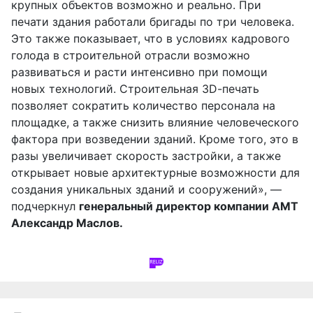
крупных объектов возможно и реально. При
печати здания работали бригады по три человека.
Это также показывает, что в условиях кадрового
голода в строительной отрасли возможно
развиваться и расти интенсивно при помощи
новых технологий. Строительная 3
D
-печать
позволяет сократить количество персонала на
площадке, а также снизить влияние человеческого
фактора при возведении зданий. Кроме того, это в
разы увеличивает скорость застройки, а также
открывает новые архитектурные возможности для
создания уникальных зданий и сооружений», —
подчеркнул
генеральный директор компании АМТ
Александр Маслов.