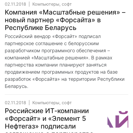
02.11.2018
|
Компьютеры, софт
Компания «Масштабные решения» –
новый партнер «Форсайта» в
Республике Беларусь
Российский вендор «Форсайт» подписал
партнерское соглашение с белорусским
разработчиком программного обеспечения –
компанией «Масштабные решения». В рамках
партнерства компании планируют заняться
продвижением программных продуктов на базе
разработок «Форсайта» на территории Республики
Беларусь. ​
02.11.2018
|
Компьютеры, софт
Российские ИТ-компании
«Форсайт» и «Элемент 5
Нефтегаз» подписали