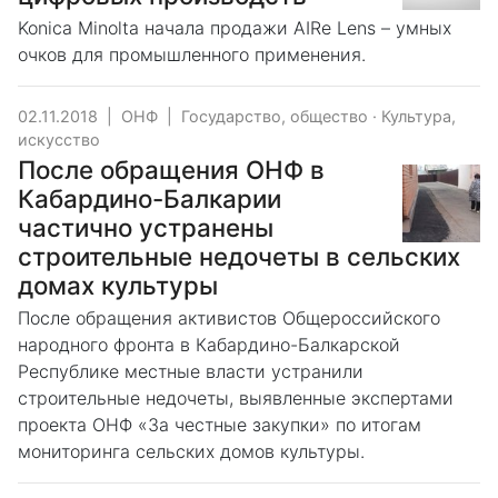
Konica Minolta начала продажи AIRe Lens – умных
очков для промышленного применения.
02.11.2018
|
ОНФ
|
Государство, общество
·
Культура,
искусство
После обращения ОНФ в
Кабардино-Балкарии
частично устранены
строительные недочеты в сельских
домах культуры
После обращения активистов Общероссийского
народного фронта в Кабардино-Балкарской
Республике местные власти устранили
строительные недочеты, выявленные экспертами
проекта ОНФ «За честные закупки» по итогам
мониторинга сельских домов культуры.