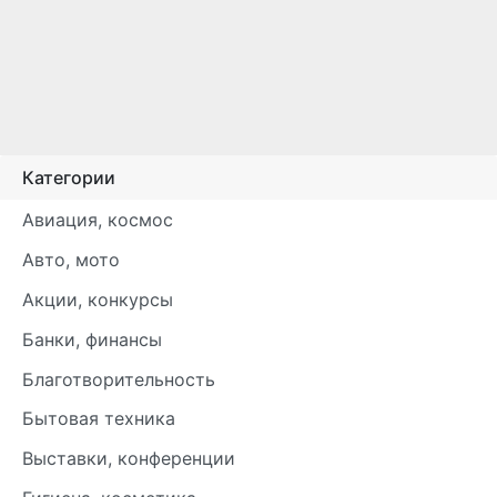
Категории
Авиация, космос
Авто, мото
Акции, конкурсы
Банки, финансы
Благотворительность
Бытовая техника
Выставки, конференции