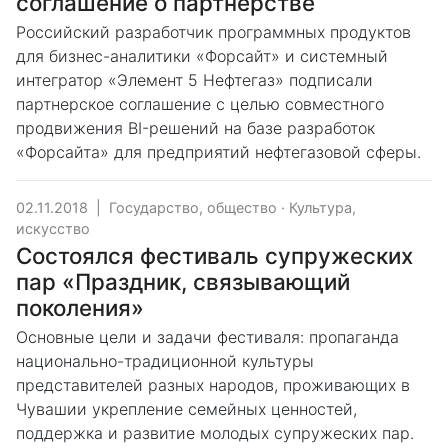
соглашение о партнерстве
Российский разработчик программных продуктов
для бизнес-аналитики «Форсайт» и системный
интегратор «Элемент 5 Нефтегаз» подписали
партнерское соглашение с целью совместного
продвижения BI-решений на базе разработок
«Форсайта» для предприятий нефтегазовой сферы.
02.11.2018
|
Государство, общество
·
Культура,
искусство
Состоялся фестиваль супружеских
пар «Праздник, связывающий
поколения»
Основные цели и задачи фестиваля: пропаганда
национально-традиционной культуры
представителей разных народов, проживающих в
Чувашии укрепление семейных ценностей,
поддержка и развитие молодых супружеских пар.