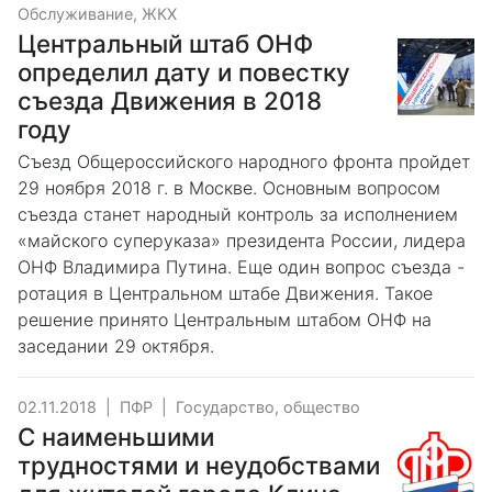
Обслуживание, ЖКХ
Центральный штаб ОНФ
определил дату и повестку
съезда Движения в 2018
году
Съезд Общероссийского народного фронта пройдет
29 ноября 2018 г. в Москве. Основным вопросом
съезда станет народный контроль за исполнением
«майского суперуказа» президента России, лидера
ОНФ Владимира Путина. Еще один вопрос съезда -
ротация в Центральном штабе Движения. Такое
решение принято Центральным штабом ОНФ на
заседании 29 октября.
02.11.2018
|
ПФР
|
Государство, общество
С наименьшими
трудностями и неудобствами