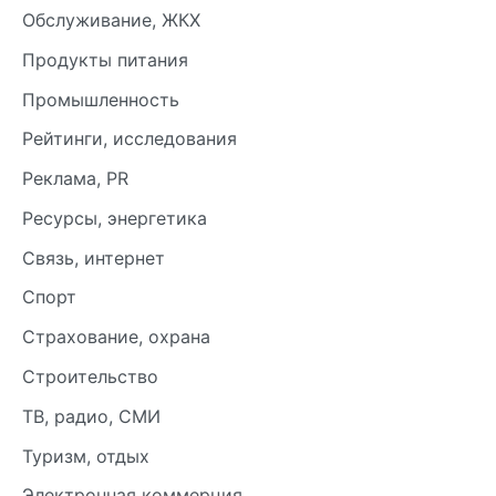
Обслуживание, ЖКХ
Продукты питания
Промышленность
Рейтинги, исследования
Реклама, PR
Ресурсы, энергетика
Связь, интернет
Спорт
Страхование, охрана
Строительство
ТВ, радио, СМИ
Туризм, отдых
Электронная коммерция