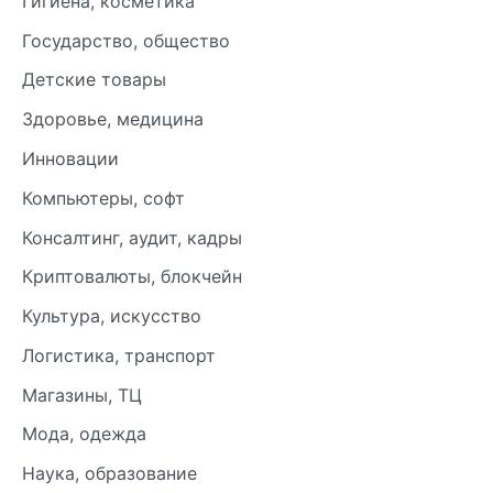
Гигиена, косметика
Государство, общество
Детские товары
Здоровье, медицина
Инновации
Компьютеры, софт
Консалтинг, аудит, кадры
Криптовалюты, блокчейн
Культура, искусство
Логистика, транспорт
Магазины, ТЦ
Мода, одежда
Наука, образование