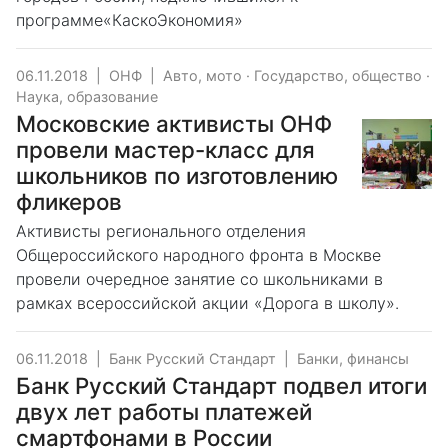
программе«КаскоЭкономия»
06.11.2018
|
ОНФ
|
Авто, мото
·
Государство, общество
·
Наука, образование
Московские активисты ОНФ
провели мастер-класс для
школьников по изготовлению
фликеров
Активисты регионального отделения
Общероссийского народного фронта в Москве
провели очередное занятие со школьниками в
рамках всероссийской акции «Дорога в школу».
06.11.2018
|
Банк Русский Стандарт
|
Банки, финансы
Банк Русский Стандарт подвел итоги
двух лет работы платежей
смартфонами в России