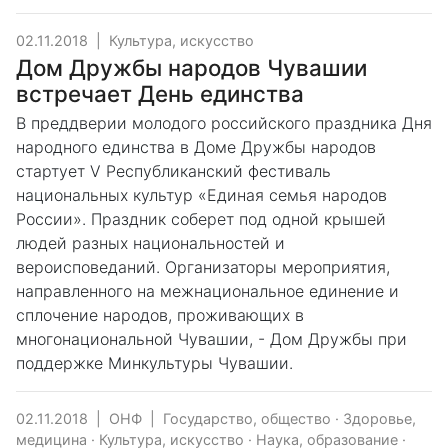
02.11.2018
|
Культура, искусство
Дом Дружбы народов Чувашии
встречает День единства
В преддверии молодого российского праздника Дня
народного единства в Доме Дружбы народов
стартует V Республиканский фестиваль
национальных культур «Единая семья народов
России». Праздник соберет под одной крышей
людей разных национальностей и
вероисповеданий. Организаторы мероприятия,
направленного на межнациональное единение и
сплочение народов, проживающих в
многонациональной Чувашии, - Дом Дружбы при
поддержке Минкультуры Чувашии.
02.11.2018
|
ОНФ
|
Государство, общество
·
Здоровье,
медицина
·
Культура, искусство
·
Наука, образование
·