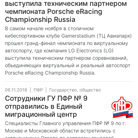
выступила техническим партнером
чемпионата Porsche eRacing
Championship Russia
В самом начале ноября в столичном
кибеспортивном клубе Gamerstadium (ТЦ Авиапарк)
прошел гранд-финал чемпионата по виртуальному
автоспорту, где компания LG Electronics (LG)
выступила техническим партнером соревнований,
объединяющих виртуальный и реальный автоспорт
Porsche eRacing Championship Russia.
06.11.2018
|
ПФР
|
Государство, общество
Сотрудники ГУ ПФР № 9
отправились в Единый
миграционный центр
Специалисты Главного управления ПФР № 9 по г.
Москве и Московской области встретились с