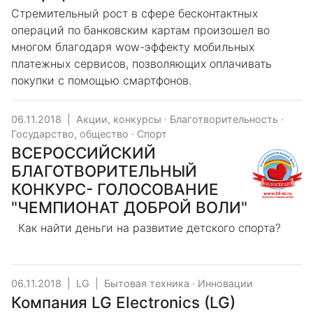
Стремительный рост в сфере бесконтактных
операций по банковским картам произошел во
многом благодаря wow-эффекту мобильных
платежных сервисов, позволяющих оплачивать
покупки с помощью смартфонов.
06.11.2018
|
Акции, конкурсы
·
Благотворительность
·
Государство, общество
·
Спорт
ВСЕРОССИЙСКИЙ
БЛАГОТВОРИТЕЛЬНЫЙ
КОНКУРС- ГОЛОСОВАНИЕ
"ЧЕМПИОНАТ ДОБРОЙ ВОЛИ"
Как найти деньги на развитие детского спорта?
06.11.2018
|
LG
|
Бытовая техника
·
Инновации
Компания LG Electronics (LG)