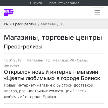
Войти
Зарегистрироваться
Главная
PR
Пресс-релизы
Магазины, ТЦ
Магазины, торговые центры
Пресс-релизы
18.01.2019
|
Магазины, ТЦ
·
Реклама, PR
·
Связь,
интернет
Открылся новый интернет-магазин
«Цветы любимым» в городе Брянск
Новый интернет-магазин с быстрой доставкой
цветов, роз, цветочных композиций "Цветы
любимым" в городе Брянск.