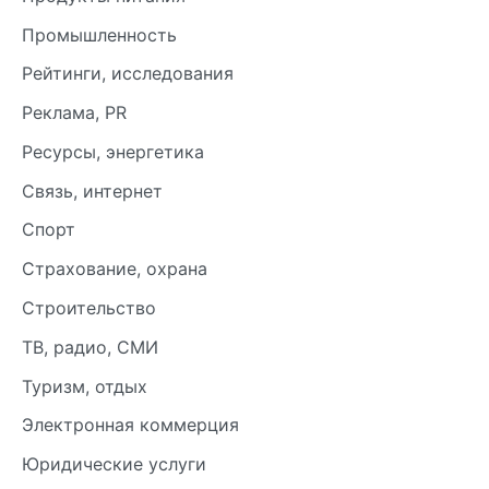
Промышленность
Рейтинги, исследования
Реклама, PR
Ресурсы, энергетика
Связь, интернет
Спорт
Страхование, охрана
Строительство
ТВ, радио, СМИ
Туризм, отдых
Электронная коммерция
Юридические услуги