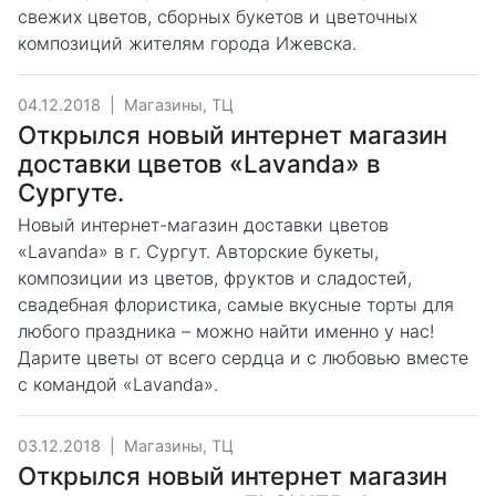
свежих цветов, сборных букетов и цветочных
композиций жителям города Ижевска.
04.12.2018
|
Магазины, ТЦ
Открылся новый интернет магазин
доставки цветов «Lavanda» в
Сургуте.
Новый интернет-магазин доставки цветов
«Lavanda» в г. Сургут. Авторские букеты,
композиции из цветов, фруктов и сладостей,
свадебная флористика, самые вкусные торты для
любого праздника – можно найти именно у нас!
Дарите цветы от всего сердца и с любовью вместе
с командой «Lavanda».
03.12.2018
|
Магазины, ТЦ
Открылся новый интернет магазин