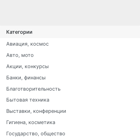
Категории
Авиация, космос
Авто, мото
Акции, конкурсы
Банки, финансы
Благотворительность
Бытовая техника
Выставки, конференции
Гигиена, косметика
Государство, общество