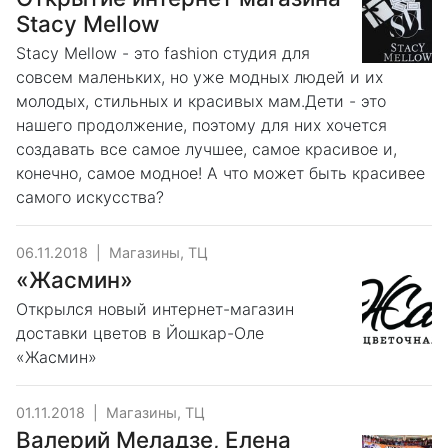
Stacy Mellow
Stacy Mellow - это fashion студия для
совсем маленьких, но уже модных людей и их
молодых, стильных и красивых мам.Дети - это
нашего продолжение, поэтому для них хочется
создавать все самое лучшее, самое красивое и,
конечно, самое модное! А что может быть красивее
самого искусства?
06.11.2018
|
Магазины, ТЦ
«Жасмин»
Открылся новый интернет-магазин
доставки цветов в Йошкар-Оле
«Жасмин»
01.11.2018
|
Магазины, ТЦ
Валерий Меладзе, Елена