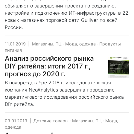
объявляет о завершении проекта по созданию,
настройке и подключению ИТ-инфраструктуры в 22
новых магазинах торговой сети Gulliver по всей
России.
11.01.2019
|
Магазины, ТЦ
·
Мода, одежда
·
Продукты
питания
Анализ российского рынка
DIY ритейла: итоги 2017 г.,
прогноз до 2020 г.
В ноябре-декабре 2018 г. исследовательская
компания NeoAnalytics завершила проведение
маркетингового исследования российского рынка
DIY ритейла.
09.01.2019
|
Детские товары
·
Магазины, ТЦ
·
Мода,
одежда