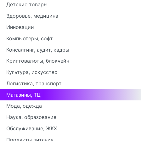
Детские товары
Здоровье, медицина
Инновации
Компьютеры, софт
Консалтинг, аудит, кадры
Криптовалюты, блокчейн
Культура, искусство
Логистика, транспорт
Магазины, ТЦ
Мода, одежда
Наука, образование
Обслуживание, ЖКХ
Продукты питания