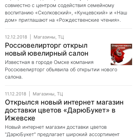
совместно с центром содействия семейному
воспитанию «Сколковский», «Кунцевский» и «Наш
дом» приглашают на «Рождественские чтения».
12.12.2018
|
Магазины, ТЦ
Россювелирторг открыл
новый ювелирный салон
Известная в городе Омске компания
Россювелирторг объявила об открытии нового
салона.
11.12.2018
|
Магазины, ТЦ
Открылся новый интернет магазин
доставки цветов «ДарюБукет» в
Ижевске
Новый интернет магазин доставки цветов
"ДарюБукет" предлагает широкий ассортимент