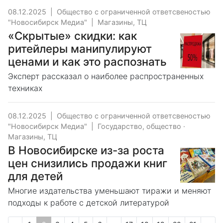
08.12.2025
|
Общество с ограниченной ответсвеностью
"Новосибирск Медиа"
|
Магазины, ТЦ
«Скрытые» скидки: как
ритейлеры манипулируют
ценами и как это распознать
Эксперт рассказал о наиболее распространенных
техниках
08.12.2025
|
Общество с ограниченной ответсвеностью
"Новосибирск Медиа"
|
Государство, общество
·
Магазины, ТЦ
В Новосибирске из-за роста
цен снизились продажи книг
для детей
Многие издательства уменьшают тиражи и меняют
подходы к работе с детской литературой