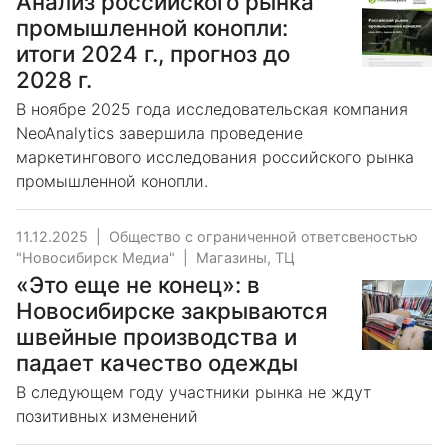
Анализ российского рынка
промышленной конопли:
итоги 2024 г., прогноз до
2028 г.
В ноябре 2025 года исследовательская компания
NeoAnalytics завершила проведение
маркетингового исследования российского рынка
промышленной конопли.
11.12.2025
|
Общество с ограниченной ответсвеностью
"Новосибирск Медиа"
|
Магазины, ТЦ
«Это еще не конец»: в
Новосибирске закрываются
швейные производства и
падает качество одежды
В следующем году участники рынка не ждут
позитивных изменений