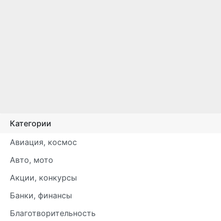
Категории
Авиация, космос
Авто, мото
Акции, конкурсы
Банки, финансы
Благотворительность