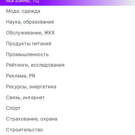
Магазины, ТЦ
Мода, одежда
Наука, образование
Обслуживание, ЖКХ
Продукты питания
Промышленность
Рейтинги, исследования
Реклама, PR
Ресурсы, энергетика
Связь, интернет
Спорт
Страхование, охрана
Строительство