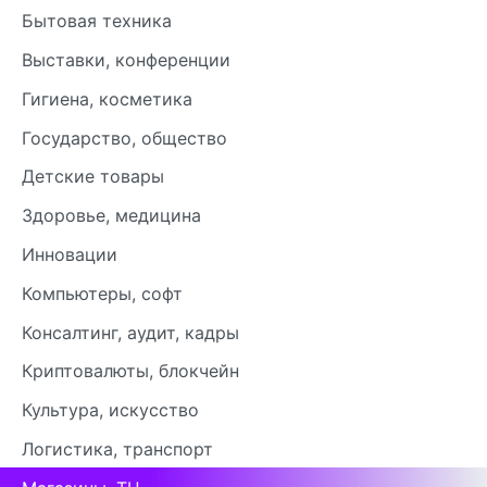
Бытовая техника
Выставки, конференции
Гигиена, косметика
Государство, общество
Детские товары
Здоровье, медицина
Инновации
Компьютеры, софт
Консалтинг, аудит, кадры
Криптовалюты, блокчейн
Культура, искусство
Логистика, транспорт