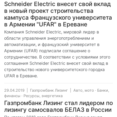
Schneider Electric внесет свой вклад
в новый проект строительства
кампуса Французского университета
в Армении "UFAR" в Ереване
Компания Schneider Electric, мировой лидер в
области управления энергопотреблением и
автоматизации, и французский университет в
Армении (UFAR) подписали соглашение о
сотрудничестве. В соответствии с условиями этого
соглашения Schneider Electric внесет свой вклад в
строительство нового университетского городка
UFAR в Ереване.
29.04.2019
|
Газпромбанк Лизинг
|
Авто, мото
·
Банки,
финансы
·
Ресурсы, энергетика
Газпромбанк Лизинг стал лидером по
лизингу самосвалов БЕЛАЗ в России