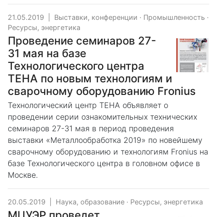
21.05.2019
|
Выставки, конференции
·
Промышленность
·
Ресурсы, энергетика
Проведение семинаров 27-
31 мая на базе
Технологического центра
ТЕНА по новым технологиям и
сварочному оборудованию Fronius
Технологический центр ТЕНА объявляет о
проведении серии ознакомительных технических
семинаров 27-31 мая в период проведения
выставки «Металлообработка 2019» по новейшему
сварочному оборудованию и технологиям Fronius на
базе Технологического центра в головном офисе в
Москве.
20.05.2019
|
Наука, образование
·
Ресурсы, энергетика
МЦУЭР проведет