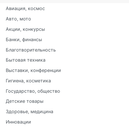
Авиация, космос
Авто, мото
Акции, конкурсы
Банки, финансы
Благотворительность
Бытовая техника
Выставки, конференции
Гигиена, косметика
Государство, общество
Детские товары
Здоровье, медицина
Инновации