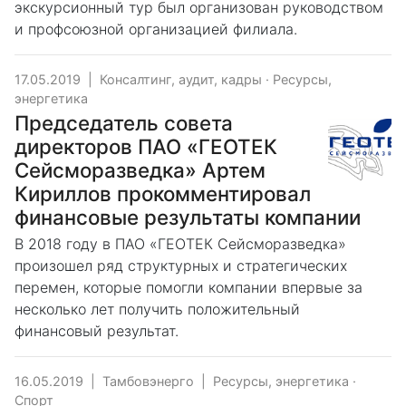
экскурсионный тур был организован руководством
и профсоюзной организацией филиала.
17.05.2019
|
Консалтинг, аудит, кадры
·
Ресурсы,
энергетика
Председатель совета
директоров ПАО «ГЕОТЕК
Сейсморазведка» Артем
Кириллов прокомментировал
финансовые результаты компании
В 2018 году в ПАО «ГЕОТЕК Сейсморазведка»
произошел ряд структурных и стратегических
перемен, которые помогли компании впервые за
несколько лет получить положительный
финансовый результат.
16.05.2019
|
Тамбовэнерго
|
Ресурсы, энергетика
·
Спорт