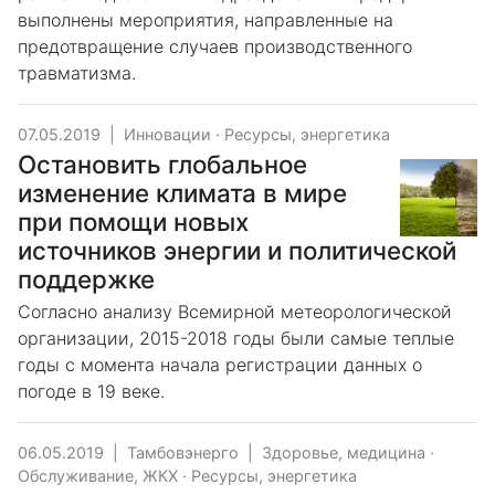
выполнены мероприятия, направленные на
предотвращение случаев производственного
травматизма.
07.05.2019
|
Инновации
·
Ресурсы, энергетика
Остановить глобальное
изменение климата в мире
при помощи новых
источников энергии и политической
поддержке
Согласно анализу Всемирной метеорологической
организации, 2015-2018 годы были самые теплые
годы с момента начала регистрации данных о
погоде в 19 веке.
06.05.2019
|
Тамбовэнерго
|
Здоровье, медицина
·
Обслуживание, ЖКХ
·
Ресурсы, энергетика