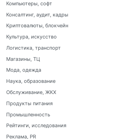
Компьютеры, софт
Консалтинг, аудит, кадры
Криптовалюты, блокчейн
Культура, искусство
Логистика, транспорт
Магазины, ТЦ
Мода, одежда
Наука, образование
Обслуживание, ЖКХ
Продукты питания
Промышленность
Рейтинги, исследования
Реклама, PR