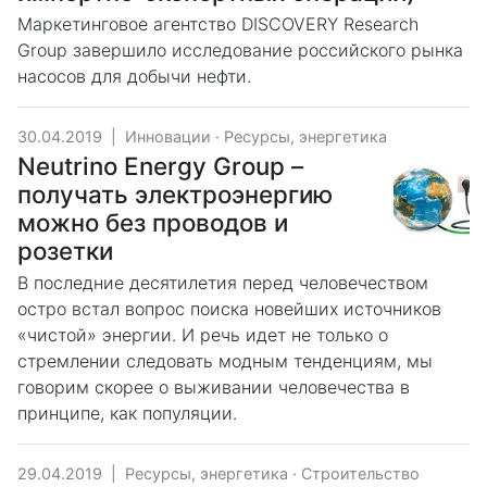
Маркетинговое агентство DISCOVERY Research
Group завершило исследование российского рынка
насосов для добычи нефти.
30.04.2019
|
Инновации
·
Ресурсы, энергетика
Neutrino Energy Group –
получать электроэнергию
можно без проводов и
розетки
В последние десятилетия перед человечеством
остро встал вопрос поиска новейших источников
«чистой» энергии. И речь идет не только о
стремлении следовать модным тенденциям, мы
говорим скорее о выживании человечества в
принципе, как популяции.
29.04.2019
|
Ресурсы, энергетика
·
Строительство