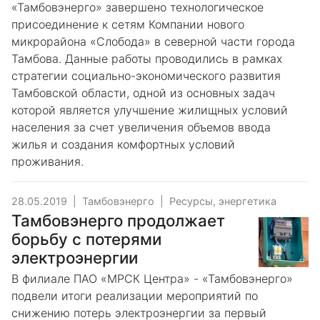
«Тамбовэнерго» завершено технологическое
присоединение к сетям Компании нового
микрорайона «Слобода» в северной части города
Тамбова. Данные работы проводились в рамках
стратегии социально-экономического развития
Тамбовской области, одной из основных задач
которой является улучшение жилищных условий
населения за счет увеличения объемов ввода
жилья и создания комфортных условий
проживания.
28.05.2019
|
Тамбовэнерго
|
Ресурсы, энергетика
Тамбовэнерго продолжает
борьбу с потерями
электроэнергии
В филиале ПАО «МРСК Центра» - «Тамбовэнерго»
подвели итоги реализации мероприятий по
снижению потерь электроэнергии за первый