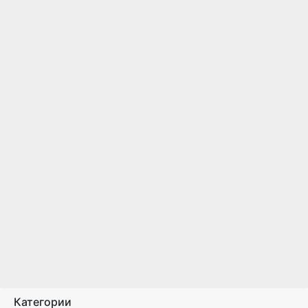
Категории