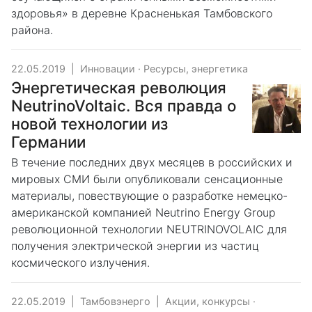
здоровья» в деревне Красненькая Тамбовского
района.
22.05.2019
|
Инновации
·
Ресурсы, энергетика
Энергетическая революция
NeutrinoVoltaic. Вся правда о
новой технологии из
Германии
В течение последних двух месяцев в российских и
мировых СМИ были опубликовали сенсационные
материалы, повествующие о разработке немецко-
американской компанией Neutrino Energy Group
революционной технологии NEUTRINOVOLAIC для
получения электрической энергии из частиц
космического излучения.
22.05.2019
|
Тамбовэнерго
|
Акции, конкурсы
·