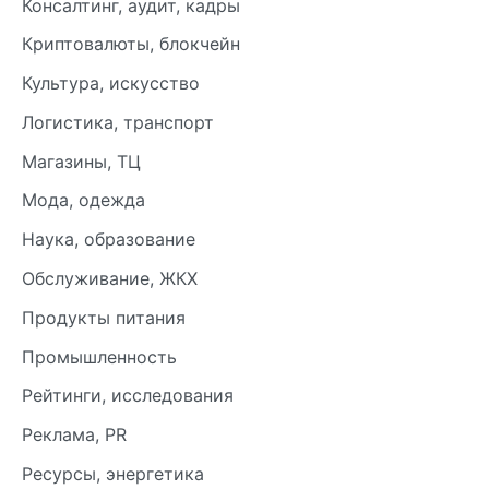
Консалтинг, аудит, кадры
Криптовалюты, блокчейн
Культура, искусство
Логистика, транспорт
Магазины, ТЦ
Мода, одежда
Наука, образование
Обслуживание, ЖКХ
Продукты питания
Промышленность
Рейтинги, исследования
Реклама, PR
Ресурсы, энергетика