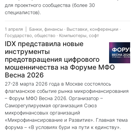
для проектного сообщества (более 30
специалистов).
1 апреля
|
Банки, финансы
·
Выставки, конференции
·
Государство, общество
·
Компьютеры, софт
IDX представила новые
инструменты
предотвращения цифрового
мошенничества на Форуме МФО
Весна 2026
27-28 марта 2026 года в Москве состоялось
флагманское событие рынка микрофинансирования
– Форум МФО Весна 2026. Организатор –
Саморегулируемая организация Союз
микрофинансовых организаций
«Микрофинансирование и Развитие». Главная тема
форума – «В условиях бури на пути к единству».