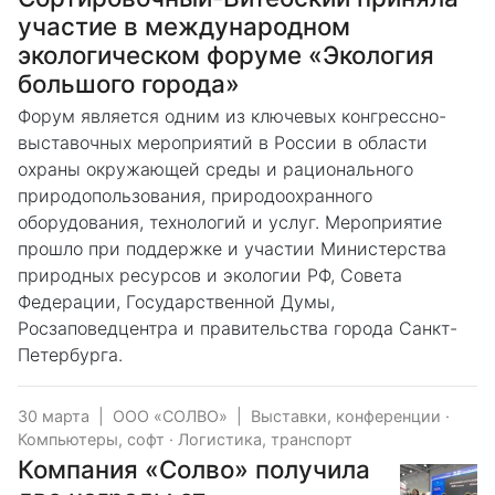
участие в международном
экологическом форуме «Экология
большого города»
Форум является одним из ключевых конгрессно-
выставочных мероприятий в России в области
охраны окружающей среды и рационального
природопользования, природоохранного
оборудования, технологий и услуг. Мероприятие
прошло при поддержке и участии Министерства
природных ресурсов и экологии РФ, Совета
Федерации, Государственной Думы,
Росзаповедцентра и правительства города Санкт-
Петербурга.
30 марта
|
ООО «СОЛВО»
|
Выставки, конференции
·
Компьютеры, софт
·
Логистика, транспорт
Компания «Солво» получила