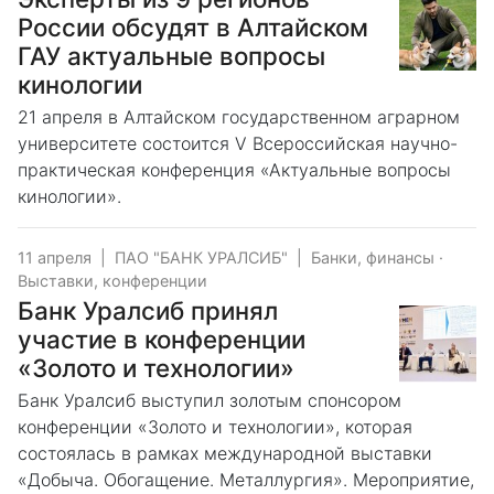
России обсудят в Алтайском
ГАУ актуальные вопросы
кинологии
21 апреля в Алтайском государственном аграрном
университете состоится V Всероссийская научно-
практическая конференция «Актуальные вопросы
кинологии».
11 апреля
|
ПАО "БАНК УРАЛСИБ"
|
Банки, финансы
·
Выставки, конференции
Банк Уралсиб принял
участие в конференции
«Золото и технологии»
Банк Уралсиб выступил золотым спонсором
конференции «Золото и технологии», которая
состоялась в рамках международной выставки
«Добыча. Обогащение. Металлургия». Мероприятие,