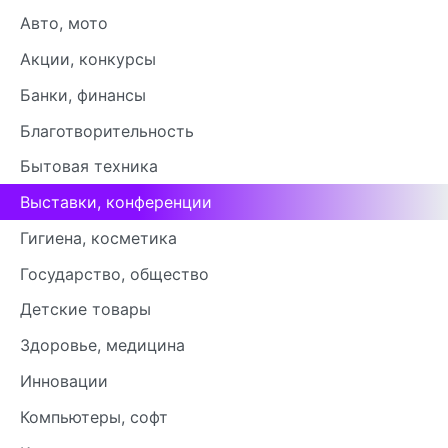
Авто, мото
Акции, конкурсы
Банки, финансы
Благотворительность
Бытовая техника
Выставки, конференции
Гигиена, косметика
Государство, общество
Детские товары
Здоровье, медицина
Инновации
Компьютеры, софт