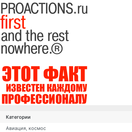
Категории
Авиация, космос