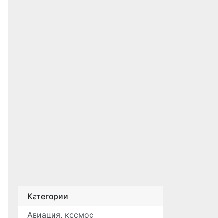
Категории
Авиация, космос