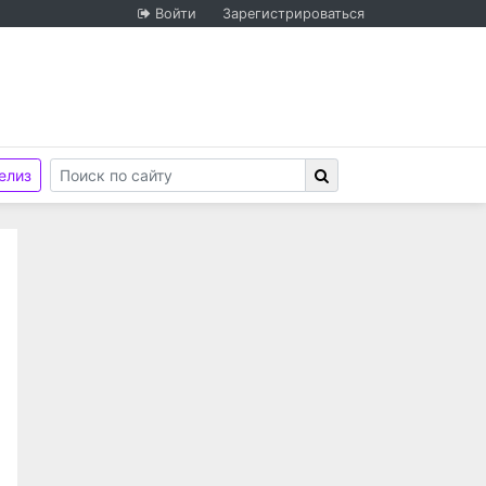
Войти
Зарегистрироваться
елиз