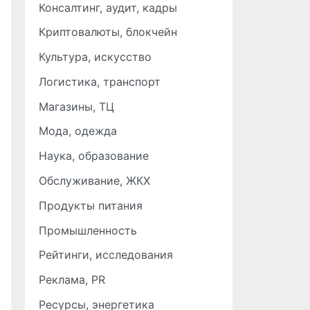
Консалтинг, аудит, кадры
Криптовалюты, блокчейн
Культура, искусство
Логистика, транспорт
Магазины, ТЦ
Мода, одежда
Наука, образование
Обслуживание, ЖКХ
Продукты питания
Промышленность
Рейтинги, исследования
Реклама, PR
Ресурсы, энергетика