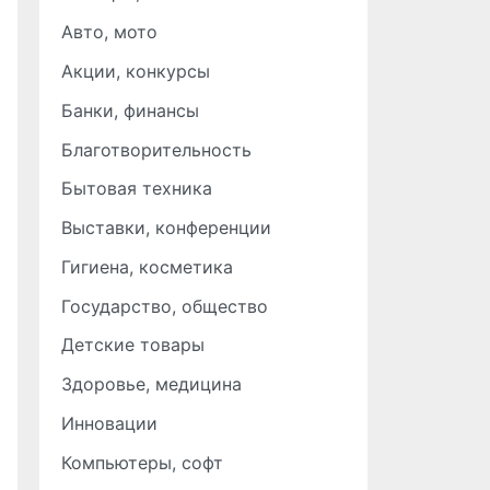
Авто, мото
Акции, конкурсы
Банки, финансы
Благотворительность
Бытовая техника
Выставки, конференции
Гигиена, косметика
Государство, общество
Детские товары
Здоровье, медицина
Инновации
Компьютеры, софт