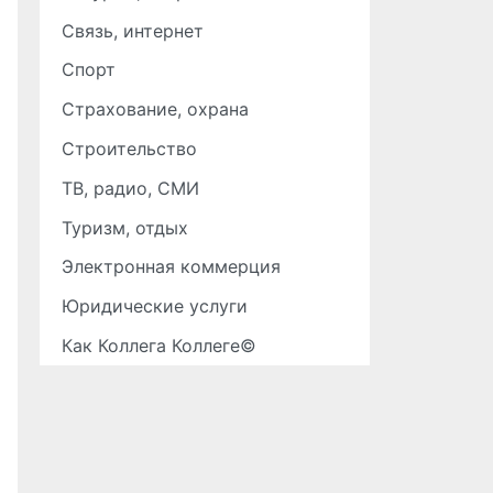
Связь, интернет
Спорт
Страхование, охрана
Строительство
ТВ, радио, СМИ
Туризм, отдых
Электронная коммерция
Юридические услуги
Как Коллега Коллеге©