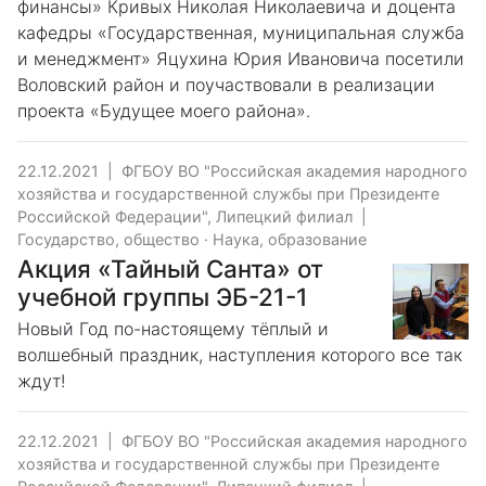
финансы» Кривых Николая Николаевича и доцента
кафедры «Государственная, муниципальная служба
и менеджмент» Яцухина Юрия Ивановича посетили
Воловский район и поучаствовали в реализации
проекта «Будущее моего района».
22.12.2021
|
ФГБОУ ВО "Российская академия народного
хозяйства и государственной службы при Президенте
Российской Федерации", Липецкий филиал
|
Государство, общество
·
Наука, образование
Акция «Тайный Санта» от
учебной группы ЭБ-21-1
Новый Год по-настоящему тёплый и
волшебный праздник, наступления которого все так
ждут!
22.12.2021
|
ФГБОУ ВО "Российская академия народного
хозяйства и государственной службы при Президенте