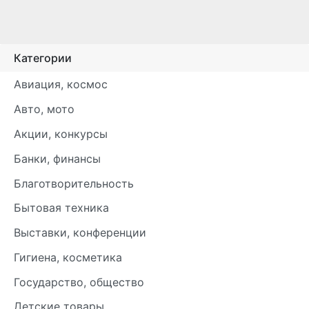
Категории
Авиация, космос
Авто, мото
Акции, конкурсы
Банки, финансы
Благотворительность
Бытовая техника
Выставки, конференции
Гигиена, косметика
Государство, общество
Детские товары