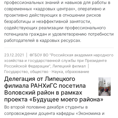
профессиональных знаний и навыков для работы в
современных «кадровых центрах», оперативно и
проактивно действующих в отношении рисков
безработицы и неэффективной занятости,
содействующих реализации профессионального
потенциала граждан и удовлетворению потребности
работодателей в кадровых ресурсах.
23.12.2021
|
ФГБОУ ВО "Российская академия народного
хозяйства и государственной службы при Президенте
Российской Федерации", Липецкий филиал
|
Государство, общество
·
Наука, образование
Делегация от Липецкого
филиала РАНХиГС посетила
Воловский район в рамках
проекта «Будущее моего района»
Во второй половине декабря студенты в
сопровождении доцента кафедры «Экономика и