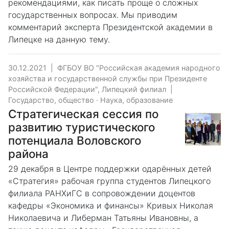
рекомендациями, как писать проще о сложных
государственных вопросах. Мы приводим
комментарий эксперта Президентской академии в
Липецке на данную тему.
30.12.2021
|
ФГБОУ ВО "Российская академия народного
хозяйства и государственной службы при Президенте
Российской Федерации", Липецкий филиал
|
Государство, общество
·
Наука, образование
Стратегическая сессия по
развитию туристического
потенциала Воловского
района
29 декабря в Центре поддержки одарённых детей
«Стратегия» рабочая группа студентов Липецкого
филиала РАНХиГС в сопровождении доцентов
кафедры «Экономика и финансы» Кривых Николая
Николаевича и Либерман Татьяны Ивановны, а