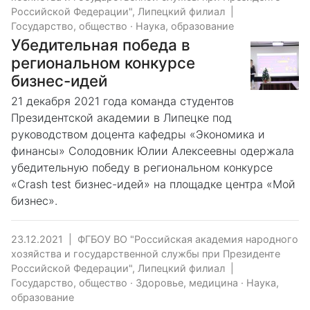
Российской Федерации", Липецкий филиал
|
Государство, общество
·
Наука, образование
Убедительная победа в
региональном конкурсе
бизнес-идей
21 декабря 2021 года команда студентов
Президентской академии в Липецке под
руководством доцента кафедры «Экономика и
финансы» Солодовник Юлии Алексеевны одержала
убедительную победу в региональном конкурсе
«Crash test бизнес-идей» на площадке центра «Мой
бизнес».
23.12.2021
|
ФГБОУ ВО "Российская академия народного
хозяйства и государственной службы при Президенте
Российской Федерации", Липецкий филиал
|
Государство, общество
·
Здоровье, медицина
·
Наука,
образование