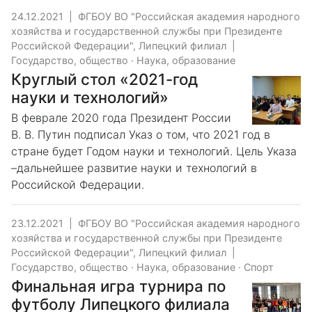
24.12.2021
|
ФГБОУ ВО "Российская академия народного
хозяйства и государственной службы при Президенте
Российской Федерации", Липецкий филиал
|
Государство, общество
·
Наука, образование
Круглый стол «2021-год
науки и технологий»
В феврале 2020 года Президент России
В. В. Путин подписал Указ о том, что 2021 год в
стране будет Годом науки и технологий. Цель Указа
–дальнейшее развитие науки и технологий в
Российской Федерации.
23.12.2021
|
ФГБОУ ВО "Российская академия народного
хозяйства и государственной службы при Президенте
Российской Федерации", Липецкий филиал
|
Государство, общество
·
Наука, образование
·
Спорт
Финальная игра турнира по
футболу Липецкого филиала