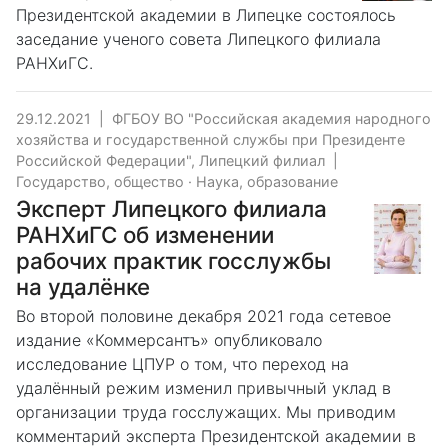
Президентской академии в Липецке состоялось
заседание ученого совета Липецкого филиала
РАНХиГС.
29.12.2021
|
ФГБОУ ВО "Российская академия народного
хозяйства и государственной службы при Президенте
Российской Федерации", Липецкий филиал
|
Государство, общество
·
Наука, образование
Эксперт Липецкого филиала
РАНХиГС об изменении
рабочих практик госслужбы
на удалёнке
Во второй половине декабря 2021 года сетевое
издание «Коммерсантъ» опубликовало
исследование ЦПУР о том, что переход на
удалённый режим изменил привычный уклад в
организации труда госслужащих. Мы приводим
комментарий эксперта Президентской академии в