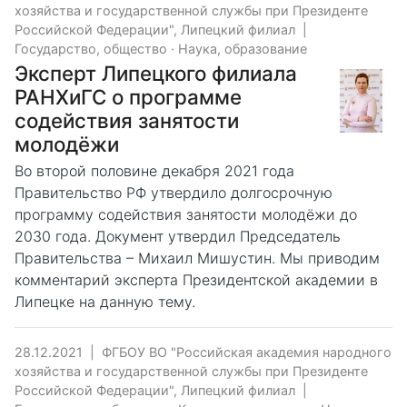
хозяйства и государственной службы при Президенте
Российской Федерации", Липецкий филиал
|
Государство, общество
·
Наука, образование
Эксперт Липецкого филиала
РАНХиГС о программе
содействия занятости
молодёжи
Во второй половине декабря 2021 года
Правительство РФ утвердило долгосрочную
программу содействия занятости молодёжи до
2030 года. Документ утвердил Председатель
Правительства – Михаил Мишустин. Мы приводим
комментарий эксперта Президентской академии в
Липецке на данную тему.
28.12.2021
|
ФГБОУ ВО "Российская академия народного
хозяйства и государственной службы при Президенте
Российской Федерации", Липецкий филиал
|