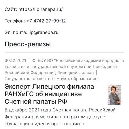
Сайт:
https://lip.ranepa.ru/
Телефон:
+7 4742 27-99-12
Эл. почта:
lip@ranepa.ru
Пресс-релизы
30.12.2021
|
ФГБОУ ВО "Российская академия народного
хозяйства и государственной службы при Президенте
Российской Федерации", Липецкий филиал
|
Государство, общество
·
Наука, образование
Эксперт Липецкого филиала
РАНХиГС об инициативе
Счетной палаты РФ
В декабре 2021 года Счетная палата Российской
Федерации разместила в открытом доступе
обучающие видео и презентации с