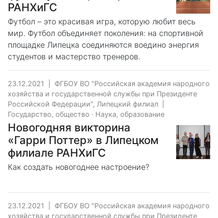
РАНХиГС
Футбол – это красивая игра, которую любит весь
мир. Футбол объединяет поколения: на спортивной
площадке Липецка соединяются воедино энергия
студентов и мастерство тренеров.
23.12.2021
|
ФГБОУ ВО "Российская академия народного
хозяйства и государственной службы при Президенте
Российской Федерации", Липецкий филиал
|
Государство, общество
·
Наука, образование
Новогодняя викторина
«Гарри Поттер» в Липецком
филиале РАНХиГС
Как создать новогоднее настроение?
23.12.2021
|
ФГБОУ ВО "Российская академия народного
хозяйства и государственной службы при Президенте