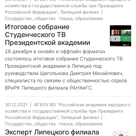
хозяйства и государственной службы при Президенте
Российской Федерации", Липецкий филиал
|
Государство, общество
·
Наука, образование
Итоговое собрание
Студенческого ТВ
Президентской академии
28 декабря в онлайн и оффлайн форматах
состоялось итоговое собрание Студенческого ТВ
Президентской академии в Липецке под
руководством Щеголькова Дмитрия Михайлович,
специалиста по связям с общественностью отдела
ВРиРК Липецкого филиала РАНХиГС.
30.12.2021
|
ФГБОУ ВО "Российская академия народного
хозяйства и государственной службы при Президенте
Российской Федерации", Липецкий филиал
|
Государство, общество
·
Наука, образование
Эксперт Липецкого филиала