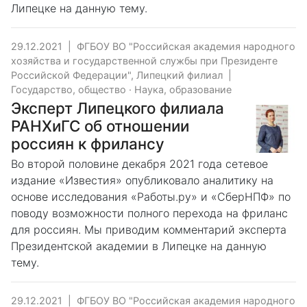
Липецке на данную тему.
29.12.2021
|
ФГБОУ ВО "Российская академия народного
хозяйства и государственной службы при Президенте
Российской Федерации", Липецкий филиал
|
Государство, общество
·
Наука, образование
Эксперт Липецкого филиала
РАНХиГС об отношении
россиян к фрилансу
Во второй половине декабря 2021 года сетевое
издание «Известия» опубликовало аналитику на
основе исследования «Работы.ру» и «СберНПФ» по
поводу возможности полного перехода на фриланс
для россиян. Мы приводим комментарий эксперта
Президентской академии в Липецке на данную
тему.
29.12.2021
|
ФГБОУ ВО "Российская академия народного