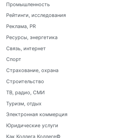
Промышленность
Рейтинги, исследования
Реклама, PR
Ресурсы, энергетика
Связь, интернет
Спорт
Страхование, охрана
Строительство
ТВ, радио, СМИ
Туризм, отдых
Электронная коммерция
Юридические услуги
Как Коллега Коллеге©