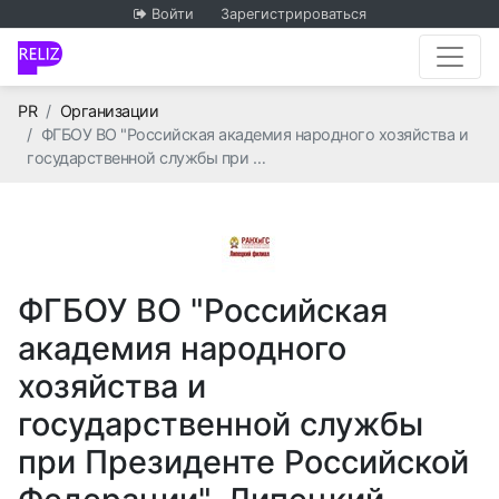
Войти
Зарегистрироваться
Главная
PR
Организации
ФГБОУ ВО "Российская академия народного хозяйства и
государственной службы при …
ФГБОУ ВО "Российская
академия народного
хозяйства и
государственной службы
при Президенте Российской