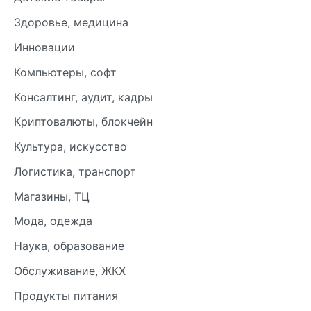
Здоровье, медицина
Инновации
Компьютеры, софт
Консалтинг, аудит, кадры
Криптовалюты, блокчейн
Культура, искусство
Логистика, транспорт
Магазины, ТЦ
Мода, одежда
Наука, образование
Обслуживание, ЖКХ
Продукты питания