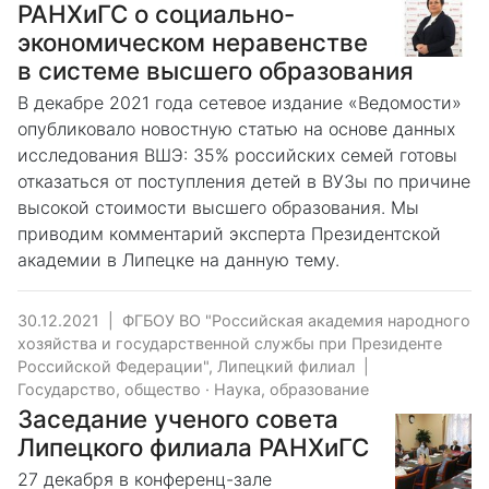
РАНХиГС о социально-
экономическом неравенстве
в системе высшего образования
В декабре 2021 года сетевое издание «Ведомости»
опубликовало новостную статью на основе данных
исследования ВШЭ: 35% российских семей готовы
отказаться от поступления детей в ВУЗы по причине
высокой стоимости высшего образования. Мы
приводим комментарий эксперта Президентской
академии в Липецке на данную тему.
30.12.2021
|
ФГБОУ ВО "Российская академия народного
хозяйства и государственной службы при Президенте
Российской Федерации", Липецкий филиал
|
Государство, общество
·
Наука, образование
Заседание ученого совета
Липецкого филиала РАНХиГС
27 декабря в конференц-зале