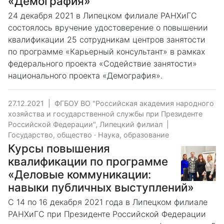
«Демография»
24 декабря 2021 в Липецком филиале РАНХиГС
состоялось вручение удостоверение о повышении
квалификации 25 сотрудникам центров занятости
по программе «Карьерный консультант» в рамках
федерального проекта «Содействие занятости»
национального проекта «Демография».
27.12.2021
|
ФГБОУ ВО "Российская академия народного
хозяйства и государственной службы при Президенте
Российской Федерации", Липецкий филиал
|
Государство, общество
·
Наука, образование
Курсы повышения
квалификации по программе
«Деловые коммуникации:
навыки публичных выступлений»
С 14 по 16 декабря 2021 года в Липецком филиале
РАНХиГС при Президенте Российской Федерации