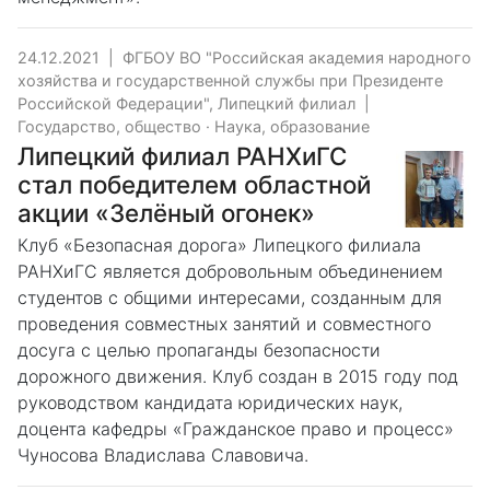
24.12.2021
|
ФГБОУ ВО "Российская академия народного
хозяйства и государственной службы при Президенте
Российской Федерации", Липецкий филиал
|
Государство, общество
·
Наука, образование
Липецкий филиал РАНХиГС
стал победителем областной
акции «Зелёный огонек»
Клуб «Безопасная дорога» Липецкого филиала
РАНХиГС является добровольным объединением
студентов с общими интересами, созданным для
проведения совместных занятий и совместного
досуга с целью пропаганды безопасности
дорожного движения. Клуб создан в 2015 году под
руководством кандидата юридических наук,
доцента кафедры «Гражданское право и процесс»
Чуносова Владислава Славовича.