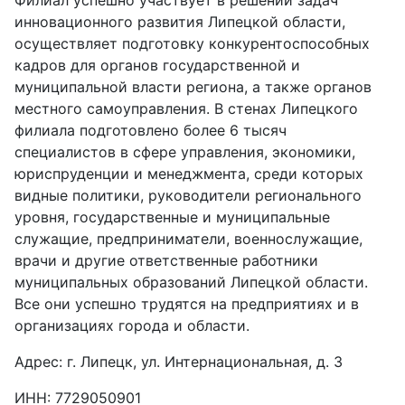
Филиал успешно участвует в решении задач
инновационного развития Липецкой области,
осуществляет подготовку конкурентоспособных
кадров для органов государственной и
муниципальной власти региона, а также органов
местного самоуправления. В стенах Липецкого
филиала подготовлено более 6 тысяч
специалистов в сфере управления, экономики,
юриспруденции и менеджмента, среди которых
видные политики, руководители регионального
уровня, государственные и муниципальные
служащие, предприниматели, военнослужащие,
врачи и другие ответственные работники
муниципальных образований Липецкой области.
Все они успешно трудятся на предприятиях и в
организациях города и области.
Адрес: г. Липецк, ул. Интернациональная, д. 3
ИНН: 7729050901