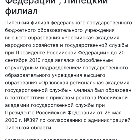
Федерации", Липецкий
филиал
Липецкий филиал федерального государственного
бюджетного образовательного учреждения
высшего образования «Российская академия
народного хозяйства и государственной службы
при Президенте Российской Федерации» до 20
сентября 2010 года являлся обособленным
структурным подразделением государственного
образовательного учреждения высшего
образования «Орловская региональная академия
государственной службы». Филиал был образован
в соответствии с приказом ректора Российской
академии государственной службы при
Президенте Российской Федерации от 29 мая
2000 г. №397 по согласованию с администрацией
Липецкой области.