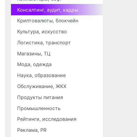
Консалтинг, аудит, кадры
Криптовалюты, блокчейн
Культура, искусство
Логистика, транспорт
Магазины, ТЦ
Мода, одежда
Наука, образование
Обслуживание, ЖКХ
Продукты питания
Промышленность
Рейтинги, исследования
Реклама, PR