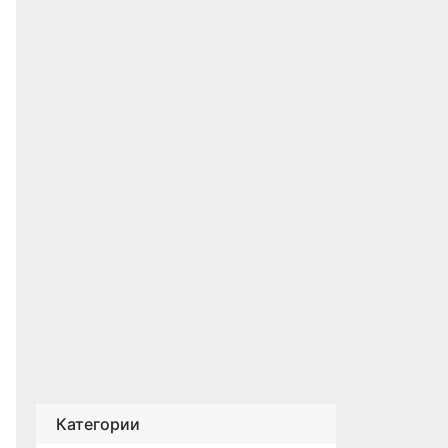
Категории