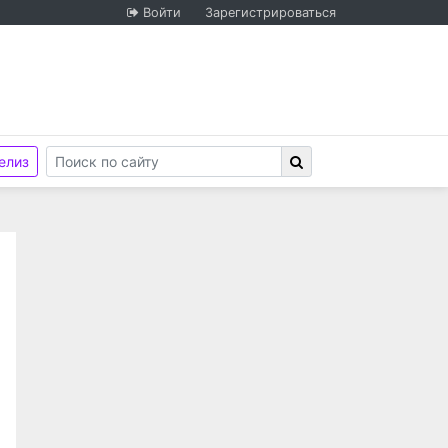
Войти
Зарегистрироваться
елиз