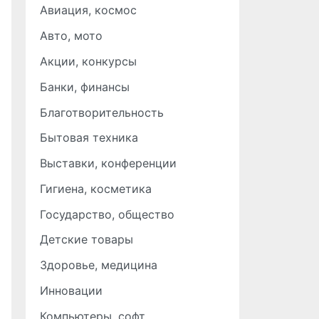
Авиация, космос
Авто, мото
Акции, конкурсы
Банки, финансы
Благотворительность
Бытовая техника
Выставки, конференции
Гигиена, косметика
Государство, общество
Детские товары
Здоровье, медицина
Инновации
Компьютеры, софт