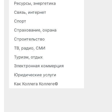
Ресурсы, энергетика
Связь, интернет
Спорт
Страхование, охрана
Строительство
ТВ, радио, СМИ
Туризм, отдых
Электронная коммерция
Юридические услуги
Как Коллега Коллеге©