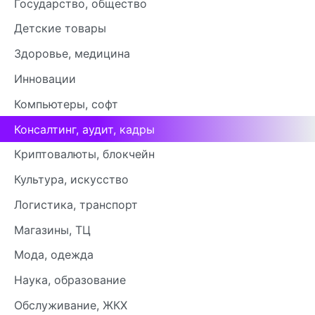
Государство, общество
Детские товары
Здоровье, медицина
Инновации
Компьютеры, софт
Консалтинг, аудит, кадры
Криптовалюты, блокчейн
Культура, искусство
Логистика, транспорт
Магазины, ТЦ
Мода, одежда
Наука, образование
Обслуживание, ЖКХ