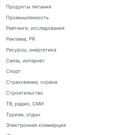
Продукты питания
Промышленность
Рейтинги, исследования
Реклама, PR
Ресурсы, энергетика
Связь, интернет
Спорт
Страхование, охрана
Строительство
ТВ, радио, СМИ
Туризм, отдых
Электронная коммерция