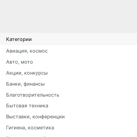
Категории
Авиация, космос
Авто, мото
Акции, конкурсы
Банки, финансы
Благотворительность
Бытовая техника
Выставки, конференции
Гигиена, косметика