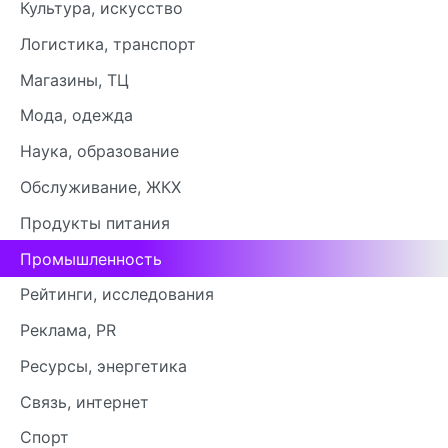
Культура, искусство
Логистика, транспорт
Магазины, ТЦ
Мода, одежда
Наука, образование
Обслуживание, ЖКХ
Продукты питания
Промышленность
Рейтинги, исследования
Реклама, PR
Ресурсы, энергетика
Связь, интернет
Спорт