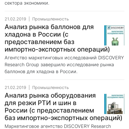
сектора экономики.
21.02.2019
|
Промышленность
Анализ рынка баллонов для
хладона в России (с
предоставлением баз
импортно-экспортных операций)
Агентство маркетинговых исследований DISCOVERY
Research Group завершило исследование рынка
баллонов для хладона в России.
21.02.2019
|
Промышленность
Анализ рынка оборудования
для резки РТИ и шин в
России (с предоставлением
баз импортно-экспортных операций)
Маркетинговое агентство DISCOVERY Research