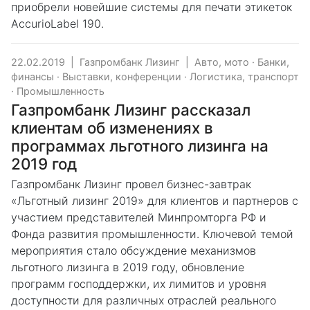
приобрели новейшие системы для печати этикеток
AccurioLabel 190.
22.02.2019
|
Газпромбанк Лизинг
|
Авто, мото
·
Банки,
финансы
·
Выставки, конференции
·
Логистика, транспорт
·
Промышленность
Газпромбанк Лизинг рассказал
клиентам об изменениях в
программах льготного лизинга на
2019 год
Газпромбанк Лизинг провел бизнес-завтрак
«Льготный лизинг 2019» для клиентов и партнеров с
участием представителей Минпромторга РФ и
Фонда развития промышленности. Ключевой темой
мероприятия стало обсуждение механизмов
льготного лизинга в 2019 году, обновление
программ господдержки, их лимитов и уровня
доступности для различных отраслей реального