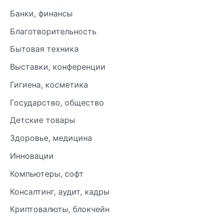
Банки, финансы
Благотворительность
Бытовая техника
Выставки, конференции
Гигиена, косметика
Государство, общество
Детские товары
Здоровье, медицина
Инновации
Компьютеры, софт
Консалтинг, аудит, кадры
Криптовалюты, блокчейн