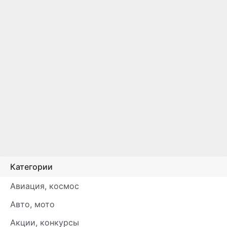
Категории
Авиация, космос
Авто, мото
Акции, конкурсы