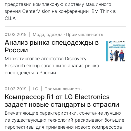
представил комплексную систему машинного
зрения CenterVision на конференции IBM Think в
США
01.03.2019
|
Мода, одежда
·
Промышленность
Анализ рынка спецодежды в
России
Маркетинговое агентство Discovery
Research Group завершило анализ рынка
спецодежды в России.
01.03.2019
|
LG
|
Промышленность
Компрессор R1 от LG Electronics
задает новые стандарты в отрасли
Впечатляющие характеристики, сочетание лучших
из существующих технологий раскрывают большие
перспективы для применения нового компрессора