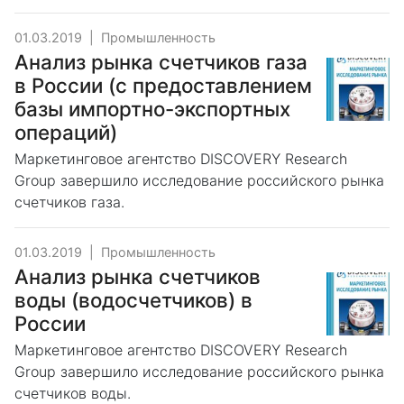
01.03.2019
|
Промышленность
Анализ рынка счетчиков газа
в России (с предоставлением
базы импортно-экспортных
операций)
Маркетинговое агентство DISCOVERY Research
Group завершило исследование российского рынка
счетчиков газа.
01.03.2019
|
Промышленность
Анализ рынка счетчиков
воды (водосчетчиков) в
России
Маркетинговое агентство DISCOVERY Research
Group завершило исследование российского рынка
счетчиков воды.