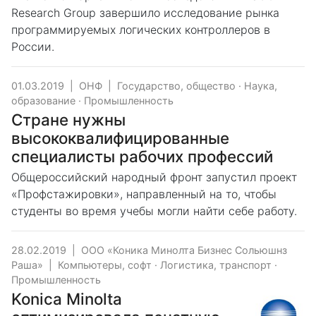
Research Group завершило исследование рынка
программируемых логических контроллеров в
России.
01.03.2019
|
ОНФ
|
Государство, общество
·
Наука,
образование
·
Промышленность
Стране нужны
высококвалифицированные
специалисты рабочих профессий
Общероссийский народный фронт запустил проект
«Профстажировки», направленный на то, чтобы
студенты во время учебы могли найти себе работу.
28.02.2019
|
ООО «Коника Минолта Бизнес Сольюшнз
Раша»
|
Компьютеры, софт
·
Логистика, транспорт
·
Промышленность
Konica Minolta