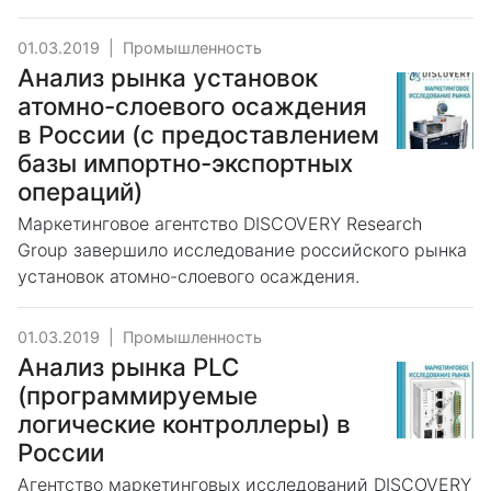
01.03.2019
|
Промышленность
Анализ рынка установок
атомно-слоевого осаждения
в России (с предоставлением
базы импортно-экспортных
операций)
Маркетинговое агентство DISCOVERY Research
Group завершило исследование российского рынка
установок атомно-слоевого осаждения.
01.03.2019
|
Промышленность
Анализ рынка PLC
(программируемые
логические контроллеры) в
России
Агентство маркетинговых исследований DISCOVERY