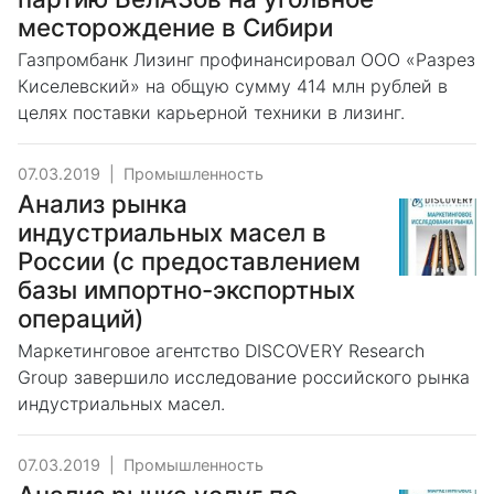
месторождение в Сибири
Газпромбанк Лизинг профинансировал ООО «Разрез
Киселевский» на общую сумму 414 млн рублей в
целях поставки карьерной техники в лизинг.
07.03.2019
|
Промышленность
Анализ рынка
индустриальных масел в
России (с предоставлением
базы импортно-экспортных
операций)
Маркетинговое агентство DISCOVERY Research
Group завершило исследование российского рынка
индустриальных масел.
07.03.2019
|
Промышленность