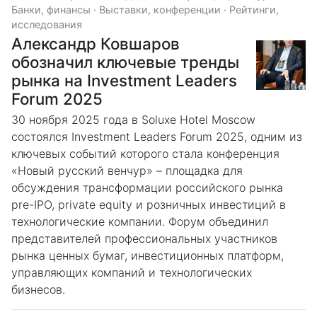
Банки, финансы
·
Выставки, конференции
·
Рейтинги,
исследования
Александр Ковшаров
обозначил ключевые тренды
рынка на Investment Leaders
Forum 2025
30 ноября 2025 года в Soluxe Hotel Moscow
состоялся Investment Leaders Forum 2025, одним из
ключевых событий которого стала конференция
«Новый русский венчур» – площадка для
обсуждения трансформации российского рынка
pre-IPO, private equity и розничных инвестиций в
технологические компании. Форум объединил
представителей профессиональных участников
рынка ценных бумаг, инвестиционных платформ,
управляющих компаний и технологических
бизнесов.