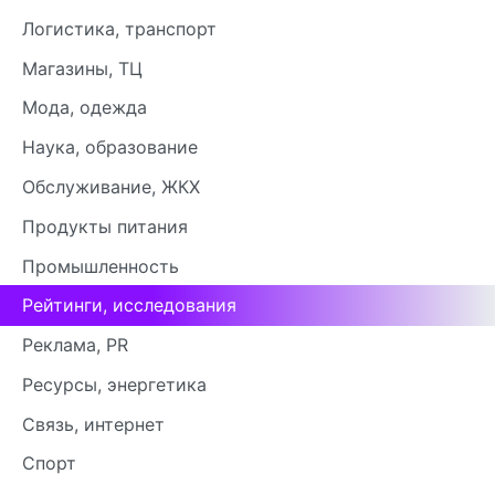
Логистика, транспорт
Магазины, ТЦ
Мода, одежда
Наука, образование
Обслуживание, ЖКХ
Продукты питания
Промышленность
Рейтинги, исследования
Реклама, PR
Ресурсы, энергетика
Связь, интернет
Спорт