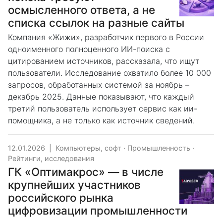
осмысленного ответа, а не
списка ссылок на разные сайты
Компания «Жижи», разработчик первого в России
одноименного полноценного ИИ-поиска с
цитированием источников, рассказала, что ищут
пользователи. Исследование охватило более 10 000
запросов, обработанных системой за ноябрь –
декабрь 2025. Данные показывают, что каждый
третий пользователь использует сервис как ии-
помощника, а не только как источник сведений.
12.01.2026
|
Компьютеры, софт
·
Промышленность
·
Рейтинги, исследования
ГК «Оптимакрос» — в числе
крупнейших участников
российского рынка
цифровизации промышленности