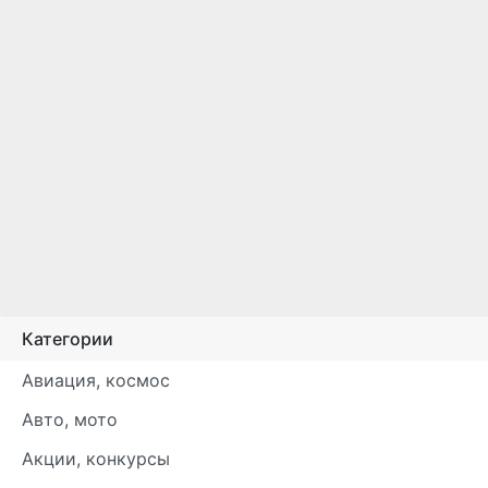
Категории
Авиация, космос
Авто, мото
Акции, конкурсы