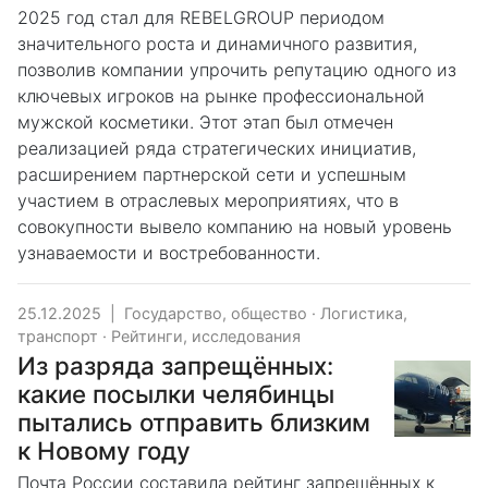
2025 год стал для REBELGROUP периодом
значительного роста и динамичного развития,
позволив компании упрочить репутацию одного из
ключевых игроков на рынке профессиональной
мужской косметики. Этот этап был отмечен
реализацией ряда стратегических инициатив,
расширением партнерской сети и успешным
участием в отраслевых мероприятиях, что в
совокупности вывело компанию на новый уровень
узнаваемости и востребованности.
25.12.2025
|
Государство, общество
·
Логистика,
транспорт
·
Рейтинги, исследования
Из разряда запрещённых:
какие посылки челябинцы
пытались отправить близким
к Новому году
Почта России составила рейтинг запрещённых к