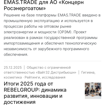
ЕMAS.TRADE для АО «Концерн
Росэнергоатом»
Решение на базе платформы EMAS.TRADE введено в
промышленную эксплуатацию и используется в
процессах работы на оптовом рынке
электроэнергии и мощности (ОРЭМ). Проект
реализован в рамках государственной программы
импортозамещения и обеспечил технологическую
независимость от зарубежного программного
обеспечения.
25.12.2025
|
Общество с ограниченной
ответственностью «Вайт32 Дистрибьюшн»
|
Гигиена,
косметика
·
Рейтинги, исследования
Итоги 2025 года от
REBELGROUP: динамика
развития, инновации и
достижения