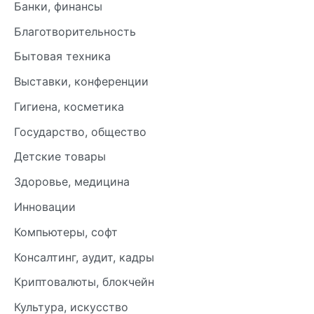
Банки, финансы
Благотворительность
Бытовая техника
Выставки, конференции
Гигиена, косметика
Государство, общество
Детские товары
Здоровье, медицина
Инновации
Компьютеры, софт
Консалтинг, аудит, кадры
Криптовалюты, блокчейн
Культура, искусство