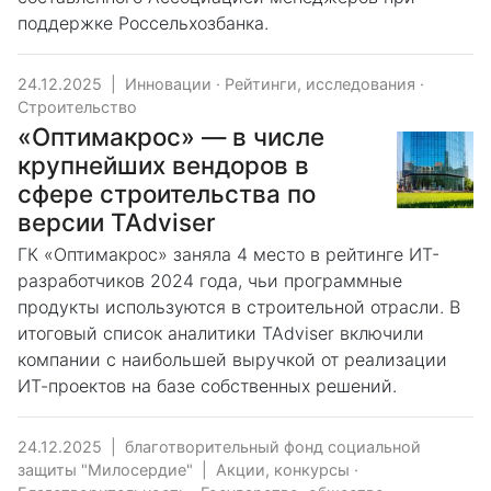
поддержке Россельхозбанка.
24.12.2025
|
Инновации
·
Рейтинги, исследования
·
Строительство
«Оптимакрос» — в числе
крупнейших вендоров в
сфере строительства по
версии TAdviser
ГК «Оптимакрос» заняла 4 место в рейтинге ИТ-
разработчиков 2024 года, чьи программные
продукты используются в строительной отрасли. В
итоговый список аналитики TAdviser включили
компании с наибольшей выручкой от реализации
ИТ-проектов на базе собственных решений.
24.12.2025
|
благотворительный фонд социальной
защиты "Милосердие"
|
Акции, конкурсы
·