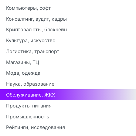
Компьютеры, софт
Консалтинг, аудит, кадры
Криптовалюты, блокчейн
Культура, искусство
Логистика, транспорт
Магазины, ТЦ
Мода, одежда
Наука, образование
Обслуживание, ЖКХ
Продукты питания
Промышленность
Рейтинги, исследования