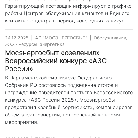
Гарантирующий поставщик информирует о графике
работы Центров обслуживания клиентов и Единого
контактного центра в период новогодних каникул.
24.12.2025
|
АО "МОСЭНЕРГОСБЫТ"
|
Обслуживание,
ЖКХ
·
Ресурсы, энергетика
Мосэнергосбыт «озеленил»
Всероссийский конкурс «АЗС
России»
В Парламентской библиотеке Федерального
Собрания РФ состоялось подведение итогов и
награждение победителей третьего Всероссийского
конкурса «АЗС России 2025». Мосэнергосбыт
предоставил «зелёный сертификат», компенсировав
объём электроэнергии, потреблённой во время
мероприятия.