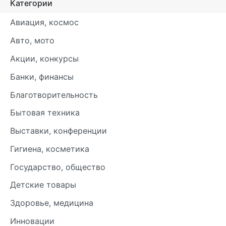
Категории
Авиация, космос
Авто, мото
Акции, конкурсы
Банки, финансы
Благотворительность
Бытовая техника
Выставки, конференции
Гигиена, косметика
Государство, общество
Детские товары
Здоровье, медицина
Инновации