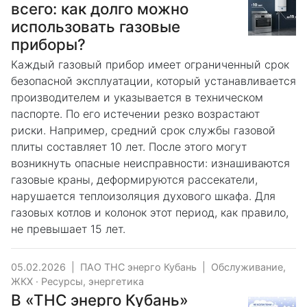
всего: как долго можно
использовать газовые
приборы?
Каждый газовый прибор имеет ограниченный срок
безопасной эксплуатации, который устанавливается
производителем и указывается в техническом
паспорте. По его истечении резко возрастают
риски. Например, средний срок службы газовой
плиты составляет 10 лет. После этого могут
возникнуть опасные неисправности: изнашиваются
газовые краны, деформируются рассекатели,
нарушается теплоизоляция духового шкафа. Для
газовых котлов и колонок этот период, как правило,
не превышает 15 лет.
05.02.2026
|
ПАО ТНС энерго Кубань
|
Обслуживание,
ЖКХ
·
Ресурсы, энергетика
В «ТНС энерго Кубань»