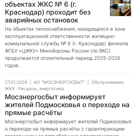
объектах ЖКС № 6 (г.
Краснодар) проходит без
аварийных остановок
На объектах теплоснабжения, находящихся в зоне
эксплуатационной ответственности жилищно-
коммунальной службы № 6 (г. Краснодар) филиала
ФГБУ «ЦЖКУ» Минобороны России (по ВКС)
продолжается отопительный период 2025-2026
годов.
27.01.2026
|
АО "МОСЭНЕРГОСБЫТ"
|
Обслуживание,
ЖКХ
·
Ресурсы, энергетика
Мосэнергосбыт информирует
жителей Подмосковья о переходе на
прямые расчёты
Мосэнергосбыт информирует жителей Подмосковья
о переходе на прямые расчёты с гарантирующим