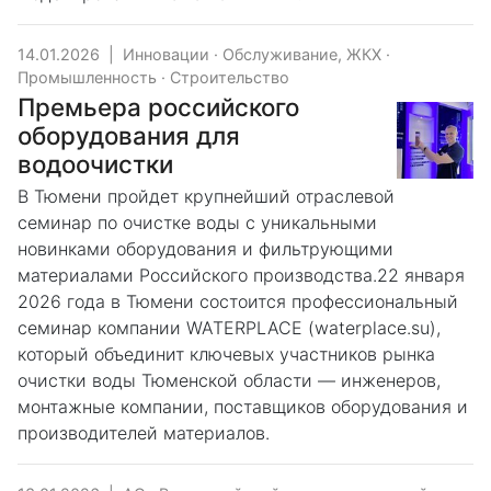
14.01.2026
|
Инновации
·
Обслуживание, ЖКХ
·
Промышленность
·
Строительство
Премьера российского
оборудования для
водоочистки
В Тюмени пройдет крупнейший отраслевой
семинар по очистке воды с уникальными
новинками оборудования и фильтрующими
материалами Российского производства.22 января
2026 года в Тюмени состоится профессиональный
семинар компании WATERPLACE (waterplace.su),
который объединит ключевых участников рынка
очистки воды Тюменской области — инженеров,
монтажные компании, поставщиков оборудования и
производителей материалов.