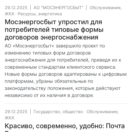
29.12.2025
|
АО "МОСЭНЕРГОСБЫТ"
|
Обслуживание,
ЖКХ
·
Ресурсы, энергетика
Мосэнергосбыт упростил для
потребителей типовые формы
договоров энергоснабжения
АО «Мосэнергосбыт» завершило проект по
изменению типовых форм договоров
энергоснабжения для потребителей, приведя их к
современным стандартам клиентского сервиса.
Новые формы договоров адаптированы к цифровым
платформам, убраны обязательные по
законодательству положения, которые действуют
независимо от их наличия в договоре.
29.12.2025
|
Государство, общество
·
Обслуживание,
ЖКХ
Красиво, современно, удобно: Почта