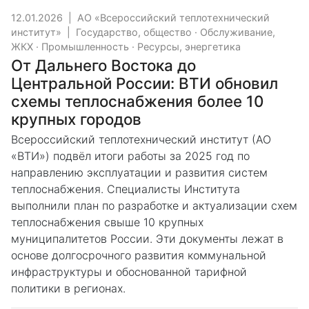
12.01.2026
|
АО «Всероссийский теплотехнический
институт»
|
Государство, общество
·
Обслуживание,
ЖКХ
·
Промышленность
·
Ресурсы, энергетика
От Дальнего Востока до
Центральной России: ВТИ обновил
схемы теплоснабжения более 10
крупных городов
Всероссийский теплотехнический институт (АО
«ВТИ») подвёл итоги работы за 2025 год по
направлению эксплуатации и развития систем
теплоснабжения. Специалисты Института
выполнили план по разработке и актуализации схем
теплоснабжения свыше 10 крупных
муниципалитетов России. Эти документы лежат в
основе долгосрочного развития коммунальной
инфраструктуры и обоснованной тарифной
политики в регионах.