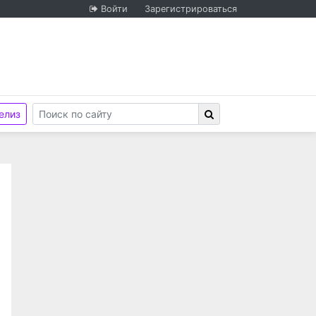
Войти
Зарегистрироваться
елиз