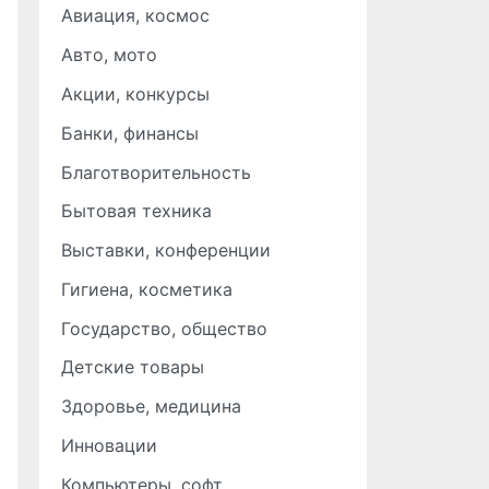
Авиация, космос
Авто, мото
Акции, конкурсы
Банки, финансы
Благотворительность
Бытовая техника
Выставки, конференции
Гигиена, косметика
Государство, общество
Детские товары
Здоровье, медицина
Инновации
Компьютеры, софт