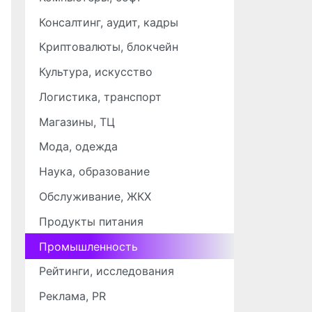
Консалтинг, аудит, кадры
Криптовалюты, блокчейн
Культура, искусство
Логистика, транспорт
Магазины, ТЦ
Мода, одежда
Наука, образование
Обслуживание, ЖКХ
Продукты питания
Промышленность
Рейтинги, исследования
Реклама, PR