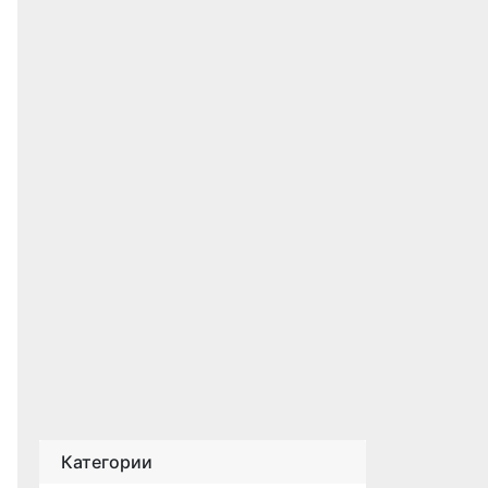
Категории