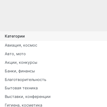
Категории
Авиация, космос
Авто, мото
Акции, конкурсы
Банки, финансы
Благотворительность
Бытовая техника
Выставки, конференции
Гигиена, косметика