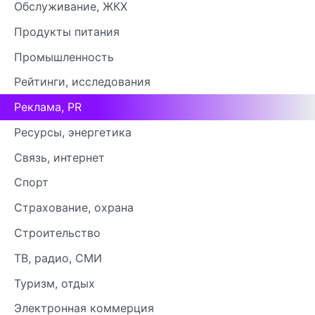
Обслуживание, ЖКХ
Продукты питания
Промышленность
Рейтинги, исследования
Реклама, PR
Ресурсы, энергетика
Связь, интернет
Спорт
Страхование, охрана
Строительство
ТВ, радио, СМИ
Туризм, отдых
Электронная коммерция