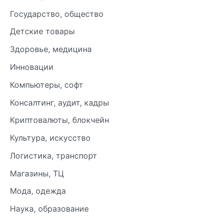
Государство, общество
Детские товары
Здоровье, медицина
Инновации
Компьютеры, софт
Консалтинг, аудит, кадры
Криптовалюты, блокчейн
Культура, искусство
Логистика, транспорт
Магазины, ТЦ
Мода, одежда
Наука, образование