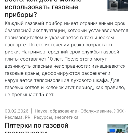
использовать газовые
приборы?
Каждый газовый прибор имеет ограниченный срок
безопасной эксплуатации, который устанавливается
производителем и указывается в техническом
паспорте. По его истечении резко возрастают
риски. Например, средний срок службы газовой
плиты составляет 10 лет. После этого могут
возникнуть опасные неисправности: изнашиваются
газовые краны, деформируются рассекатели,
нарушается теплоизоляция духового шкафа. Для
газовых котлов и колонок этот период, как правило,
не превышает 15 лет.
03.02.2026
|
Наука, образование
·
Обслуживание, ЖКХ
·
Реклама, PR
·
Ресурсы, энергетика
Пятерки по газовой
грамотности.