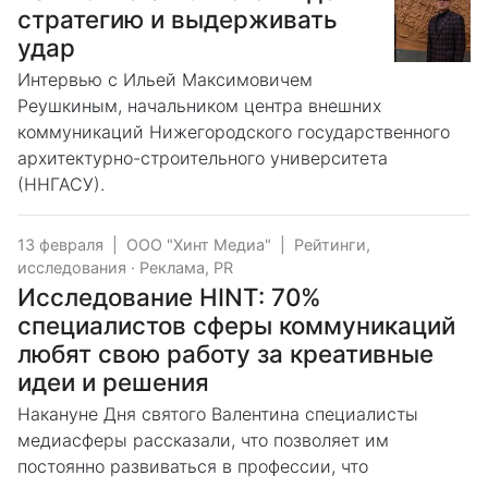
стратегию и выдерживать
удар
Интервью с Ильей Максимовичем
Реушкиным, начальником центра внешних
коммуникаций Нижегородского государственного
архитектурно-строительного университета
(ННГАСУ).
13 февраля
|
ООО "Хинт Медиа"
|
Рейтинги,
исследования
·
Реклама, PR
Исследование HINT: 70%
специалистов сферы коммуникаций
любят свою работу за креативные
идеи и решения
Накануне Дня святого Валентина специалисты
медиасферы рассказали, что позволяет им
постоянно развиваться в профессии, что