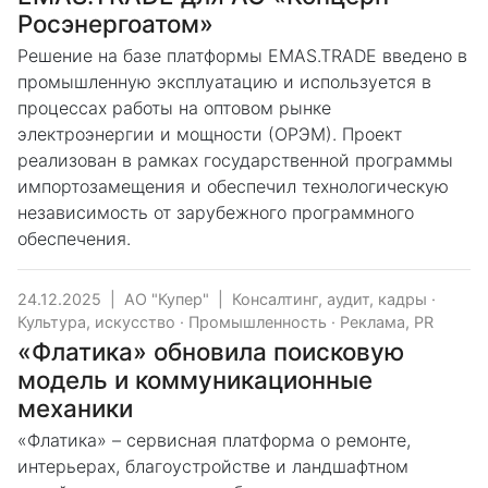
Росэнергоатом»
Решение на базе платформы EMAS.TRADE введено в
промышленную эксплуатацию и используется в
процессах работы на оптовом рынке
электроэнергии и мощности (ОРЭМ). Проект
реализован в рамках государственной программы
импортозамещения и обеспечил технологическую
независимость от зарубежного программного
обеспечения.
24.12.2025
|
АО "Купер"
|
Консалтинг, аудит, кадры
·
Культура, искусство
·
Промышленность
·
Реклама, PR
«Флатика» обновила поисковую
модель и коммуникационные
механики
«Флатика» – сервисная платформа о ремонте,
интерьерах, благоустройстве и ландшафтном