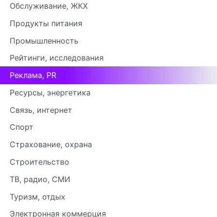
Обслуживание, ЖКХ
Продукты питания
Промышленность
Рейтинги, исследования
Реклама, PR
Ресурсы, энергетика
Связь, интернет
Спорт
Страхование, охрана
Строительство
ТВ, радио, СМИ
Туризм, отдых
Электронная коммерция