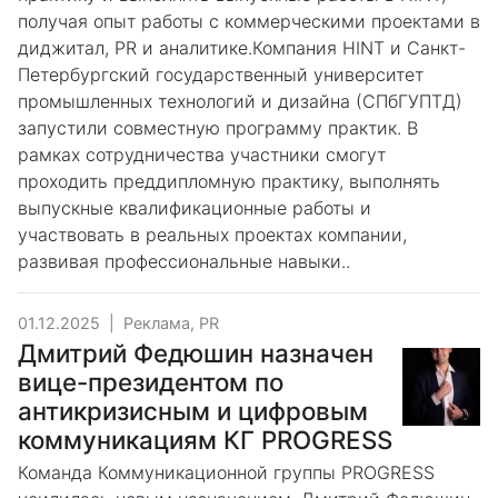
получая опыт работы с коммерческими проектами в
диджитал, PR и аналитике.Компания HINT и Санкт-
Петербургский государственный университет
промышленных технологий и дизайна (СПбГУПТД)
запустили совместную программу практик. В
рамках сотрудничества участники смогут
проходить преддипломную практику, выполнять
выпускные квалификационные работы и
участвовать в реальных проектах компании,
развивая профессиональные навыки..
01.12.2025
|
Реклама, PR
Дмитрий Федюшин назначен
вице-президентом по
антикризисным и цифровым
коммуникациям КГ PROGRESS
Команда Коммуникационной группы PROGRESS