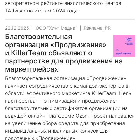
авторитетном рейтинге аналитического центра
TAdviser по итогам 2024 года.
22.12.2025
|
ООО "Хинт Медиа"
|
Реклама, PR
Благотворительная
организация «Продвижение»
и KillerTeam объявляют о
партнерстве для продвижения на
маркетплейсах
Благотворительная организация «Продвижение»
начинает сотрудничество с командой экспертов в
области эффективного маркетинга KillerTeam. Цель
партнерства — оптимизация и продвижение
благотворительных сертификатов организации на
ведущей онлайн-платформе Ozon. Проект направлен
на увеличение сбора средств для приобретения
индивидуальных инвалидных колясок для
подопечных «Продвижения».