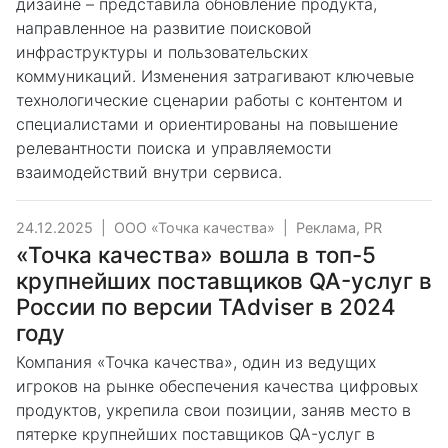
дизайне – представила обновление продукта,
направленное на развитие поисковой
инфраструктуры и пользовательских
коммуникаций. Изменения затрагивают ключевые
технологические сценарии работы с контентом и
специалистами и ориентированы на повышение
релевантности поиска и управляемости
взаимодействий внутри сервиса.
24.12.2025
|
ООО «Точка качества»
|
Реклама, PR
«Точка качества» вошла в топ-5
крупнейших поставщиков QA-услуг в
России по версии TAdviser в 2024
году
Компания «Точка качества», один из ведущих
игроков на рынке обеспечения качества цифровых
продуктов, укрепила свои позиции, заняв место в
пятерке крупнейших поставщиков QA-услуг в