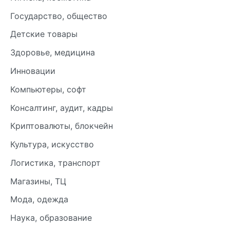
Государство, общество
Детские товары
Здоровье, медицина
Инновации
Компьютеры, софт
Консалтинг, аудит, кадры
Криптовалюты, блокчейн
Культура, искусство
Логистика, транспорт
Магазины, ТЦ
Мода, одежда
Наука, образование