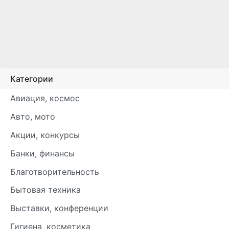
Категории
Авиация, космос
Авто, мото
Акции, конкурсы
Банки, финансы
Благотворительность
Бытовая техника
Выставки, конференции
Гигиена, косметика