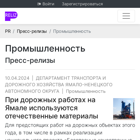
Войти
Зарегистрироваться
Главная
PR
Пресс-релизы
Промышленность
Промышленность
Пресс-релизы
10.04.2024
|
ДЕПАРТАМЕНТ ТРАНСПОРТА И
ДОРОЖНОГО ХОЗЯЙСТВА ЯМАЛО-НЕНЕЦКОГО
АВТОНОМНОГО ОКРУГА
|
Промышленность
При дорожных работах на
Ямале используются
отечественные материалы
Для предстоящих работ на дорожных объектах этого
года, в том числе в рамках реализации