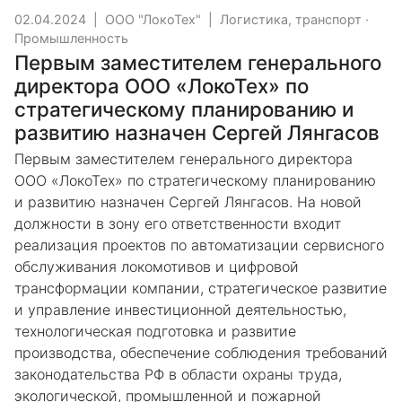
02.04.2024
|
ООО "ЛокоТех"
|
Логистика, транспорт
·
Промышленность
Первым заместителем генерального
директора ООО «ЛокоТех» по
стратегическому планированию и
развитию назначен Сергей Лянгасов
Первым заместителем генерального директора
ООО «ЛокоТех» по стратегическому планированию
и развитию назначен Сергей Лянгасов. На новой
должности в зону его ответственности входит
реализация проектов по автоматизации сервисного
обслуживания локомотивов и цифровой
трансформации компании, стратегическое развитие
и управление инвестиционной деятельностью,
технологическая подготовка и развитие
производства, обеспечение соблюдения требований
законодательства РФ в области охраны труда,
экологической, промышленной и пожарной