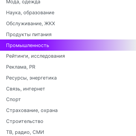
Мода, одежда
Наука, образование
Обслуживание, ЖКХ
Продукты питания
Промышленность
Рейтинги, исследования
Реклама, PR
Ресурсы, энергетика
Связь, интернет
Спорт
Страхование, охрана
Строительство
ТВ, радио, СМИ