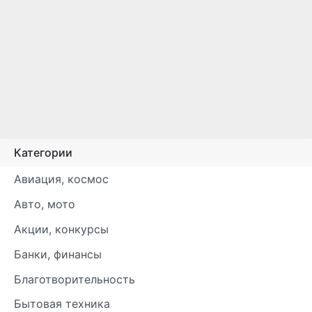
Категории
Авиация, космос
Авто, мото
Акции, конкурсы
Банки, финансы
Благотворительность
Бытовая техника