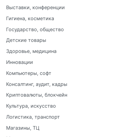
Выставки, конференции
Гигиена, косметика
Государство, общество
Детские товары
Здоровье, медицина
Инновации
Компьютеры, софт
Консалтинг, аудит, кадры
Криптовалюты, блокчейн
Культура, искусство
Логистика, транспорт
Магазины, ТЦ