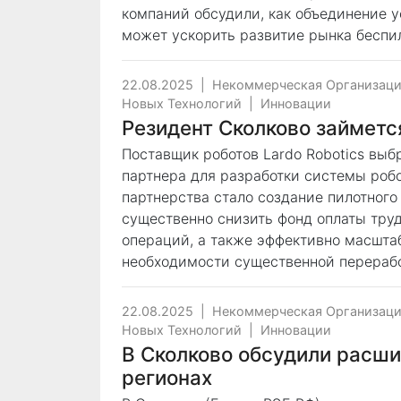
компаний обсудили, как объединение у
может ускорить развитие рынка беспи
22.08.2025
|
Некоммерческая Организаци
Новых Технологий
|
Инновации
Резидент Сколково займетс
Поставщик роботов Lardo Robotics выб
партнера для разработки системы роб
партнерства стало создание пилотного
существенно снизить фонд оплаты труд
операций, а также эффективно масшта
необходимости существенной перерабо
22.08.2025
|
Некоммерческая Организаци
Новых Технологий
|
Инновации
В Сколково обсудили расши
регионах