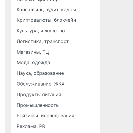
Консалтинг, аудит, кадры
Криптовалюты, блокчейн
Культура, искусство
Логистика, транспорт
Магазины, ТЦ
Мода, одежда
Наука, образование
Обслуживание, ЖКХ
Продукты питания
Промышленность
Рейтинги, исследования
Реклама, PR