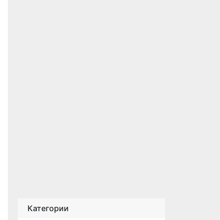
Категории