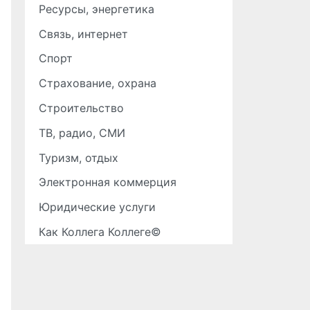
Ресурсы, энергетика
Связь, интернет
Спорт
Страхование, охрана
Строительство
ТВ, радио, СМИ
Туризм, отдых
Электронная коммерция
Юридические услуги
Как Коллега Коллеге©