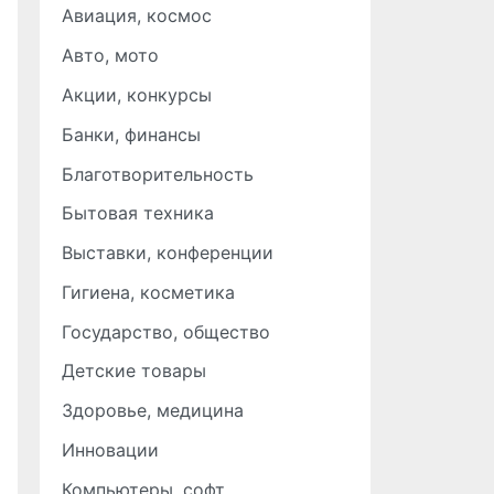
Авиация, космос
Авто, мото
Акции, конкурсы
Банки, финансы
Благотворительность
Бытовая техника
Выставки, конференции
Гигиена, косметика
Государство, общество
Детские товары
Здоровье, медицина
Инновации
Компьютеры, софт