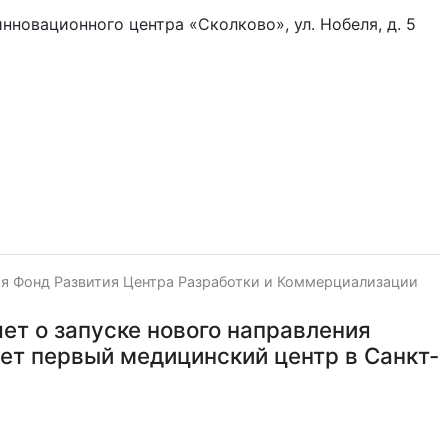
инновационного центра «Сколково», ул. Нобеля, д. 5
я Фонд Развития Центра Разработки и Коммерциализации
ет о запуске нового направления
ет первый медицинский центр в Санкт-